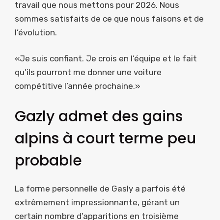
travail que nous mettons pour 2026. Nous
sommes satisfaits de ce que nous faisons et de
l’évolution.
«Je suis confiant. Je crois en l’équipe et le fait
qu’ils pourront me donner une voiture
compétitive l’année prochaine.»
Gazly admet des gains
alpins à court terme peu
probable
La forme personnelle de Gasly a parfois été
extrêmement impressionnante, gérant un
certain nombre d’apparitions en troisième