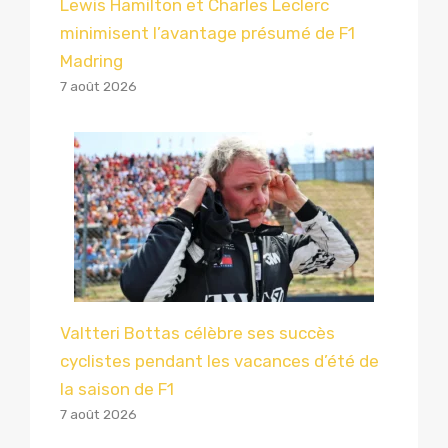
Lewis Hamilton et Charles Leclerc
minimisent l’avantage présumé de F1
Madring
7 août 2026
Valtteri Bottas célèbre ses succès
cyclistes pendant les vacances d’été de
la saison de F1
7 août 2026