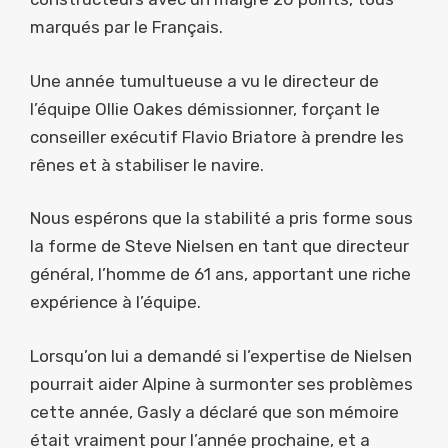
marqués par le Français.
Une année tumultueuse a vu le directeur de
l’équipe Ollie Oakes démissionner, forçant le
conseiller exécutif Flavio Briatore à prendre les
rênes et à stabiliser le navire.
Nous espérons que la stabilité a pris forme sous
la forme de Steve Nielsen en tant que directeur
général, l’homme de 61 ans, apportant une riche
expérience à l’équipe.
Lorsqu’on lui a demandé si l’expertise de Nielsen
pourrait aider Alpine à surmonter ses problèmes
cette année, Gasly a déclaré que son mémoire
était vraiment pour l’année prochaine, et a