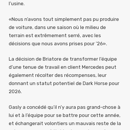
l’usine.
«Nous n’avons tout simplement pas pu produire
de voiture, dans une saison où le milieu de
terrain est extrêmement serré, avec les
décisions que nous avons prises pour ’26».
La décision de Briatore de transformer l’équipe
d’une tenue de travail en client Mercedes peut
également récolter des récompenses, leur
donnant un statut potentiel de Dark Horse pour
2026.
Gasly a concédé qu’il n’y aura pas grand-chose à
lui et à l’équipe pour se battre pour cette année,
et échangerait volontiers un mauvais reste de la