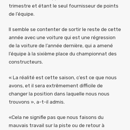
trimestre et étant le seul fournisseur de points
de l’équipe.
Il semble se contenter de sortir le reste de cette
année avec une voiture qui est une régression
de la voiture de l’année dernière, qui a amené
l’équipe à la sixième place du championnat des
constructeurs.
« La réalité est cette saison, c’est ce que nous
avons, et il sera extrêmement difficile de
changer la position dans laquelle nous nous
trouvons », a-t-il admis.
«Cela ne signifie pas que nous faisons du
mauvais travail sur la piste ou de retour à