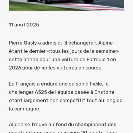
11 août 2025
Pierre Gasly a admis qu’il échangerait Alpine
étant le dernier «tous les jours de la semaine»
cette année pour une voiture de Formule 1 en
2026 pour défier les victoires en course.
Le Français a enduré une saison difficile, le
challenger A525 de l’équipe basée à Enstone
étant largement non compétitif tout au long de
la campagne.
Alpine se trouve au fond du championnat des
constructeurs avec un maigre 20 points, tous