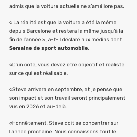
admis que la voiture actuelle ne s’améliore pas.
« La réalité est que la voiture a été la même
depuis Barcelone et restera la même jusqu’à la
fin de l’année », a-t-il déclaré aux médias dont
Semaine de sport automobile
.
«D’un côté, vous devez être objectif et réaliste
sur ce qui est réalisable.
«Steve arrivera en septembre, et je pense que
son impact et son travail seront principalement
vus en 2026 et au-delà.
«Honnêtement, Steve doit se concentrer sur
l’année prochaine. Nous connaissons tout le