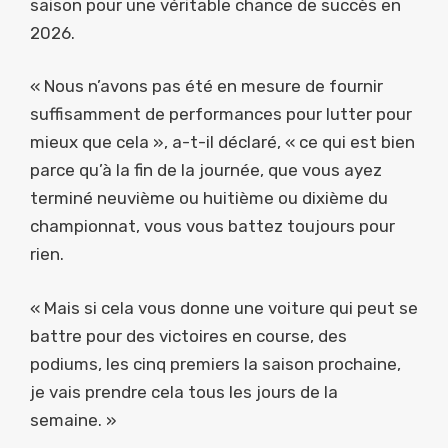
saison pour une véritable chance de succès en
2026.
« Nous n’avons pas été en mesure de fournir
suffisamment de performances pour lutter pour
mieux que cela », a-t-il déclaré, « ce qui est bien
parce qu’à la fin de la journée, que vous ayez
terminé neuvième ou huitième ou dixième du
championnat, vous vous battez toujours pour
rien.
« Mais si cela vous donne une voiture qui peut se
battre pour des victoires en course, des
podiums, les cinq premiers la saison prochaine,
je vais prendre cela tous les jours de la
semaine. »