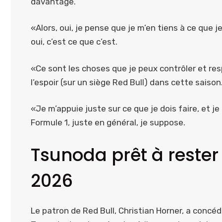
davantage.
«Alors, oui, je pense que je m’en tiens à ce que j
oui, c’est ce que c’est.
«Ce sont les choses que je peux contrôler et resp
l’espoir (sur un siège Red Bull) dans cette saison
«Je m’appuie juste sur ce que je dois faire, et je
Formule 1, juste en général, je suppose.
Tsunoda prêt à rester
2026
Le patron de Red Bull, Christian Horner, a concé