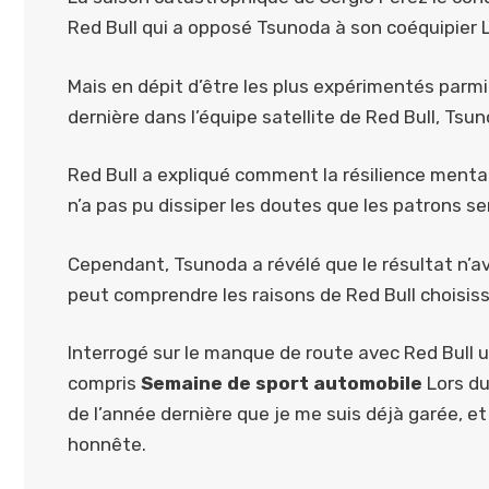
Red Bull qui a opposé Tsunoda à son coéquipier 
Mais en dépit d’être les plus expérimentés parmi 
dernière dans l’équipe satellite de Red Bull, Ts
Red Bull a expliqué comment la résilience menta
n’a pas pu dissiper les doutes que les patrons s
Cependant, Tsunoda a révélé que le résultat n’av
peut comprendre les raisons de Red Bull choisi
Interrogé sur le manque de route avec Red Bull u
compris
Semaine de sport automobile
Lors du
de l’année dernière que je me suis déjà garée, e
honnête.