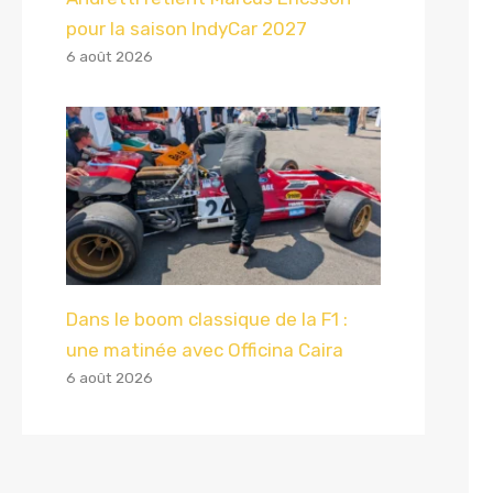
pour la saison IndyCar 2027
6 août 2026
Dans le boom classique de la F1 :
une matinée avec Officina Caira
6 août 2026