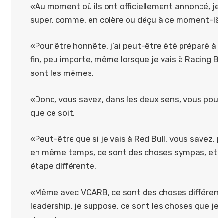
«Au moment où ils ont officiellement annoncé, je 
super, comme, en colère ou déçu à ce moment-là
«Pour être honnête, j’ai peut-être été préparé à
fin, peu importe, même lorsque je vais à Racing Bu
sont les mêmes.
«Donc, vous savez, dans les deux sens, vous po
que ce soit.
«Peut-être que si je vais à Red Bull, vous savez, 
en même temps, ce sont des choses sympas, et v
étape différente.
«Même avec VCARB, ce sont des choses différent
leadership, je suppose, ce sont les choses que 