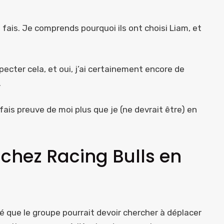
e fais. Je comprends pourquoi ils ont choisi Liam, et
ecter cela, et oui, j’ai certainement encore de
.
 fais preuve de moi plus que je (ne devrait être) en
 chez Racing Bulls en
dé que le groupe pourrait devoir chercher à déplacer