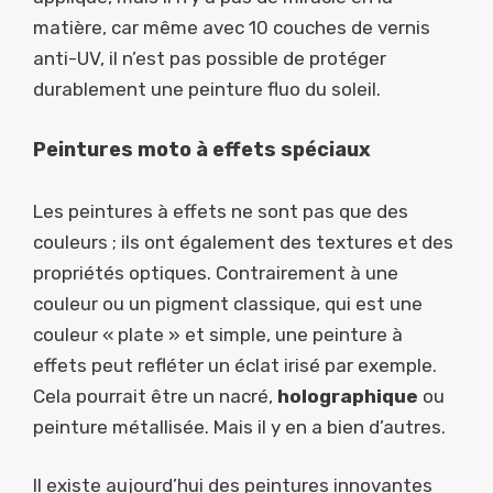
matière, car même avec 10 couches de vernis
anti-UV, il n’est pas possible de protéger
durablement une peinture fluo du soleil.
Peintures moto à effets spéciaux
Les peintures à effets ne sont pas que des
couleurs ; ils ont également des textures et des
propriétés optiques. Contrairement à une
couleur ou un pigment classique, qui est une
couleur « plate » et simple, une peinture à
effets peut refléter un éclat irisé par exemple.
Cela pourrait être un nacré,
holographique
ou
peinture métallisée. Mais il y en a bien d’autres.
Il existe aujourd’hui des peintures innovantes