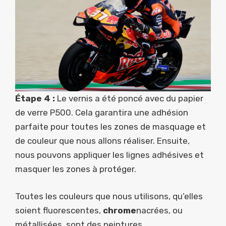
Étape 4 :
Le vernis a été poncé avec du papier
de verre P500. Cela garantira une adhésion
parfaite pour toutes les zones de masquage et
de couleur que nous allons réaliser. Ensuite,
nous pouvons appliquer les lignes adhésives et
masquer les zones à protéger.
Toutes les couleurs que nous utilisons, qu’elles
soient fluorescentes,
chrome
nacrées, ou
métallisées, sont des peintures