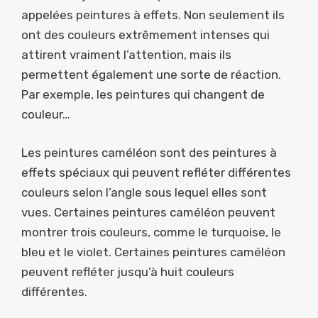
appelées peintures à effets. Non seulement ils
ont des couleurs extrêmement intenses qui
attirent vraiment l’attention, mais ils
permettent également une sorte de réaction.
Par exemple, les peintures qui changent de
couleur…
Les peintures caméléon sont des peintures à
effets spéciaux qui peuvent refléter différentes
couleurs selon l’angle sous lequel elles sont
vues. Certaines peintures caméléon peuvent
montrer trois couleurs, comme le turquoise, le
bleu et le violet. Certaines peintures caméléon
peuvent refléter jusqu’à huit couleurs
différentes.