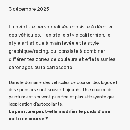
3 décembre 2025
La peinture personnalisée consiste à décorer
des véhicules. Il existe le style californien, le
style artistique à main levée et le style
graphique/racing, qui consiste à combiner
différentes zones de couleurs et effets sur les
carénages ou la carrosserie.
Dans le domaine des véhicules de course, des logos et
des sponsors sont souvent ajoutés. Une couche de
peinture est souvent plus fine et plus attrayante que
l’application d’autocollants.
La peinture peut-elle modifier le poids d’une
moto de course ?