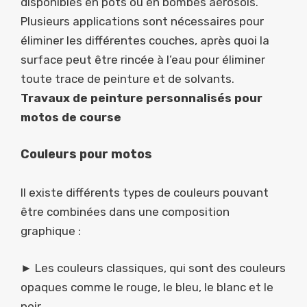
disponibles en pots ou en bombes aérosols.
Plusieurs applications sont nécessaires pour
éliminer les différentes couches, après quoi la
surface peut être rincée à l’eau pour éliminer
toute trace de peinture et de solvants.
Travaux de peinture personnalisés pour
motos de course
Couleurs pour motos
Il existe différents types de couleurs pouvant
être combinées dans une composition
graphique :
► Les couleurs classiques, qui sont des couleurs
opaques comme le rouge, le bleu, le blanc et le
noir.