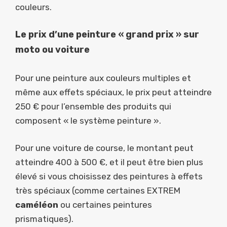
couleurs.
Le prix d’une peinture « grand prix » sur
moto ou voiture
Pour une peinture aux couleurs multiples et
même aux effets spéciaux, le prix peut atteindre
250 € pour l’ensemble des produits qui
composent « le système peinture ».
Pour une voiture de course, le montant peut
atteindre 400 à 500 €, et il peut être bien plus
élevé si vous choisissez des peintures à effets
très spéciaux (comme certaines EXTREM
caméléon
ou certaines peintures
prismatiques).