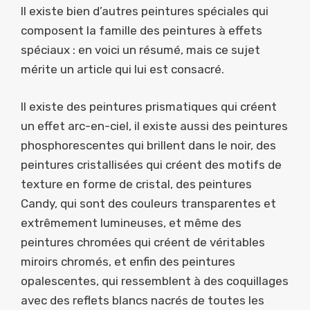
Il existe bien d’autres peintures spéciales qui
composent la famille des peintures à effets
spéciaux : en voici un résumé, mais ce sujet
mérite un article qui lui est consacré.
Il existe des peintures prismatiques qui créent
un effet arc-en-ciel, il existe aussi des peintures
phosphorescentes qui brillent dans le noir, des
peintures cristallisées qui créent des motifs de
texture en forme de cristal, des peintures
Candy, qui sont des couleurs transparentes et
extrêmement lumineuses, et même des
peintures chromées qui créent de véritables
miroirs chromés, et enfin des peintures
opalescentes, qui ressemblent à des coquillages
avec des reflets blancs nacrés de toutes les