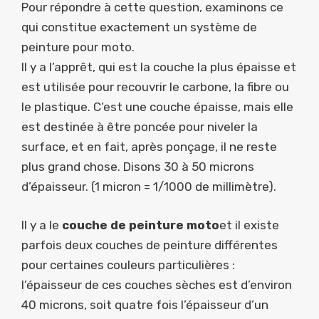
Pour répondre à cette question, examinons ce
qui constitue exactement un système de
peinture pour moto.
Il y a l’apprêt, qui est la couche la plus épaisse et
est utilisée pour recouvrir le carbone, la fibre ou
le plastique. C’est une couche épaisse, mais elle
est destinée à être poncée pour niveler la
surface, et en fait, après ponçage, il ne reste
plus grand chose. Disons 30 à 50 microns
d’épaisseur. (1 micron = 1/1000 de millimètre).
Il y a le
couche de peinture moto
et il existe
parfois deux couches de peinture différentes
pour certaines couleurs particulières :
l’épaisseur de ces couches sèches est d’environ
40 microns, soit quatre fois l’épaisseur d’un