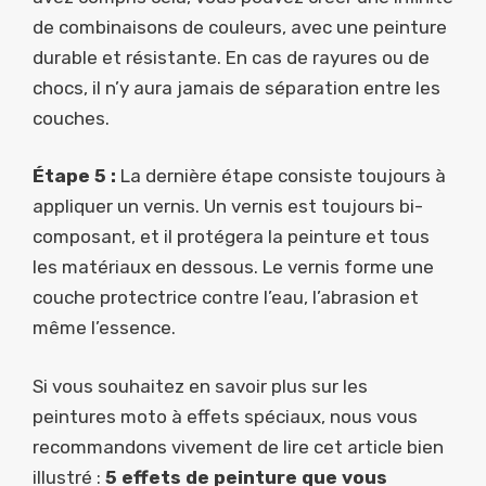
de combinaisons de couleurs, avec une peinture
durable et résistante. En cas de rayures ou de
chocs, il n’y aura jamais de séparation entre les
couches.
Étape 5 :
La dernière étape consiste toujours à
appliquer un vernis. Un vernis est toujours bi-
composant, et il protégera la peinture et tous
les matériaux en dessous. Le vernis forme une
couche protectrice contre l’eau, l’abrasion et
même l’essence.
Si vous souhaitez en savoir plus sur les
peintures moto à effets spéciaux, nous vous
recommandons vivement de lire cet article bien
illustré :
5 effets de peinture que vous