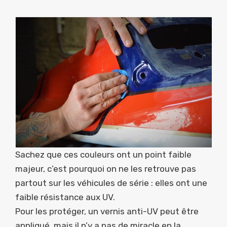
Sachez que ces couleurs ont un point faible
majeur, c’est pourquoi on ne les retrouve pas
partout sur les véhicules de série : elles ont une
faible résistance aux UV.
Pour les protéger, un vernis anti-UV peut être
appliqué, mais il n’y a pas de miracle en la