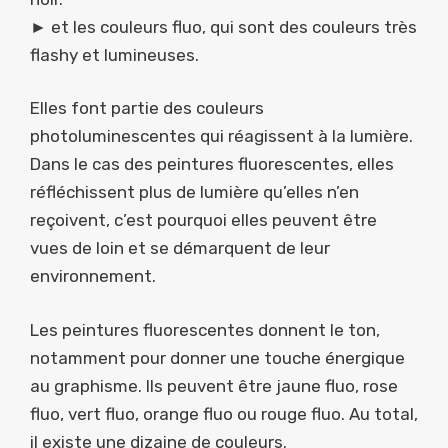
► et les couleurs fluo, qui sont des couleurs très
flashy et lumineuses.
Elles font partie des couleurs
photoluminescentes qui réagissent à la lumière.
Dans le cas des peintures fluorescentes, elles
réfléchissent plus de lumière qu’elles n’en
reçoivent, c’est pourquoi elles peuvent être
vues de loin et se démarquent de leur
environnement.
Les peintures fluorescentes donnent le ton,
notamment pour donner une touche énergique
au graphisme. Ils peuvent être jaune fluo, rose
fluo, vert fluo, orange fluo ou rouge fluo. Au total,
il existe une dizaine de couleurs.