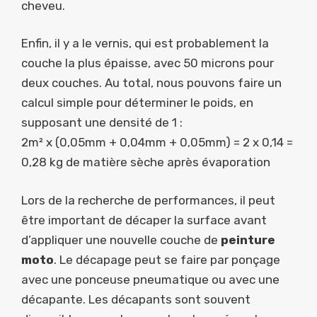
cheveu.
Enfin, il y a le vernis, qui est probablement la
couche la plus épaisse, avec 50 microns pour
deux couches. Au total, nous pouvons faire un
calcul simple pour déterminer le poids, en
supposant une densité de 1 :
2m² x (0,05mm + 0,04mm + 0,05mm) = 2 x 0,14 =
0,28 kg de matière sèche après évaporation
Lors de la recherche de performances, il peut
être important de décaper la surface avant
d’appliquer une nouvelle couche de
peinture
moto
. Le décapage peut se faire par ponçage
avec une ponceuse pneumatique ou avec une
décapante. Les décapants sont souvent