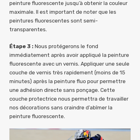
peinture fluorescente jusqu’à obtenir la couleur
maximale. Il est important de noter que les
peintures fluorescentes sont semi-
transparentes.
Étape 3 :
Nous protégerons le fond
immédiatement après avoir appliqué la peinture
fluorescente avec un vernis. Appliquer une seule
couche de vernis très rapidement (moins de 15
minutes) après la peinture fluo pour permettre
une adhésion directe sans ponçage. Cette
couche protectrice nous permettra de travailler
nos décorations sans craindre d’abîmer la
peinture fluorescente.