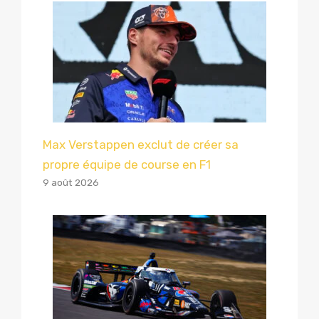
Max Verstappen exclut de créer sa
propre équipe de course en F1
9 août 2026