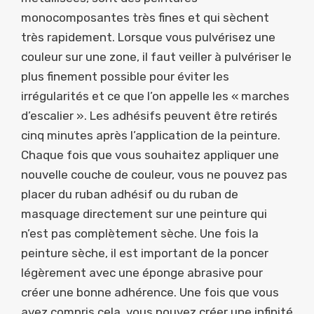
monocomposantes très fines et qui sèchent
très rapidement. Lorsque vous pulvérisez une
couleur sur une zone, il faut veiller à pulvériser le
plus finement possible pour éviter les
irrégularités et ce que l’on appelle les « marches
d’escalier ». Les adhésifs peuvent être retirés
cinq minutes après l’application de la peinture.
Chaque fois que vous souhaitez appliquer une
nouvelle couche de couleur, vous ne pouvez pas
placer du ruban adhésif ou du ruban de
masquage directement sur une peinture qui
n’est pas complètement sèche. Une fois la
peinture sèche, il est important de la poncer
légèrement avec une éponge abrasive pour
créer une bonne adhérence. Une fois que vous
avez compris cela, vous pouvez créer une infinité