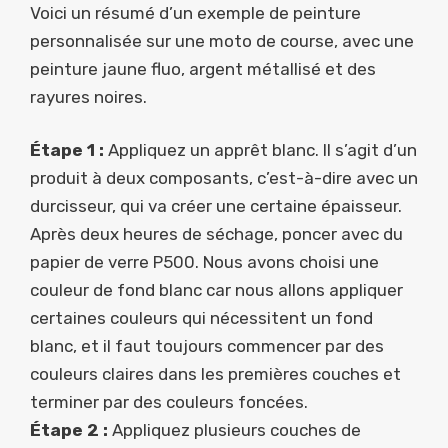
Voici un résumé d’un exemple de peinture
personnalisée sur une moto de course, avec une
peinture jaune fluo, argent métallisé et des
rayures noires.
Étape 1 :
Appliquez un apprêt blanc. Il s’agit d’un
produit à deux composants, c’est-à-dire avec un
durcisseur, qui va créer une certaine épaisseur.
Après deux heures de séchage, poncer avec du
papier de verre P500. Nous avons choisi une
couleur de fond blanc car nous allons appliquer
certaines couleurs qui nécessitent un fond
blanc, et il faut toujours commencer par des
couleurs claires dans les premières couches et
terminer par des couleurs foncées.
Étape 2 :
Appliquez plusieurs couches de