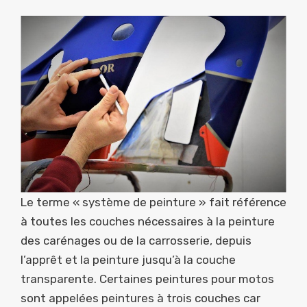
Le terme « système de peinture » fait référence
à toutes les couches nécessaires à la peinture
des carénages ou de la carrosserie, depuis
l’apprêt et la peinture jusqu’à la couche
transparente. Certaines peintures pour motos
sont appelées peintures à trois couches car