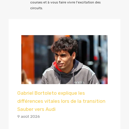
courses et à vous faire vivre l'excitation des
circuits.
Gabriel Bortoleto explique les
différences vitales lors de la transition
Sauber vers Audi
9 août 2026