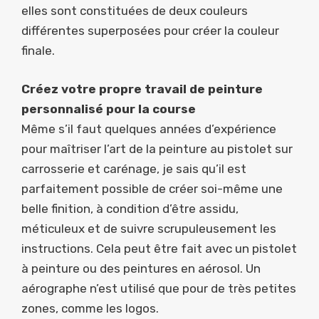
elles sont constituées de deux couleurs
différentes superposées pour créer la couleur
finale.
Créez votre propre travail de peinture
personnalisé pour la course
Même s’il faut quelques années d’expérience
pour maîtriser l’art de la peinture au pistolet sur
carrosserie et carénage, je sais qu’il est
parfaitement possible de créer soi-même une
belle finition, à condition d’être assidu,
méticuleux et de suivre scrupuleusement les
instructions. Cela peut être fait avec un pistolet
à peinture ou des peintures en aérosol. Un
aérographe n’est utilisé que pour de très petites
zones, comme les logos.