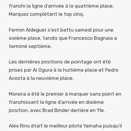
franchi la ligne d’arrivée à la quatrième place,
Marquez complétant le top cinq.
Fermin Aldeguer s’est battu samedi pour une
sixième place, tandis que Francesco Bagnaia a
terminé septième.
Les dernières positions de pointage ont été
prises par Ai Ogura à la huitième place et Pedro
Acosta à la neuvième place.
Moreira a été le premier à marquer sans point en
franchissant la ligne d’arrivée en dixième
position, avec Brad Binder derrière en 11e.
Alex Rins était le meilleur pilote Yamaha puisqu’il