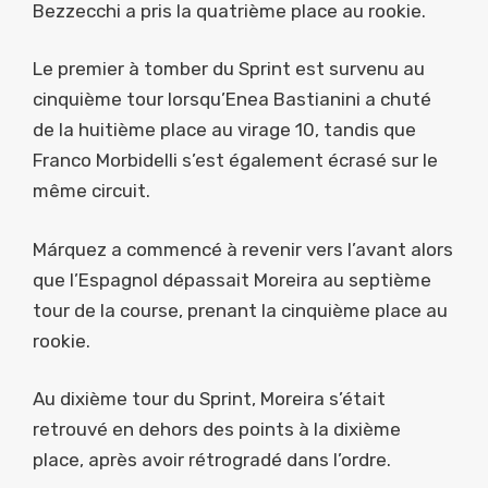
Bezzecchi a pris la quatrième place au rookie.
Le premier à tomber du Sprint est survenu au
cinquième tour lorsqu’Enea Bastianini a chuté
de la huitième place au virage 10, tandis que
Franco Morbidelli s’est également écrasé sur le
même circuit.
Márquez a commencé à revenir vers l’avant alors
que l’Espagnol dépassait Moreira au septième
tour de la course, prenant la cinquième place au
rookie.
Au dixième tour du Sprint, Moreira s’était
retrouvé en dehors des points à la dixième
place, après avoir rétrogradé dans l’ordre.