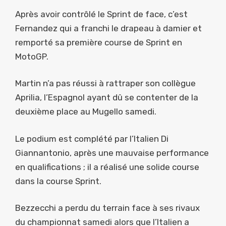
Après avoir contrôlé le Sprint de face, c’est
Fernandez qui a franchi le drapeau à damier et
remporté sa première course de Sprint en
MotoGP.
Martin n’a pas réussi à rattraper son collègue
Aprilia, l’Espagnol ayant dû se contenter de la
deuxième place au Mugello samedi.
Le podium est complété par l’Italien Di
Giannantonio, après une mauvaise performance
en qualifications ; il a réalisé une solide course
dans la course Sprint.
Bezzecchi a perdu du terrain face à ses rivaux
du championnat samedi alors que l’Italien a