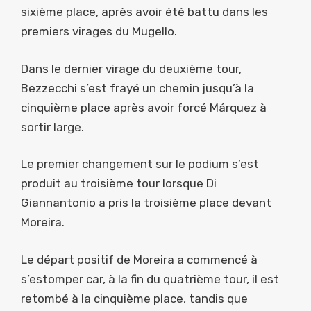
sixième place, après avoir été battu dans les
premiers virages du Mugello.
Dans le dernier virage du deuxième tour,
Bezzecchi s’est frayé un chemin jusqu’à la
cinquième place après avoir forcé Márquez à
sortir large.
Le premier changement sur le podium s’est
produit au troisième tour lorsque Di
Giannantonio a pris la troisième place devant
Moreira.
Le départ positif de Moreira a commencé à
s’estomper car, à la fin du quatrième tour, il est
retombé à la cinquième place, tandis que