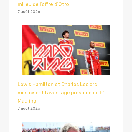
milieu de l’offre d’Otro
7 août 2026
Lewis Hamilton et Charles Leclerc
minimisent l’avantage présumé de F1
Madring
7 août 2026