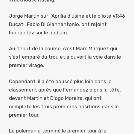
Jorge Martin sur l’Aprilia d’usine et le pilote VR46
Ducati, Fabio Di Giannantonio, ont rejoint
Fernandez sur le podium.
Au début de la course, c’est Marc Marquez qui
s’est emparé du trou et a ouvert la voie dans le
premier virage.
Cependant, il a été poussé plus loin dans le
classement après que Fernandez a pris la tête,
devant Martin et Diogo Moreira, qui ont
complété les trois premières positions dans le
premier tour.
Le poleman a terminé le premier tour à la