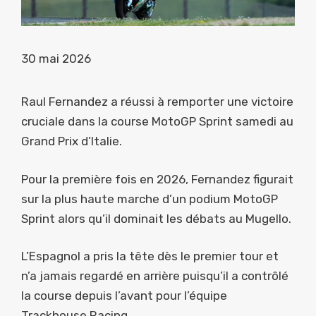
30 mai 2026
Raul Fernandez a réussi à remporter une victoire
cruciale dans la course MotoGP Sprint samedi au
Grand Prix d’Italie.
Pour la première fois en 2026, Fernandez figurait
sur la plus haute marche d’un podium MotoGP
Sprint alors qu’il dominait les débats au Mugello.
L’Espagnol a pris la tête dès le premier tour et
n’a jamais regardé en arrière puisqu’il a contrôlé
la course depuis l’avant pour l’équipe
Trackhouse Racing.