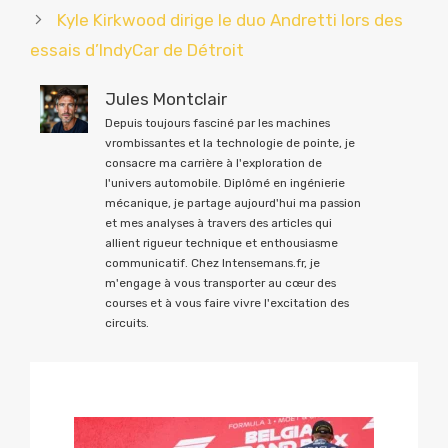
Kyle Kirkwood dirige le duo Andretti lors des
essais d’IndyCar de Détroit
Jules Montclair
Depuis toujours fasciné par les machines
vrombissantes et la technologie de pointe, je
consacre ma carrière à l'exploration de
l'univers automobile. Diplômé en ingénierie
mécanique, je partage aujourd'hui ma passion
et mes analyses à travers des articles qui
allient rigueur technique et enthousiasme
communicatif. Chez Intensemans.fr, je
m'engage à vous transporter au cœur des
courses et à vous faire vivre l'excitation des
circuits.