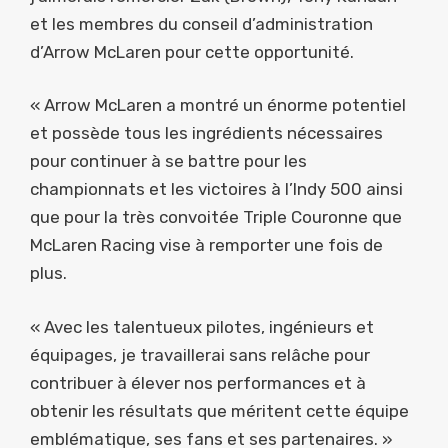
et les membres du conseil d’administration
d’Arrow McLaren pour cette opportunité.
« Arrow McLaren a montré un énorme potentiel
et possède tous les ingrédients nécessaires
pour continuer à se battre pour les
championnats et les victoires à l’Indy 500 ainsi
que pour la très convoitée Triple Couronne que
McLaren Racing vise à remporter une fois de
plus.
« Avec les talentueux pilotes, ingénieurs et
équipages, je travaillerai sans relâche pour
contribuer à élever nos performances et à
obtenir les résultats que méritent cette équipe
emblématique, ses fans et ses partenaires. »