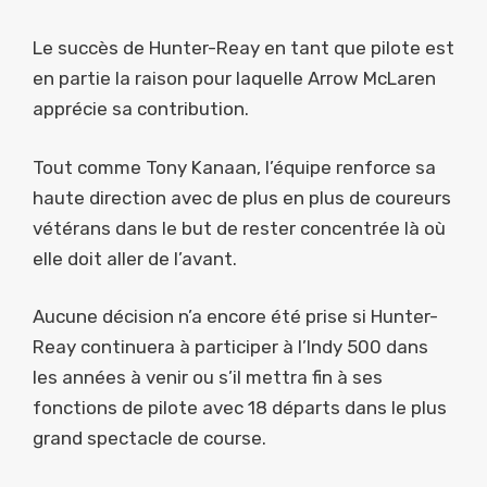
Le succès de Hunter-Reay en tant que pilote est
en partie la raison pour laquelle Arrow McLaren
apprécie sa contribution.
Tout comme Tony Kanaan, l’équipe renforce sa
haute direction avec de plus en plus de coureurs
vétérans dans le but de rester concentrée là où
elle doit aller de l’avant.
Aucune décision n’a encore été prise si Hunter-
Reay continuera à participer à l’Indy 500 dans
les années à venir ou s’il mettra fin à ses
fonctions de pilote avec 18 départs dans le plus
grand spectacle de course.