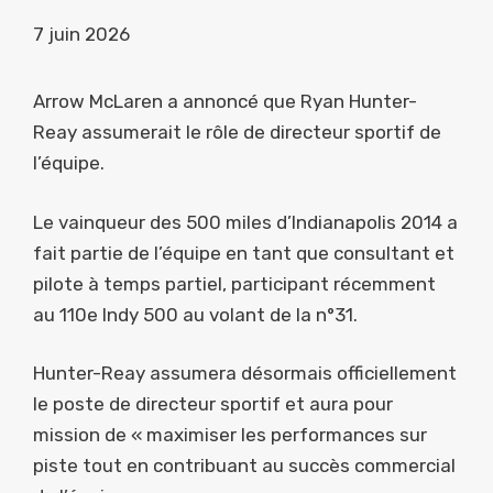
7 juin 2026
Arrow McLaren a annoncé que Ryan Hunter-
Reay assumerait le rôle de directeur sportif de
l’équipe.
Le vainqueur des 500 miles d’Indianapolis 2014 a
fait partie de l’équipe en tant que consultant et
pilote à temps partiel, participant récemment
au 110e Indy 500 au volant de la n°31.
Hunter-Reay assumera désormais officiellement
le poste de directeur sportif et aura pour
mission de « maximiser les performances sur
piste tout en contribuant au succès commercial