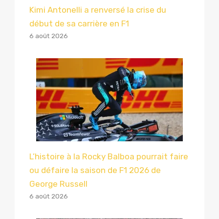
Kimi Antonelli a renversé la crise du
début de sa carrière en F1
6 août 2026
L’histoire à la Rocky Balboa pourrait faire
ou défaire la saison de F1 2026 de
George Russell
6 août 2026