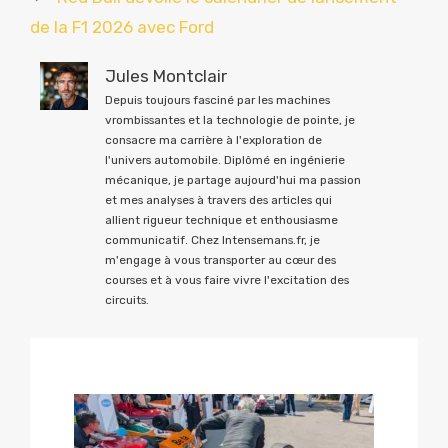
de la F1 2026 avec Ford
Jules Montclair
Depuis toujours fasciné par les machines
vrombissantes et la technologie de pointe, je
consacre ma carrière à l'exploration de
l'univers automobile. Diplômé en ingénierie
mécanique, je partage aujourd'hui ma passion
et mes analyses à travers des articles qui
allient rigueur technique et enthousiasme
communicatif. Chez Intensemans.fr, je
m'engage à vous transporter au cœur des
courses et à vous faire vivre l'excitation des
circuits.