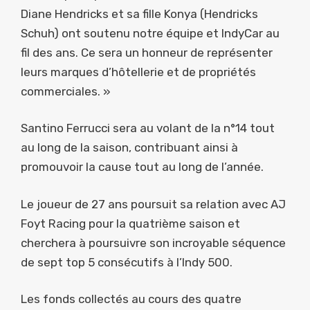
Diane Hendricks et sa fille Konya (Hendricks
Schuh) ont soutenu notre équipe et IndyCar au
fil des ans. Ce sera un honneur de représenter
leurs marques d’hôtellerie et de propriétés
commerciales. »
Santino Ferrucci sera au volant de la n°14 tout
au long de la saison, contribuant ainsi à
promouvoir la cause tout au long de l’année.
Le joueur de 27 ans poursuit sa relation avec AJ
Foyt Racing pour la quatrième saison et
cherchera à poursuivre son incroyable séquence
de sept top 5 consécutifs à l’Indy 500.
Les fonds collectés au cours des quatre