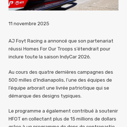
11 novembre 2025
AJ Foyt Racing a annoncé que son partenariat
réussi Homes For Our Troops s’étendrait pour
inclure toute la saison IndyCar 2026.
Au cours des quatre dernières campagnes des
500 milles d’Indianapolis, l’une des équipes de
l’équipe arborait une livrée patriotique qui se
démarque des designs typiques.
Le programme a également contribué à soutenir
HFOT en collectant plus de 15 millions de dollars
grâce à un programme de dons de contrepartie