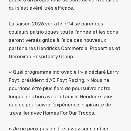
qui s’est avéré très efficace.
La saison 2026 verra le n°14 se parer des
couleurs patriotiques toute l’année et les dons
seront versés grâce à l’aide des nouveaux
partenaires Hendricks Commercial Properties et
Geronimo Hospitality Group.
« Quel programme incroyable ! » a déclaré Larry
Foyt, président d’AJ Foyt Racing. « Nous ne
pourrions être plus fiers de poursuivre notre
longue relation avec la famille Hendricks ainsi
que de poursuivre l’expérience inspirante de
travailler avec Homes For Our Troops.
« Je ne peux pas en dire assez sur combien