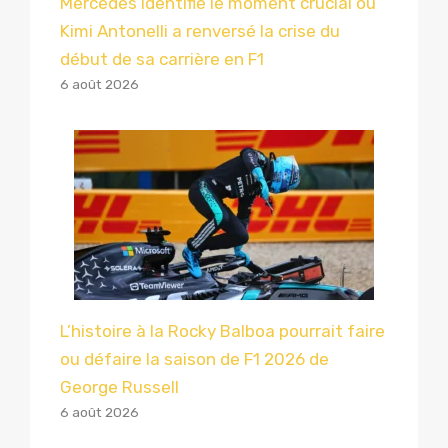
Mercedes identifie le moment crucial où
Kimi Antonelli a renversé la crise du
début de sa carrière en F1
6 août 2026
L’histoire à la Rocky Balboa pourrait faire
ou défaire la saison de F1 2026 de
George Russell
6 août 2026