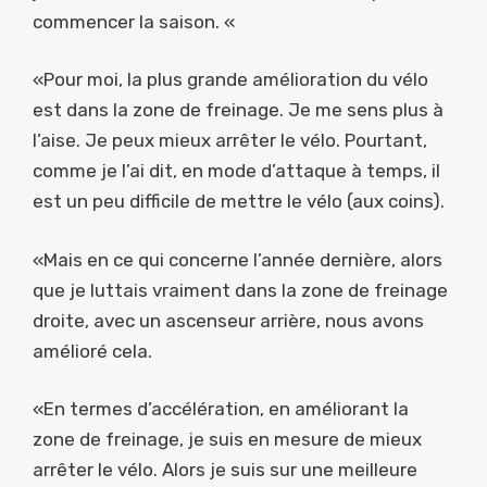
commencer la saison. «
«Pour moi, la plus grande amélioration du vélo
est dans la zone de freinage. Je me sens plus à
l’aise. Je peux mieux arrêter le vélo. Pourtant,
comme je l’ai dit, en mode d’attaque à temps, il
est un peu difficile de mettre le vélo (aux coins).
«Mais en ce qui concerne l’année dernière, alors
que je luttais vraiment dans la zone de freinage
droite, avec un ascenseur arrière, nous avons
amélioré cela.
«En termes d’accélération, en améliorant la
zone de freinage, je suis en mesure de mieux
arrêter le vélo. Alors je suis sur une meilleure