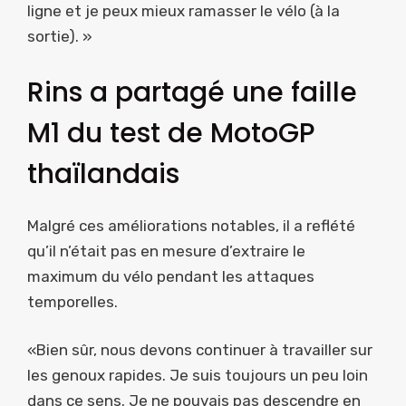
ligne et je peux mieux ramasser le vélo (à la
sortie). »
Rins a partagé une faille
M1 du test de MotoGP
thaïlandais
Malgré ces améliorations notables, il a reflété
qu’il n’était pas en mesure d’extraire le
maximum du vélo pendant les attaques
temporelles.
«Bien sûr, nous devons continuer à travailler sur
les genoux rapides. Je suis toujours un peu loin
dans ce sens. Je ne pouvais pas descendre en