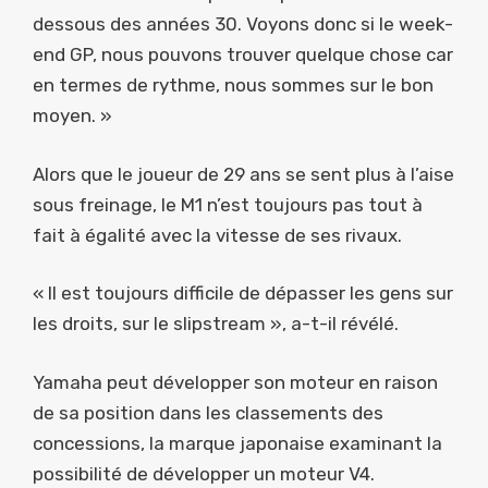
dessous des années 30. Voyons donc si le week-
end GP, nous pouvons trouver quelque chose car
en termes de rythme, nous sommes sur le bon
moyen. »
Alors que le joueur de 29 ans se sent plus à l’aise
sous freinage, le M1 n’est toujours pas tout à
fait à égalité avec la vitesse de ses rivaux.
« Il est toujours difficile de dépasser les gens sur
les droits, sur le slipstream », a-t-il révélé.
Yamaha peut développer son moteur en raison
de sa position dans les classements des
concessions, la marque japonaise examinant la
possibilité de développer un moteur V4.