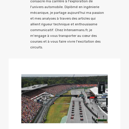
consacre ma carrière à l'exploration de
l'univers automobile. Diplômé en ingénierie
mécanique, je partage aujourd'hui ma passion
et mes analyses à travers des articles qui
allient rigueur technique et enthousiasme
communicatif. Chez Intensemans.fr, je
m'engage à vous transporter au cœur des
courses et à vous faire vivre l'excitation des
circuits.