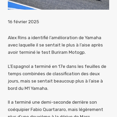
16 février 2025
Alex Rins a identifié l’amélioration de Yamaha
avec laquelle il se sentait le plus à l’aise après
avoir terminé le test Buriram Motogp.
L’Espagnol a terminé en 17e dans les feuilles de
temps combinées de classification des deux
jours, mais se sentait beaucoup plus à l’aise à
bord du M1 Yamaha.
Il a terminé une demi-seconde derrière son
coéquipier Fabio Quartararo, mais légèrement
plus d’une deuxième à la dérive de Marc