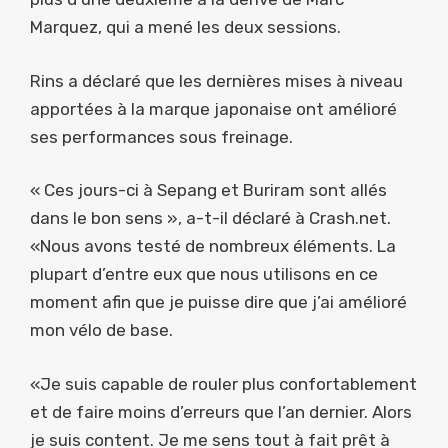
Marquez, qui a mené les deux sessions.
Rins a déclaré que les dernières mises à niveau
apportées à la marque japonaise ont amélioré
ses performances sous freinage.
« Ces jours-ci à Sepang et Buriram sont allés
dans le bon sens », a-t-il déclaré à Crash.net.
«Nous avons testé de nombreux éléments. La
plupart d’entre eux que nous utilisons en ce
moment afin que je puisse dire que j’ai amélioré
mon vélo de base.
«Je suis capable de rouler plus confortablement
et de faire moins d’erreurs que l’an dernier. Alors
je suis content. Je me sens tout à fait prêt à