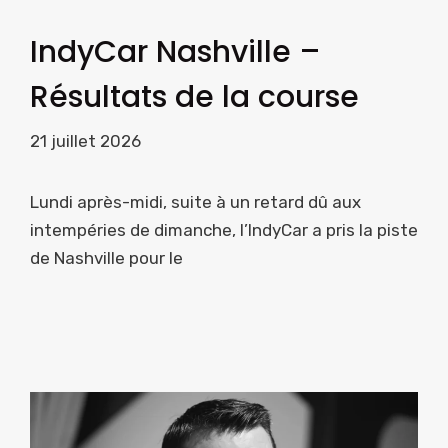
IndyCar Nashville –
Résultats de la course
21 juillet 2026
Lundi après-midi, suite à un retard dû aux
intempéries de dimanche, l’IndyCar a pris la piste
de Nashville pour le