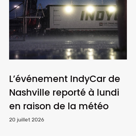
L’événement IndyCar de
Nashville reporté à lundi
en raison de la météo
20 juillet 2026