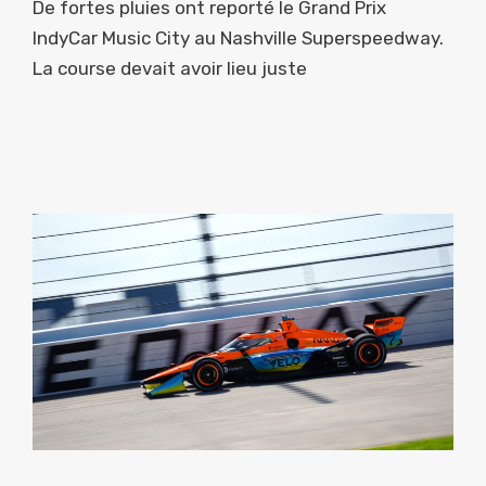
De fortes pluies ont reporté le Grand Prix
IndyCar Music City au Nashville Superspeedway.
La course devait avoir lieu juste