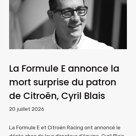
La Formule E annonce la
mort surprise du patron
de Citroën, Cyril Blais
20 juillet 2026
La Formule E et Citroën Racing ont annoncé le