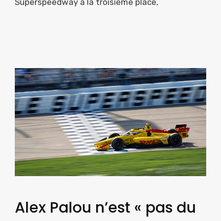
Superspeedway à la troisième place,
Alex Palou n’est « pas du