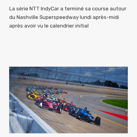
La série NTT IndyCar a terminé sa course autour
du Nashville Superspeedway lundi après-midi
après avoir vu le calendrier initial