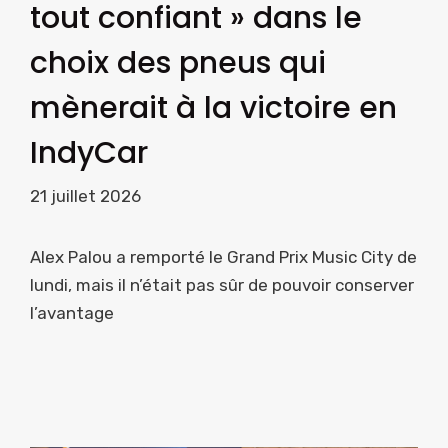
tout confiant » dans le
choix des pneus qui
mènerait à la victoire en
IndyCar
21 juillet 2026
Alex Palou a remporté le Grand Prix Music City de
lundi, mais il n’était pas sûr de pouvoir conserver
l’avantage