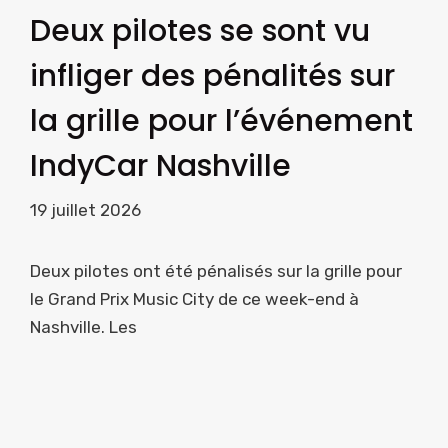
Deux pilotes se sont vu
infliger des pénalités sur
la grille pour l’événement
IndyCar Nashville
19 juillet 2026
Deux pilotes ont été pénalisés sur la grille pour
le Grand Prix Music City de ce week-end à
Nashville. Les