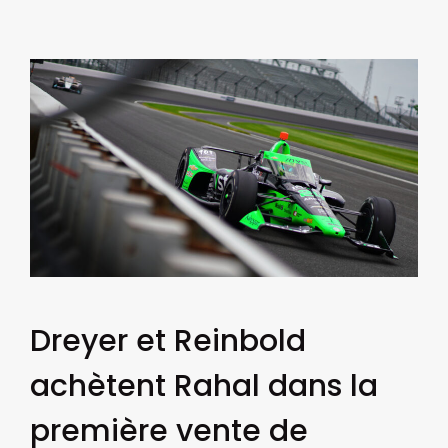
Dreyer et Reinbold
achètent Rahal dans la
première vente de