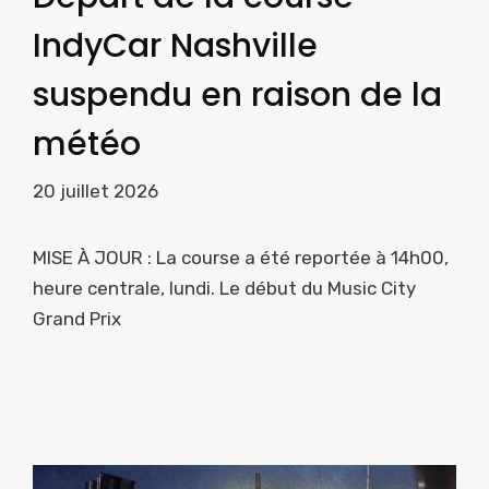
IndyCar Nashville
suspendu en raison de la
météo
20 juillet 2026
MISE À JOUR : La course a été reportée à 14h00,
heure centrale, lundi. Le début du Music City
Grand Prix