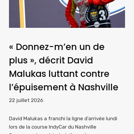
« Donnez-m’en un de
plus », décrit David
Malukas luttant contre
l’épuisement à Nashville
22 juillet 2026
David Malukas a franchi la ligne d’arrivée lundi
lors de la course IndyCar du Nashville