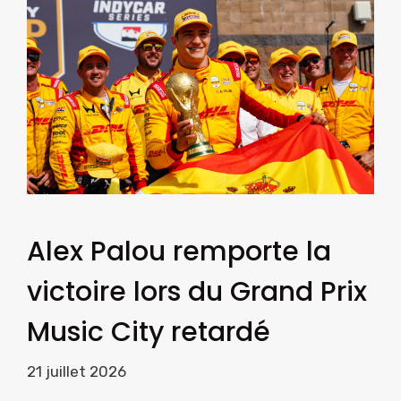
Alex Palou remporte la
victoire lors du Grand Prix
Music City retardé
21 juillet 2026