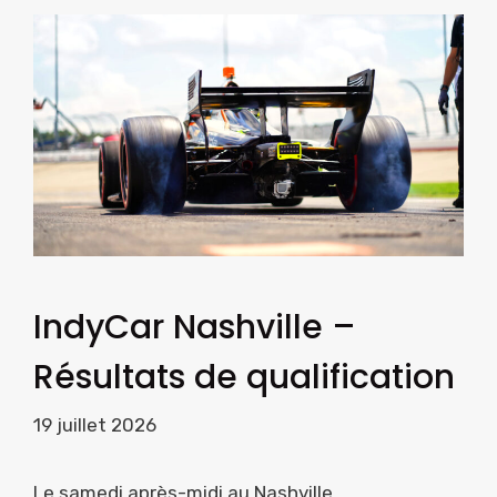
IndyCar Nashville –
Résultats de qualification
19 juillet 2026
Le samedi après-midi au Nashville