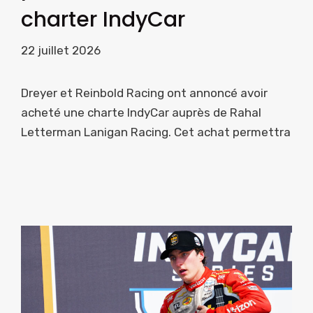
charter IndyCar
22 juillet 2026
Dreyer et Reinbold Racing ont annoncé avoir
acheté une charte IndyCar auprès de Rahal
Letterman Lanigan Racing. Cet achat permettra