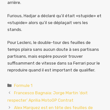
arrière.
Furious, Hadjar a déclaré qu’il était «stupide» et
«stupide» alors qu’il se déplaçait vers les
stands.
Pour Leclerc, le double-tour des feuilles de
temps plaira sans aucun doute à ses partisans
partisans, mais espère pouvoir trouver
suffisamment de vitesse dans sa Ferrari pour le
reproduire quand il est important de qualifier.
Catégories
Formule 1
Francesco Bagnaia: Jorge Martin ‘doit
respecter’ Aprilia MotoGP Contrat
Alex Marquez est en tête des feuilles de