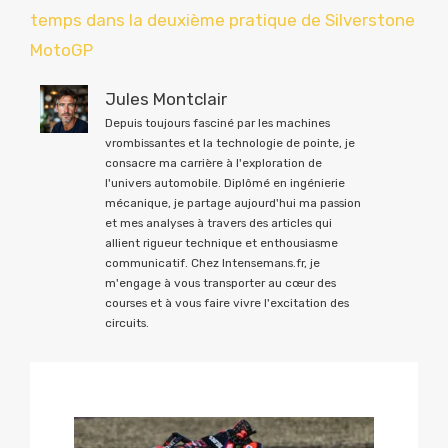
temps dans la deuxième pratique de Silverstone
MotoGP
Jules Montclair
Depuis toujours fasciné par les machines
vrombissantes et la technologie de pointe, je
consacre ma carrière à l'exploration de
l'univers automobile. Diplômé en ingénierie
mécanique, je partage aujourd'hui ma passion
et mes analyses à travers des articles qui
allient rigueur technique et enthousiasme
communicatif. Chez Intensemans.fr, je
m'engage à vous transporter au cœur des
courses et à vous faire vivre l'excitation des
circuits.