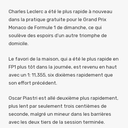
Charles Leclerc a été le plus rapide à nouveau
dans la pratique gratuite pour le Grand Prix
Monaco de Formule 1 de dimanche, ce qui
soulève des espoirs d’un autre triomphe de
domicile.
Le favori de la maison, qui a été le plus rapide en
FP1 plus tôt dans la journée, est revenu en haut
avec un 1: 11,355, six dixièmes rapidement que
son effort précédent.
Oscar Piastri est allé deuxième plus rapidement,
plus lent par seulement trois centièmes de
seconde, malgré un mineur dans les barrières
avec les deux tiers de la session terminée.