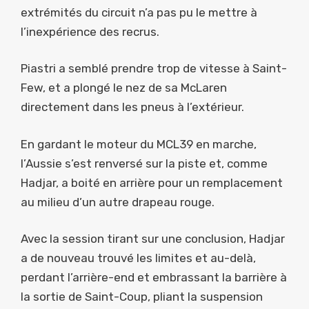
extrémités du circuit n’a pas pu le mettre à
l’inexpérience des recrus.
Piastri a semblé prendre trop de vitesse à Saint-
Few, et a plongé le nez de sa McLaren
directement dans les pneus à l’extérieur.
En gardant le moteur du MCL39 en marche,
l’Aussie s’est renversé sur la piste et, comme
Hadjar, a boité en arrière pour un remplacement
au milieu d’un autre drapeau rouge.
Avec la session tirant sur une conclusion, Hadjar
a de nouveau trouvé les limites et au-delà,
perdant l’arrière-end et embrassant la barrière à
la sortie de Saint-Coup, pliant la suspension