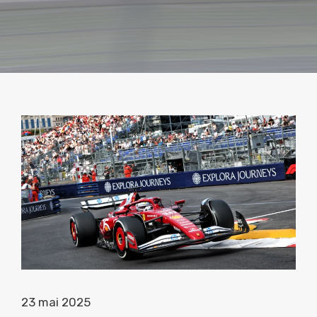
23 mai 2025