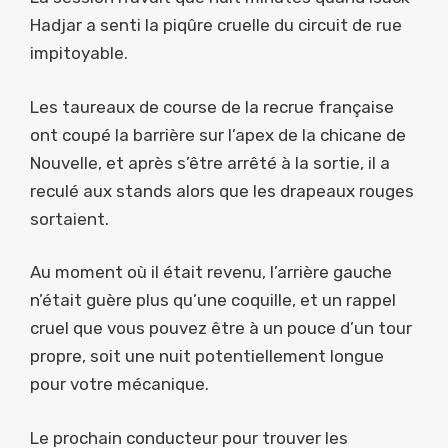
Hadjar a senti la piqûre cruelle du circuit de rue
impitoyable.
Les taureaux de course de la recrue française
ont coupé la barrière sur l’apex de la chicane de
Nouvelle, et après s’être arrêté à la sortie, il a
reculé aux stands alors que les drapeaux rouges
sortaient.
Au moment où il était revenu, l’arrière gauche
n’était guère plus qu’une coquille, et un rappel
cruel que vous pouvez être à un pouce d’un tour
propre, soit une nuit potentiellement longue
pour votre mécanique.
Le prochain conducteur pour trouver les