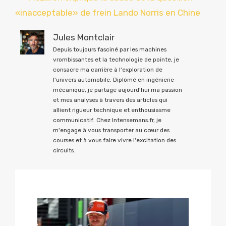
«inacceptable» de frein Lando Norris en Chine
Jules Montclair
Depuis toujours fasciné par les machines
vrombissantes et la technologie de pointe, je
consacre ma carrière à l'exploration de
l'univers automobile. Diplômé en ingénierie
mécanique, je partage aujourd'hui ma passion
et mes analyses à travers des articles qui
allient rigueur technique et enthousiasme
communicatif. Chez Intensemans.fr, je
m'engage à vous transporter au cœur des
courses et à vous faire vivre l'excitation des
circuits.