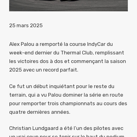
25 mars 2025
Alex Palou a remporté la course IndyCar du
week-end dernier du Thermal Club, remplissant
les victoires dos à dos et commençant la saison
2025 avec un record parfait.
Ce fut un début inquiétant pour le reste du
terrain, qui a vu Palou dominer la série en route
pour remporter trois championnats au cours des
quatre dernières années.
Christian Lundgaard a été l’un des pilotes avec
un vrai coup pour se tenir sur le haut du podium