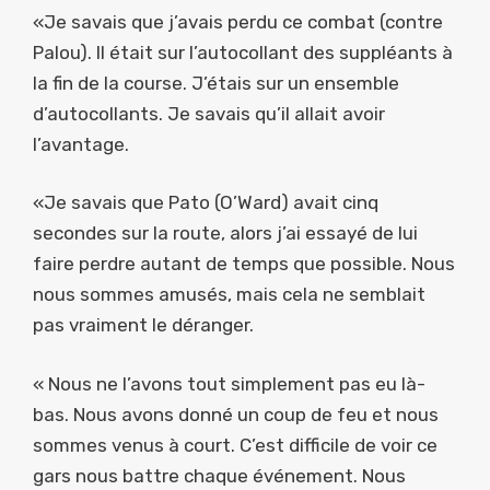
«Je savais que j’avais perdu ce combat (contre
Palou). Il était sur l’autocollant des suppléants à
la fin de la course. J’étais sur un ensemble
d’autocollants. Je savais qu’il allait avoir
l’avantage.
«Je savais que Pato (O’Ward) avait cinq
secondes sur la route, alors j’ai essayé de lui
faire perdre autant de temps que possible. Nous
nous sommes amusés, mais cela ne semblait
pas vraiment le déranger.
« Nous ne l’avons tout simplement pas eu là-
bas. Nous avons donné un coup de feu et nous
sommes venus à court. C’est difficile de voir ce
gars nous battre chaque événement. Nous