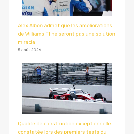
Alex Albon admet que les améliorations
de Williams F1 ne seront pas une solution
miracle
5 août 2026
Qualité de construction exceptionnelle
constatée lors des premiers tests du