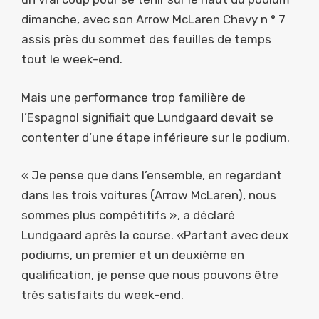
dimanche, avec son Arrow McLaren Chevy n ° 7
assis près du sommet des feuilles de temps
tout le week-end.
Mais une performance trop familière de
l’Espagnol signifiait que Lundgaard devait se
contenter d’une étape inférieure sur le podium.
« Je pense que dans l’ensemble, en regardant
dans les trois voitures (Arrow McLaren), nous
sommes plus compétitifs », a déclaré
Lundgaard après la course. «Partant avec deux
podiums, un premier et un deuxième en
qualification, je pense que nous pouvons être
très satisfaits du week-end.