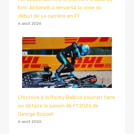
Kimi Antonelli a renversé la crise du
début de sa carrière en F1
6 août 2026
L’histoire à la Rocky Balboa pourrait faire
ou défaire la saison de F1 2026 de
George Russell
6 août 2026