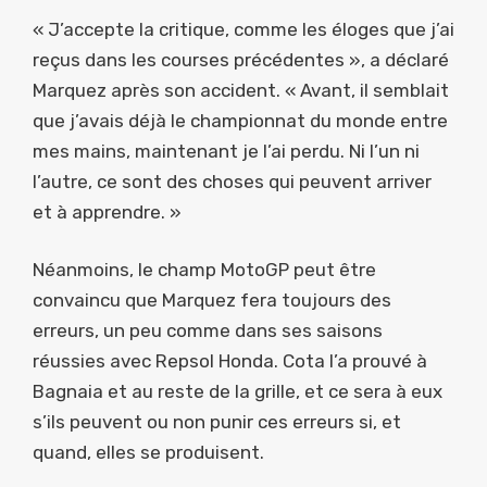
« J’accepte la critique, comme les éloges que j’ai
reçus dans les courses précédentes », a déclaré
Marquez après son accident. « Avant, il semblait
que j’avais déjà le championnat du monde entre
mes mains, maintenant je l’ai perdu. Ni l’un ni
l’autre, ce sont des choses qui peuvent arriver
et à apprendre. »
Néanmoins, le champ MotoGP peut être
convaincu que Marquez fera toujours des
erreurs, un peu comme dans ses saisons
réussies avec Repsol Honda. Cota l’a prouvé à
Bagnaia et au reste de la grille, et ce sera à eux
s’ils peuvent ou non punir ces erreurs si, et
quand, elles se produisent.