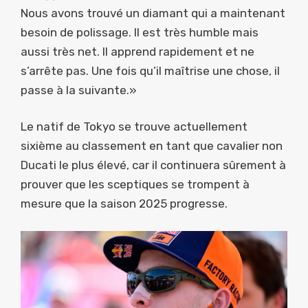
Nous avons trouvé un diamant qui a maintenant
besoin de polissage. Il est très humble mais
aussi très net. Il apprend rapidement et ne
s’arrête pas. Une fois qu’il maîtrise une chose, il
passe à la suivante.»
Le natif de Tokyo se trouve actuellement
sixième au classement en tant que cavalier non
Ducati le plus élevé, car il continuera sûrement à
prouver que les sceptiques se trompent à
mesure que la saison 2025 progresse.