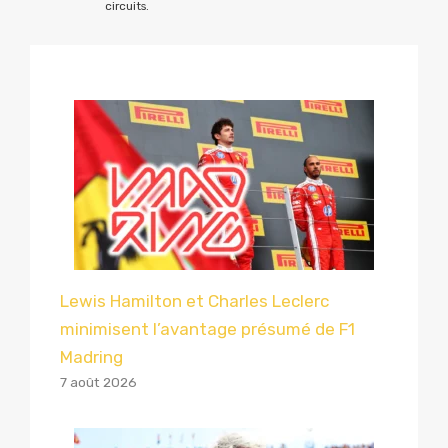
circuits.
Lewis Hamilton et Charles Leclerc
minimisent l’avantage présumé de F1
Madring
7 août 2026