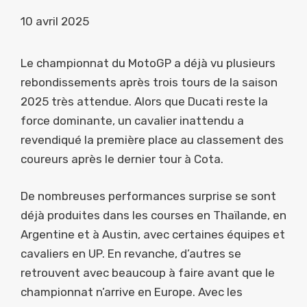
10 avril 2025
Le championnat du MotoGP a déjà vu plusieurs
rebondissements après trois tours de la saison
2025 très attendue. Alors que Ducati reste la
force dominante, un cavalier inattendu a
revendiqué la première place au classement des
coureurs après le dernier tour à Cota.
De nombreuses performances surprise se sont
déjà produites dans les courses en Thaïlande, en
Argentine et à Austin, avec certaines équipes et
cavaliers en UP. En revanche, d’autres se
retrouvent avec beaucoup à faire avant que le
championnat n’arrive en Europe. Avec les