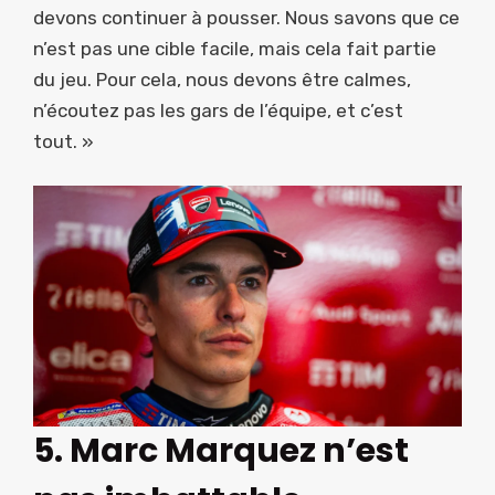
devons continuer à pousser. Nous savons que ce
n’est pas une cible facile, mais cela fait partie
du jeu. Pour cela, nous devons être calmes,
n’écoutez pas les gars de l’équipe, et c’est
tout. »
5. Marc Marquez n’est