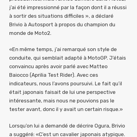
j’ai été impressionné par la façon dont il a réussi
à sortir des situations difficiles », a déclaré
Brivio à Autosport à propos du champion du
monde de Moto2.
«En même temps, j’ai remarqué son style de
conduite, qui semblait adapté à MotoGP. J’étais
convaincu après avoir parlé avec Matteo
Baiocco (Aprilia Test Rider). Avec ces
indicateurs, nous l’avons poursuivi. Le fait qu’il
était japonais faisait de lui une perspective
intéressante, mais nous ne pouvions pas le
tester avant, donc il y avait un certain risque.»
Lorsqu’on lui a demandé de décrire Ogura, Brivio
a suggéré: «C’est un cavalier japonais atypique.