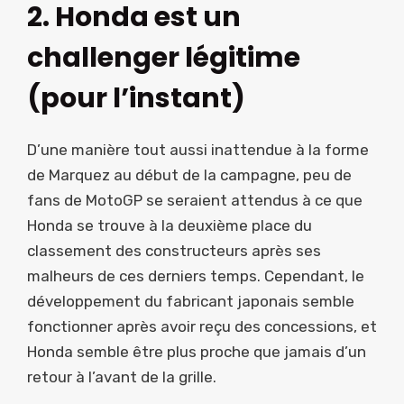
2. Honda est un
challenger légitime
(pour l’instant)
D’une manière tout aussi inattendue à la forme
de Marquez au début de la campagne, peu de
fans de MotoGP se seraient attendus à ce que
Honda se trouve à la deuxième place du
classement des constructeurs après ses
malheurs de ces derniers temps. Cependant, le
développement du fabricant japonais semble
fonctionner après avoir reçu des concessions, et
Honda semble être plus proche que jamais d’un
retour à l’avant de la grille.