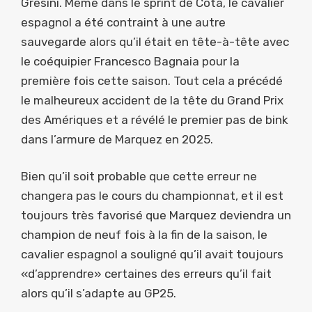
Gresini. Même dans le sprint de Cota, le cavalier
espagnol a été contraint à une autre
sauvegarde alors qu’il était en tête-à-tête avec
le coéquipier Francesco Bagnaia pour la
première fois cette saison. Tout cela a précédé
le malheureux accident de la tête du Grand Prix
des Amériques et a révélé le premier pas de bink
dans l’armure de Marquez en 2025.
Bien qu’il soit probable que cette erreur ne
changera pas le cours du championnat, et il est
toujours très favorisé que Marquez deviendra un
champion de neuf fois à la fin de la saison, le
cavalier espagnol a souligné qu’il avait toujours
«d’apprendre» certaines des erreurs qu’il fait
alors qu’il s’adapte au GP25.