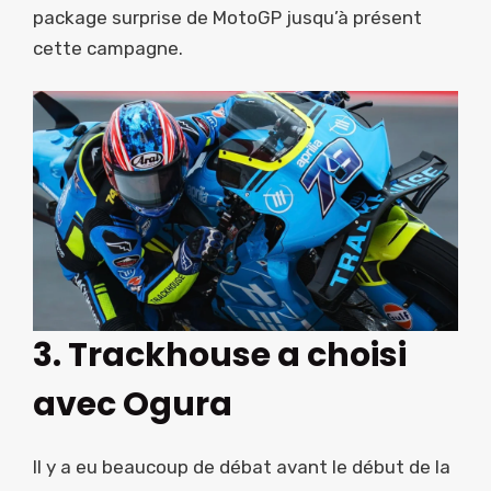
package surprise de MotoGP jusqu’à présent
cette campagne.
3. Trackhouse a choisi
avec Ogura
Il y a eu beaucoup de débat avant le début de la