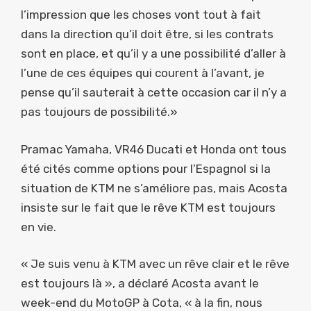
l’impression que les choses vont tout à fait
dans la direction qu’il doit être, si les contrats
sont en place, et qu’il y a une possibilité d’aller à
l’une de ces équipes qui courent à l’avant, je
pense qu’il sauterait à cette occasion car il n’y a
pas toujours de possibilité.»
Pramac Yamaha, VR46 Ducati et Honda ont tous
été cités comme options pour l’Espagnol si la
situation de KTM ne s’améliore pas, mais Acosta
insiste sur le fait que le rêve KTM est toujours
en vie.
« Je suis venu à KTM avec un rêve clair et le rêve
est toujours là », a déclaré Acosta avant le
week-end du MotoGP à Cota, « à la fin, nous