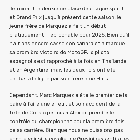
Terminant la deuxième place de chaque sprint
et Grand Prix jusqu’à présent cette saison, le
jeune frère de Marquez a fait un début
pratiquement irréprochable pour 2025. Bien qu’il
n’ait pas encore cassé son canard et a marqué
sa première victoire de MotoGP, le pilote
espagnol s’est rapproché à la fois en Thaïlande
et en Argentine, mais les deux fois ont été
battus à la ligne par son frère aîné Marc.
Cependant, Marc Marquez a été le premier de la
paire à faire une erreur, et son accident de la
tête de Cota a permis à Alex de prendre le
contrôle du championnat pour la première fois
de sa carrière. Bien que nous ne puissions pas
encore voir si le cavalier de Gresini ressentira les