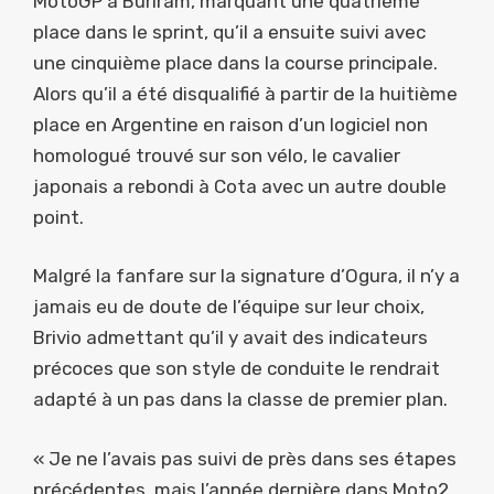
MotoGP à Buriram, marquant une quatrième
place dans le sprint, qu’il a ensuite suivi avec
une cinquième place dans la course principale.
Alors qu’il a été disqualifié à partir de la huitième
place en Argentine en raison d’un logiciel non
homologué trouvé sur son vélo, le cavalier
japonais a rebondi à Cota avec un autre double
point.
Malgré la fanfare sur la signature d’Ogura, il n’y a
jamais eu de doute de l’équipe sur leur choix,
Brivio admettant qu’il y avait des indicateurs
précoces que son style de conduite le rendrait
adapté à un pas dans la classe de premier plan.
« Je ne l’avais pas suivi de près dans ses étapes
précédentes, mais l’année dernière dans Moto2,