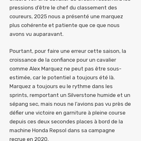
pressions d’être le chef du classement des
coureurs, 2025 nous a présenté une marquez
plus cohérente et patiente que ce que nous
avons vu auparavant.
Pourtant, pour faire une erreur cette saison, la
croissance de la confiance pour un cavalier
comme Alex Marquez ne peut pas être sous-
estimée, car le potentiel a toujours été là.
Marquez a toujours eu le rythme dans les
sprints, remportant un Silverstone humide et un
sépang sec, mais nous ne l’avions pas vu près de
défier une victoire en garniture à pleine course
depuis ces deux secondes places à bord de la
machine Honda Repsol dans sa campagne
recrue en 2020.