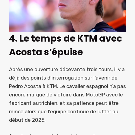
4. Le temps de KTM avec
Acosta s’épuise
Après une ouverture décevante trois tours, il y a
déjà des points d’interrogation sur l’avenir de
Pedro Acosta à KTM. Le cavalier espagnol n’a pas
encore marqué de victoire dans MotoGP avec le
fabricant autrichien, et sa patience peut être
mince alors que l’équipe continue de lutter au
début de 2025.