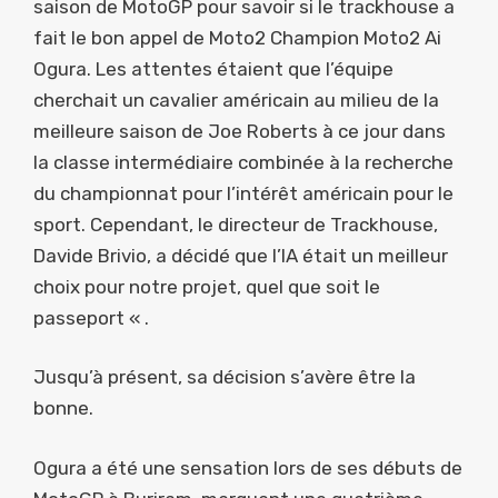
saison de MotoGP pour savoir si le trackhouse a
fait le bon appel de Moto2 Champion Moto2 Ai
Ogura. Les attentes étaient que l’équipe
cherchait un cavalier américain au milieu de la
meilleure saison de Joe Roberts à ce jour dans
la classe intermédiaire combinée à la recherche
du championnat pour l’intérêt américain pour le
sport. Cependant, le directeur de Trackhouse,
Davide Brivio, a décidé que l’IA était un meilleur
choix pour notre projet, quel que soit le
passeport « .
Jusqu’à présent, sa décision s’avère être la
bonne.
Ogura a été une sensation lors de ses débuts de