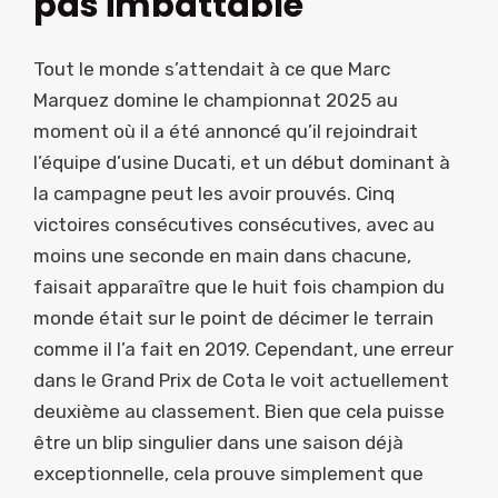
pas imbattable
Tout le monde s’attendait à ce que Marc
Marquez domine le championnat 2025 au
moment où il a été annoncé qu’il rejoindrait
l’équipe d’usine Ducati, et un début dominant à
la campagne peut les avoir prouvés. Cinq
victoires consécutives consécutives, avec au
moins une seconde en main dans chacune,
faisait apparaître que le huit fois champion du
monde était sur le point de décimer le terrain
comme il l’a fait en 2019. Cependant, une erreur
dans le Grand Prix de Cota le voit actuellement
deuxième au classement. Bien que cela puisse
être un blip singulier dans une saison déjà
exceptionnelle, cela prouve simplement que