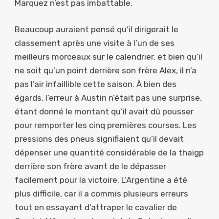
Marquez n’est pas imbattable.
Beaucoup auraient pensé qu’il dirigerait le
classement après une visite à l’un de ses
meilleurs morceaux sur le calendrier, et bien qu’il
ne soit qu’un point derrière son frère Alex, il n’a
pas l’air infaillible cette saison. À bien des
égards, l’erreur à Austin n’était pas une surprise,
étant donné le montant qu’il avait dû pousser
pour remporter les cinq premières courses. Les
pressions des pneus signifiaient qu’il devait
dépenser une quantité considérable de la thaigp
derrière son frère avant de le dépasser
facilement pour la victoire. L’Argentine a été
plus difficile, car il a commis plusieurs erreurs
tout en essayant d’attraper le cavalier de