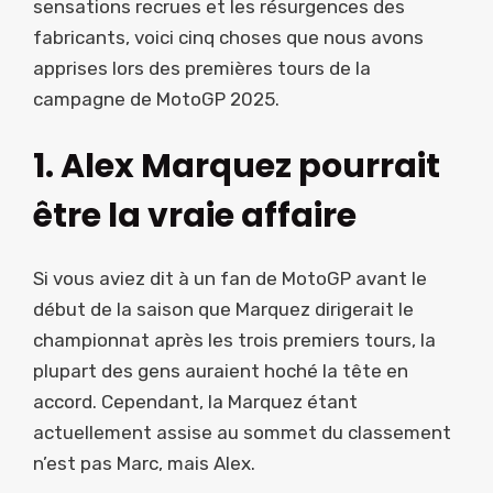
sensations recrues et les résurgences des
fabricants, voici cinq choses que nous avons
apprises lors des premières tours de la
campagne de MotoGP 2025.
1. Alex Marquez pourrait
être la vraie affaire
Si vous aviez dit à un fan de MotoGP avant le
début de la saison que Marquez dirigerait le
championnat après les trois premiers tours, la
plupart des gens auraient hoché la tête en
accord. Cependant, la Marquez étant
actuellement assise au sommet du classement
n’est pas Marc, mais Alex.