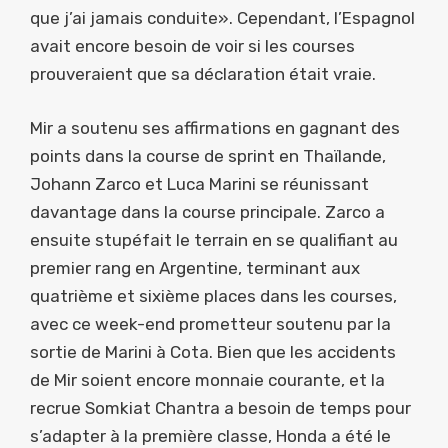
que j’ai jamais conduite». Cependant, l’Espagnol
avait encore besoin de voir si les courses
prouveraient que sa déclaration était vraie.
Mir a soutenu ses affirmations en gagnant des
points dans la course de sprint en Thaïlande,
Johann Zarco et Luca Marini se réunissant
davantage dans la course principale. Zarco a
ensuite stupéfait le terrain en se qualifiant au
premier rang en Argentine, terminant aux
quatrième et sixième places dans les courses,
avec ce week-end prometteur soutenu par la
sortie de Marini à Cota. Bien que les accidents
de Mir soient encore monnaie courante, et la
recrue Somkiat Chantra a besoin de temps pour
s’adapter à la première classe, Honda a été le