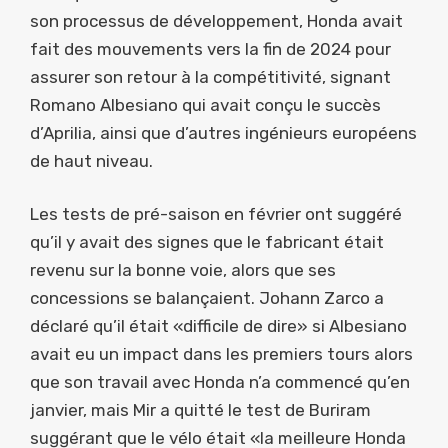
son processus de développement, Honda avait
fait des mouvements vers la fin de 2024 pour
assurer son retour à la compétitivité, signant
Romano Albesiano qui avait conçu le succès
d’Aprilia, ainsi que d’autres ingénieurs européens
de haut niveau.
Les tests de pré-saison en février ont suggéré
qu’il y avait des signes que le fabricant était
revenu sur la bonne voie, alors que ses
concessions se balançaient. Johann Zarco a
déclaré qu’il était «difficile de dire» si Albesiano
avait eu un impact dans les premiers tours alors
que son travail avec Honda n’a commencé qu’en
janvier, mais Mir a quitté le test de Buriram
suggérant que le vélo était «la meilleure Honda