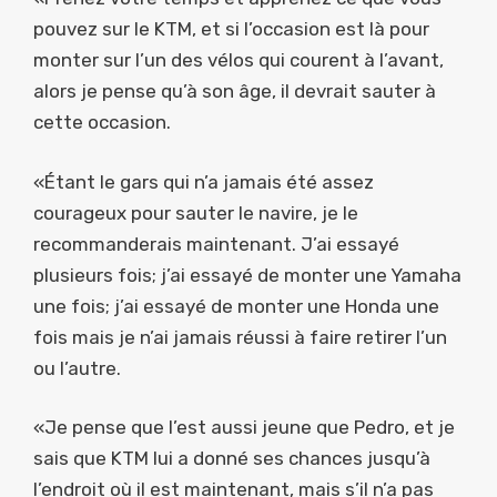
pouvez sur le KTM, et si l’occasion est là pour
monter sur l’un des vélos qui courent à l’avant,
alors je pense qu’à son âge, il devrait sauter à
cette occasion.
«Étant le gars qui n’a jamais été assez
courageux pour sauter le navire, je le
recommanderais maintenant. J’ai essayé
plusieurs fois; j’ai essayé de monter une Yamaha
une fois; j’ai essayé de monter une Honda une
fois mais je n’ai jamais réussi à faire retirer l’un
ou l’autre.
«Je pense que l’est aussi jeune que Pedro, et je
sais que KTM lui a donné ses chances jusqu’à
l’endroit où il est maintenant, mais s’il n’a pas