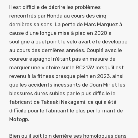
Il est difficile de décrire les problèmes
rencontrés par Honda au cours des cinq
dernières saisons. La perte de Marc Marquez à
cause d’une longue mise à pied en 2020 a
souligné à quel point le vélo avait été développé
au cours des dernières années. Couplé avec le
coureur espagnol n’étant pas en mesure de
marquer une victoire sur le RC213V lorsqu’il est
revenu à la fitness presque plein en 2023, ainsi
que les accidents incessants de Joan Mir et les
blessures dures subies par le plus difficile le
fabricant de Takaaki Nakagami, ce qui a été
difficile pour le fabricant le plus performant de
Motogp.
Bien qu’il soit loin derrière ses homologues dans