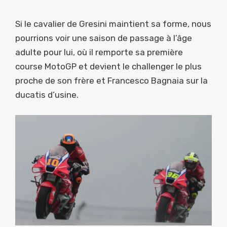
Si le cavalier de Gresini maintient sa forme, nous
pourrions voir une saison de passage à l’âge
adulte pour lui, où il remporte sa première
course MotoGP et devient le challenger le plus
proche de son frère et Francesco Bagnaia sur la
ducatis d’usine.