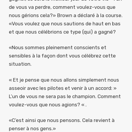
de vous va perdre, comment voulez-vous que
nous gérions cela?» Brown a déclaré à la course.
«Vous voulez que nous sautions de haut en bas
et que nous célébrions ce type (qui) a gagné?
«Nous sommes pleinement conscients et
sensibles à la façon dont vous célébrez cette
situation.
« Et je pense que nous allons simplement nous
asseoir avec les pilotes et venir à un accord: »
L’un de vous ne sera pas le champion. Comment
voulez-vous que nous agions? « .
«C’est ainsi que nous pensons. Cela revient à
penser à nos gens.»