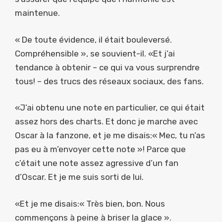
maintenue.
« De toute évidence, il était bouleversé.
Compréhensible », se souvient-il. «Et j’ai
tendance à obtenir – ce qui va vous surprendre
tous! – des trucs des réseaux sociaux, des fans.
«J’ai obtenu une note en particulier, ce qui était
assez hors des charts. Et donc je marche avec
Oscar à la fanzone, et je me disais:« Mec, tu n’as
pas eu à m’envoyer cette note »! Parce que
c’était une note assez agressive d’un fan
d’Oscar. Et je me suis sorti de lui.
«Et je me disais:« Très bien, bon. Nous
commençons à peine à briser la glace ».