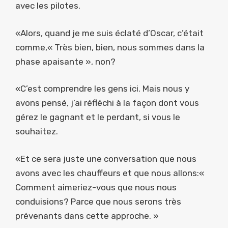
avec les pilotes.
«Alors, quand je me suis éclaté d’Oscar, c’était
comme,« Très bien, bien, nous sommes dans la
phase apaisante », non?
«C’est comprendre les gens ici. Mais nous y
avons pensé, j’ai réfléchi à la façon dont vous
gérez le gagnant et le perdant, si vous le
souhaitez.
«Et ce sera juste une conversation que nous
avons avec les chauffeurs et que nous allons:«
Comment aimeriez-vous que nous nous
conduisions? Parce que nous serons très
prévenants dans cette approche. »