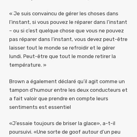
« Je suis convaincu de gérer les choses dans
l’instant, si vous pouvez le réparer dans l’instant
– ou si c’est quelque chose que vous ne pouvez
pas réparer dans l’instant, vous devez peut-être
laisser tout le monde se refroidir et le gérer
lundi. Peut-être que tout le monde retirer la
température. »
Brown a également déclaré qu’il agit comme un
tampon d’humour entre les deux conducteurs et
a fait valoir que prendre en compte leurs
sentiments est essentiel
«J’essaie toujours de briser la glace», a-t-il
poursuivi. «Une sorte de goof autour d’un peu