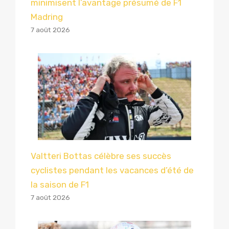
minimisent l’avantage présumé de F1
Madring
7 août 2026
Valtteri Bottas célèbre ses succès
cyclistes pendant les vacances d’été de
la saison de F1
7 août 2026