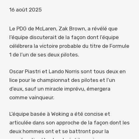
16 août 2025
Le PDG de McLaren, Zak Brown, a révélé que
l’équipe discuterait de la façon dont l’équipe
célébrera la victoire probable du titre de Formule
1 de l’un de ses deux pilotes.
Oscar Piastri et Lando Norris sont tous deux en
lice pour le championnat des pilotes et l’un
d’eux, sauf un miracle imprévu, émergera
comme vainqueur.
L’équipe basée à Woking a été concise et
articulée dans son approche de la façon dont les
deux hommes ont et se battront pour la