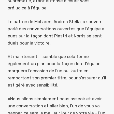
suprématie, étant autorisé à courir sans
préjudice à l’équipe.
Le patron de McLaren, Andrea Stella, a souvent
parlé des conversations ouvertes que l’équipe a
eues sur la façon dont Piastri et Norris se sont
duels pour la victoire.
Et maintenant, il semble que cela forme
également un plan pour la façon dont l’équipe
marquera l’occasion de l’un ou l’autre en
remportant son premier titre, pour s’assurer qu’il
est géré avec sensibilité.
«Nous allons simplement nous asseoir et avoir
une conversation et aller bien, l’un de vous va
gagner, ce sera le meilleur jour de votre vie – l’un