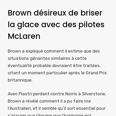
Brown désireux de briser
la glace avec des pilotes
McLaren
Brown a expliqué comment il estime que des
situations gênantes similaires à cette
éventualité probable devraient être traitées,
citant un moment particulier après le Grand Prix
britannique.
Avec Piastri perdant contre Norris à Silverstone,
Brown a révélé comment il a pu faire rire
l’Australien, et il semble qu’il soit essentiel pour
s’assurer que l’équipe que l’harmonie est