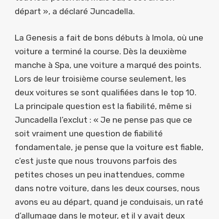
départ », a déclaré Juncadella.
La Genesis a fait de bons débuts à Imola, où une
voiture a terminé la course. Dès la deuxième
manche à Spa, une voiture a marqué des points.
Lors de leur troisième course seulement, les
deux voitures se sont qualifiées dans le top 10.
La principale question est la fiabilité, même si
Juncadella l’exclut : « Je ne pense pas que ce
soit vraiment une question de fiabilité
fondamentale, je pense que la voiture est fiable,
c’est juste que nous trouvons parfois des
petites choses un peu inattendues, comme
dans notre voiture, dans les deux courses, nous
avons eu au départ, quand je conduisais, un raté
d’allumage dans le moteur, et il y avait deux