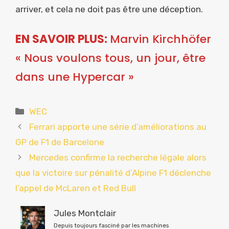
arriver, et cela ne doit pas être une déception.
EN SAVOIR PLUS:
Marvin Kirchhöfer
« Nous voulons tous, un jour, être
dans une Hypercar »
Catégories
WEC
Ferrari apporte une série d’améliorations au
GP de F1 de Barcelone
Mercedes confirme la recherche légale alors
que la victoire sur pénalité d’Alpine F1 déclenche
l’appel de McLaren et Red Bull
Jules Montclair
Depuis toujours fasciné par les machines