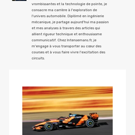
vrombissantes et la technologie de pointe, je
consacre ma carrière à l'exploration de
l'univers automobile. Diplômé en ingénierie
mécanique, je partage aujourd'hui ma passion
et mes analyses à travers des articles qui
allient rigueur technique et enthousiasme
communicatif. Chez Intensemans.fr, je
m'engage à vous transporter au cœur des
courses et à vous faire vivre l'excitation des
circuits.