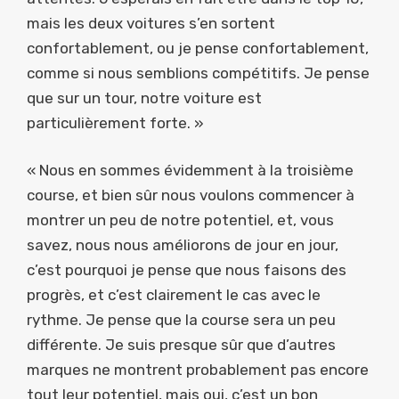
mais les deux voitures s’en sortent
confortablement, ou je pense confortablement,
comme si nous semblions compétitifs. Je pense
que sur un tour, notre voiture est
particulièrement forte. »
« Nous en sommes évidemment à la troisième
course, et bien sûr nous voulons commencer à
montrer un peu de notre potentiel, et, vous
savez, nous nous améliorons de jour en jour,
c’est pourquoi je pense que nous faisons des
progrès, et c’est clairement le cas avec le
rythme. Je pense que la course sera un peu
différente. Je suis presque sûr que d’autres
marques ne montrent probablement pas encore
tout leur potentiel, mais oui, c’est un bon