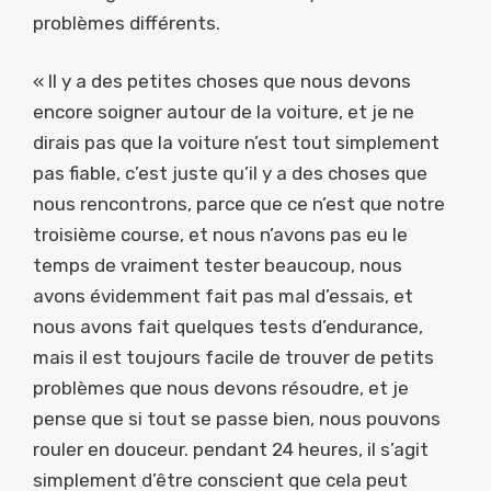
problèmes différents.
« Il y a des petites choses que nous devons
encore soigner autour de la voiture, et je ne
dirais pas que la voiture n’est tout simplement
pas fiable, c’est juste qu’il y a des choses que
nous rencontrons, parce que ce n’est que notre
troisième course, et nous n’avons pas eu le
temps de vraiment tester beaucoup, nous
avons évidemment fait pas mal d’essais, et
nous avons fait quelques tests d’endurance,
mais il est toujours facile de trouver de petits
problèmes que nous devons résoudre, et je
pense que si tout se passe bien, nous pouvons
rouler en douceur. pendant 24 heures, il s’agit
simplement d’être conscient que cela peut