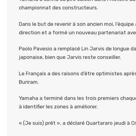
championnat des constructeurs.
Dans le but de revenir à son ancien moi, l’équi
direction et a formé un nouveau partenariat ave
Paolo Pavesio a remplacé Lin Jarvis de longue da
japonaise, bien que Jarvis reste conseiller.
Le Français a des raisons d’être optimistes apr
Buriram.
Yamaha a terminé dans les trois premiers chaque 
à identifier les zones à améliorer.
« (Je suis) prêt », a déclaré Quartararo jeudi à C