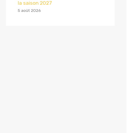
la saison 2027
5 août 2026