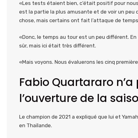
«Les tests étaient bien, c’était positif pour nous
est la partie la plus amusante et de voir un pe
chose, mais certains ont fait l’attaque de temps 
«Donc, le temps au tour est un peu différent. En 
sûr, mais ici était très différent.
«Mais voyons. Nous évaluerons les cinq premièr
Fabio Quartararo n’a 
l’ouverture de la sai
Le champion de 2021 a expliqué que lui et Yamaha
en Thaïlande.