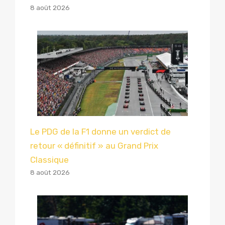
8 août 2026
Le PDG de la F1 donne un verdict de
retour « définitif » au Grand Prix
Classique
8 août 2026