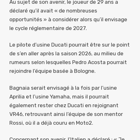
Au sujet de son avenir, le joueur de 29 ans a
déclaré qu’il avait « de nombreuses
opportunités » à considérer alors qu’il envisage
le cycle réglementaire de 2027.
Le pilote d’usine Ducati pourrait être sur le point
de s’en aller après la saison 2026, au milieu de
rumeurs selon lesquelles Pedro Acosta pourrait
rejoindre l’équipe basée à Bologne.
Bagnaia serait envisagé à la fois par l’usine
Aprilia et l’usine Yamaha, mais il pourrait
également rester chez Ducati en rejoignant
VR46, retrouvant ainsi l’équipe de son mentor
Rossi, où il a déjà couru en Moto2.
Concernant son avenir, l’Italien a déclaré : « Je