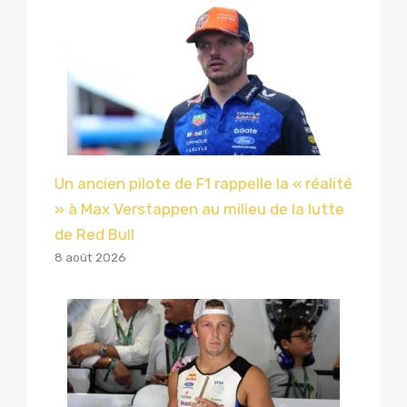
Un ancien pilote de F1 rappelle la « réalité
» à Max Verstappen au milieu de la lutte
de Red Bull
8 août 2026