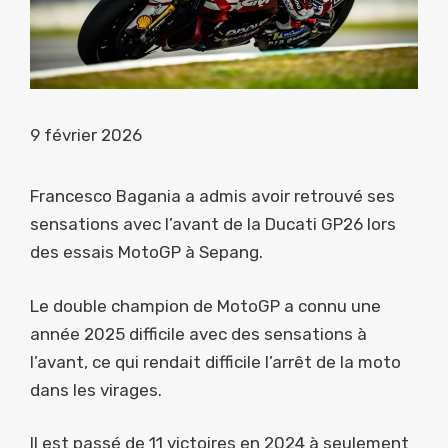
9 février 2026
Francesco Bagania a admis avoir retrouvé ses
sensations avec l’avant de la Ducati GP26 lors
des essais MotoGP à Sepang.
Le double champion de MotoGP a connu une
année 2025 difficile avec des sensations à
l’avant, ce qui rendait difficile l’arrêt de la moto
dans les virages.
Il est passé de 11 victoires en 2024 à seulement