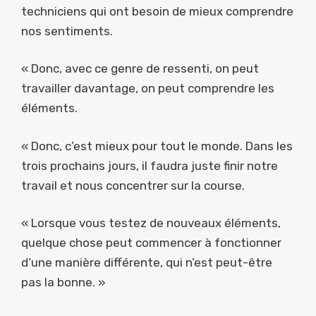
techniciens qui ont besoin de mieux comprendre
nos sentiments.
« Donc, avec ce genre de ressenti, on peut
travailler davantage, on peut comprendre les
éléments.
« Donc, c’est mieux pour tout le monde. Dans les
trois prochains jours, il faudra juste finir notre
travail et nous concentrer sur la course.
« Lorsque vous testez de nouveaux éléments,
quelque chose peut commencer à fonctionner
d’une manière différente, qui n’est peut-être
pas la bonne. »