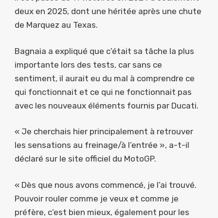
deux en 2025, dont une héritée après une chute
de Marquez au Texas.
Bagnaia a expliqué que c’était sa tâche la plus
importante lors des tests, car sans ce
sentiment, il aurait eu du mal à comprendre ce
qui fonctionnait et ce qui ne fonctionnait pas
avec les nouveaux éléments fournis par Ducati.
« Je cherchais hier principalement à retrouver
les sensations au freinage/à l’entrée », a-t-il
déclaré sur le site officiel du MotoGP.
« Dès que nous avons commencé, je l’ai trouvé.
Pouvoir rouler comme je veux et comme je
préfère, c’est bien mieux, également pour les