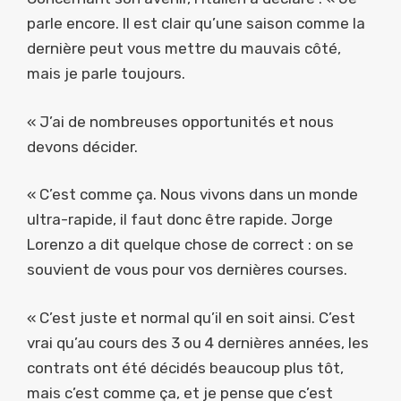
parle encore. Il est clair qu’une saison comme la
dernière peut vous mettre du mauvais côté,
mais je parle toujours.
« J’ai de nombreuses opportunités et nous
devons décider.
« C’est comme ça. Nous vivons dans un monde
ultra-rapide, il faut donc être rapide. Jorge
Lorenzo a dit quelque chose de correct : on se
souvient de vous pour vos dernières courses.
« C’est juste et normal qu’il en soit ainsi. C’est
vrai qu’au cours des 3 ou 4 dernières années, les
contrats ont été décidés beaucoup plus tôt,
mais c’est comme ça, et je pense que c’est