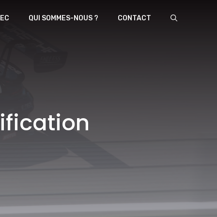
EC
QUI SOMMES-NOUS ?
CONTACT
ification