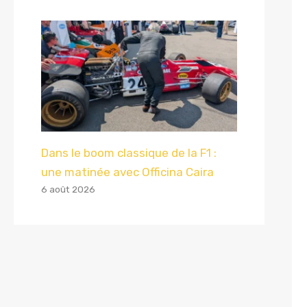
Dans le boom classique de la F1 :
une matinée avec Officina Caira
6 août 2026