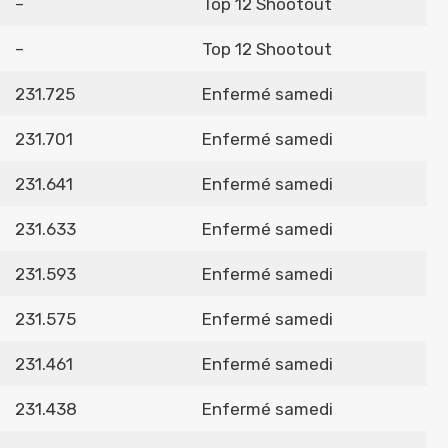
–
Top 12 Shootout
–
Top 12 Shootout
231.725
Enfermé samedi
231.701
Enfermé samedi
231.641
Enfermé samedi
231.633
Enfermé samedi
231.593
Enfermé samedi
231.575
Enfermé samedi
231.461
Enfermé samedi
231.438
Enfermé samedi