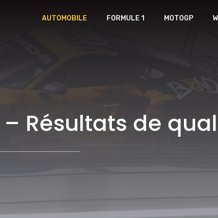
AUTOMOBILE
FORMULE 1
MOTOGP
W
– Résultats de qual