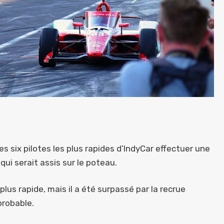
es six pilotes les plus rapides d’IndyCar effectuer une
qui serait assis sur le poteau.
lus rapide, mais il a été surpassé par la recrue
robable.