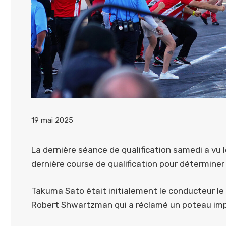
19 mai 2025
La dernière séance de qualification samedi a vu l
dernière course de qualification pour déterminer 
Takuma Sato était initialement le conducteur le p
Robert Shwartzman qui a réclamé un poteau imp