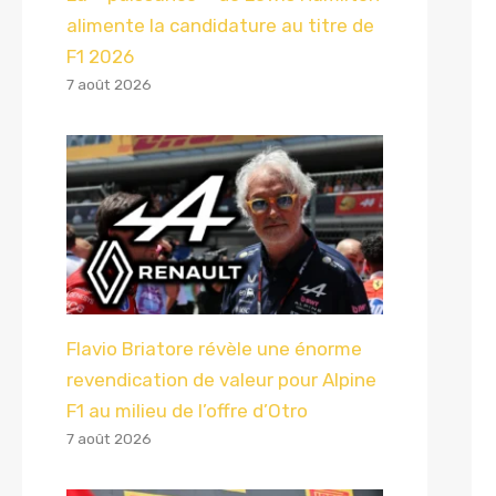
alimente la candidature au titre de
F1 2026
7 août 2026
Flavio Briatore révèle une énorme
revendication de valeur pour Alpine
F1 au milieu de l’offre d’Otro
7 août 2026