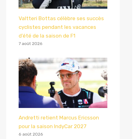
Valtteri Bottas célèbre ses succès
cyclistes pendant les vacances
d’été de la saison de F1
7 août 2026
Andretti retient Marcus Ericsson
pour la saison IndyCar 2027
6 août 2026