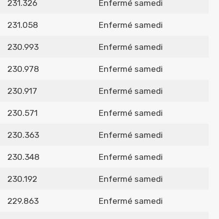
231.326
Enfermé samedi
231.058
Enfermé samedi
230.993
Enfermé samedi
230.978
Enfermé samedi
230.917
Enfermé samedi
230.571
Enfermé samedi
230.363
Enfermé samedi
230.348
Enfermé samedi
230.192
Enfermé samedi
229.863
Enfermé samedi