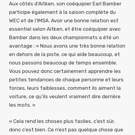
Aux côtés d’Aitken, son coéquipier Earl Bamber
participe également à la saison complète du
WEC et de l’IMSA. Avoir une bonne relation est
essentiel selon Aitken, et être coéquipier avec
Bamber dans les deux championnats a été un
avantage : « Nous avons une très bonne relation
en dehors de la piste, ce qui aide beaucoup, et
nous passons beaucoup de temps ensemble.
Vous pouvez donc certainement apprendre les
petites tendances de chaque personne et leurs
forces, leurs faiblesses, comment ils aiment la
voiture, ce qu’ils veulent vraiment dire derrière
les mots. »
« Cela rend les choses plus faciles, c’est sûr,
donc c’est bien. Ce n’est pas quelque chose que