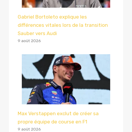
Gabriel Bortoleto explique les
différences vitales lors de la transition
Sauber vers Audi
9 août 2026
Max Verstappen exclut de créer sa
propre équipe de course en F1
9 août 2026