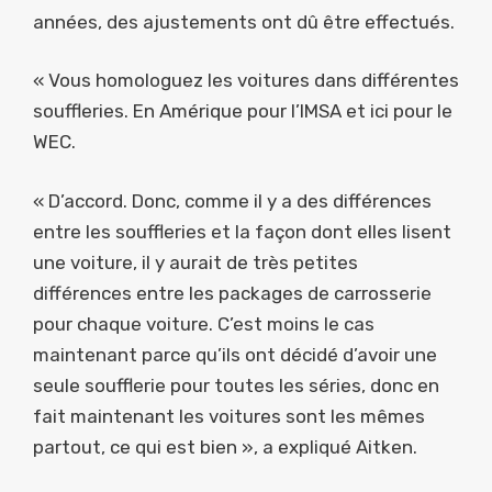
années, des ajustements ont dû être effectués.
« Vous homologuez les voitures dans différentes
souffleries. En Amérique pour l’IMSA et ici pour le
WEC.
« D’accord. Donc, comme il y a des différences
entre les souffleries et la façon dont elles lisent
une voiture, il y aurait de très petites
différences entre les packages de carrosserie
pour chaque voiture. C’est moins le cas
maintenant parce qu’ils ont décidé d’avoir une
seule soufflerie pour toutes les séries, donc en
fait maintenant les voitures sont les mêmes
partout, ce qui est bien », a expliqué Aitken.