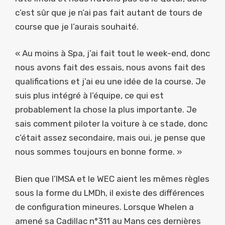
c’est sûr que je n’ai pas fait autant de tours de
course que je l’aurais souhaité.
« Au moins à Spa, j’ai fait tout le week-end, donc
nous avons fait des essais, nous avons fait des
qualifications et j’ai eu une idée de la course. Je
suis plus intégré à l’équipe, ce qui est
probablement la chose la plus importante. Je
sais comment piloter la voiture à ce stade, donc
c’était assez secondaire, mais oui, je pense que
nous sommes toujours en bonne forme. »
Bien que l’IMSA et le WEC aient les mêmes règles
sous la forme du LMDh, il existe des différences
de configuration mineures. Lorsque Whelen a
amené sa Cadillac n°311 au Mans ces dernières