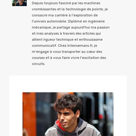
Depuis toujours fasciné par les machines
vrombissantes et la technologie de pointe, je
consacre ma carrière à l'exploration de
l'univers automobile. Diplômé en ingénierie
mécanique, je partage aujourd'hui ma passion
et mes analyses à travers des articles qui
allient rigueur technique et enthousiasme
communicatif. Chez Intensemans.fr, je
m'engage à vous transporter au cœur des
courses et à vous faire vivre l'excitation des
circuits.