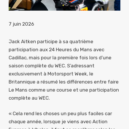
7 juin 2026
Jack Aitken participe à sa quatrième
participation aux 24 Heures du Mans avec
Cadillac, mais pour la première fois lors d’une
saison complète du WEC. S’adressant
exclusivement à Motorsport Week, le
Britannique a résumé les différences entre faire
Le Mans comme une course et une participation
complète au WEC.
« Cela rend les choses un peu plus faciles car
chaque année, lorsque je viens avec Action