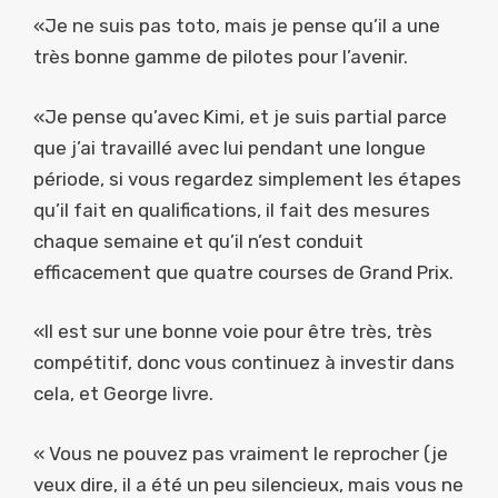
«Je ne suis pas toto, mais je pense qu’il a une
très bonne gamme de pilotes pour l’avenir.
«Je pense qu’avec Kimi, et je suis partial parce
que j’ai travaillé avec lui pendant une longue
période, si vous regardez simplement les étapes
qu’il fait en qualifications, il fait des mesures
chaque semaine et qu’il n’est conduit
efficacement que quatre courses de Grand Prix.
«Il est sur une bonne voie pour être très, très
compétitif, donc vous continuez à investir dans
cela, et George livre.
« Vous ne pouvez pas vraiment le reprocher (je
veux dire, il a été un peu silencieux, mais vous ne