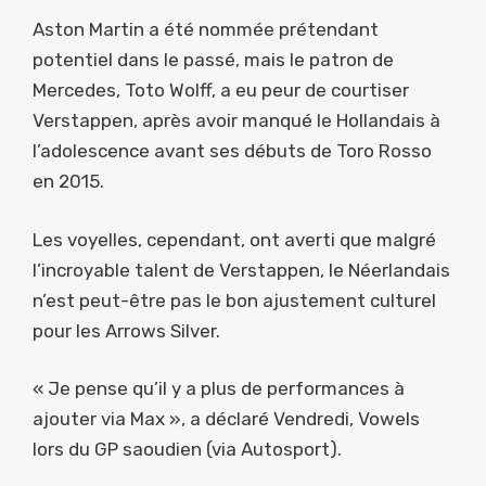
Aston Martin a été nommée prétendant
potentiel dans le passé, mais le patron de
Mercedes, Toto Wolff, a eu peur de courtiser
Verstappen, après avoir manqué le Hollandais à
l’adolescence avant ses débuts de Toro Rosso
en 2015.
Les voyelles, cependant, ont averti que malgré
l’incroyable talent de Verstappen, le Néerlandais
n’est peut-être pas le bon ajustement culturel
pour les Arrows Silver.
« Je pense qu’il y a plus de performances à
ajouter via Max », a déclaré Vendredi, Vowels
lors du GP saoudien (via Autosport).