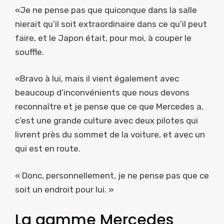
«Je ne pense pas que quiconque dans la salle
nierait qu’il soit extraordinaire dans ce qu’il peut
faire, et le Japon était, pour moi, à couper le
souffle.
«Bravo à lui, mais il vient également avec
beaucoup d’inconvénients que nous devons
reconnaître et je pense que ce que Mercedes a,
c’est une grande culture avec deux pilotes qui
livrent près du sommet de la voiture, et avec un
qui est en route.
« Donc, personnellement, je ne pense pas que ce
soit un endroit pour lui. »
La gamme Mercedes