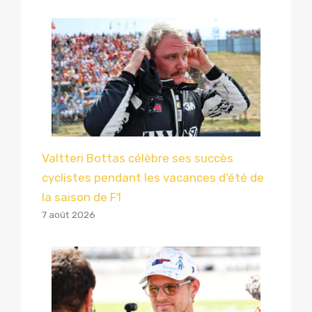
Valtteri Bottas célèbre ses succès
cyclistes pendant les vacances d’été de
la saison de F1
7 août 2026