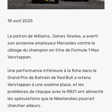
18 avril 2025
Le patron de Williams, James Vowles, a averti
son ancienne employeur Mercedes contre le
ciblage du champion en titre de Formule 1 Max
Verstappen.
Une performance inférieure à la fiche dans le
Grand Prix de Bahreïn de Red Bull a retenu
Verstappen à une sixième place, et les
problèmes de l’équipe avec le RB21 ont alimenté
les spéculations que le Néerlandais pourrait
chercher ailleurs.