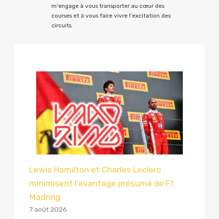
m'engage à vous transporter au cœur des
courses et à vous faire vivre l'excitation des
circuits.
Lewis Hamilton et Charles Leclerc
minimisent l’avantage présumé de F1
Madring
7 août 2026