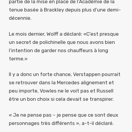
partie de la mise en place de l’Académie de la
tenue basée à Brackley depuis plus d’une demi-
décennie.
Le mois dernier, Wolff a déclaré: «C’est presque
un secret de polichinelle que nous avons bien
l’intention de garder nos chauffeurs à long
terme.»
Il y a donc un forte chance, Verstappen pourrait
se retrouver dans la Mercedes alignement et
peu importe, Vowles ne le voit pas et Russell
être un bon choix si cela devait se transpirer.
« Je ne pense pas – je pense que ce sont deux
personnages très différents », a-t-il déclaré.