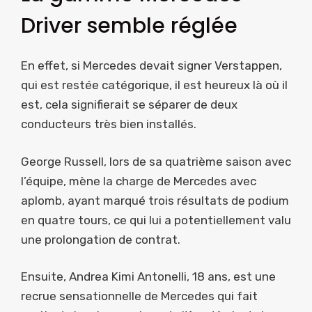
Driver semble réglée
En effet, si Mercedes devait signer Verstappen,
qui est restée catégorique, il est heureux là où il
est, cela signifierait se séparer de deux
conducteurs très bien installés.
George Russell, lors de sa quatrième saison avec
l’équipe, mène la charge de Mercedes avec
aplomb, ayant marqué trois résultats de podium
en quatre tours, ce qui lui a potentiellement valu
une prolongation de contrat.
Ensuite, Andrea Kimi Antonelli, 18 ans, est une
recrue sensationnelle de Mercedes qui fait