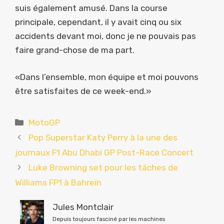
suis également amusé. Dans la course
principale, cependant, il y avait cinq ou six
accidents devant moi, donc je ne pouvais pas
faire grand-chose de ma part.
«Dans l’ensemble, mon équipe et moi pouvons
être satisfaites de ce week-end.»
Catégories
MotoGP
Pop Superstar Katy Perry à la une des
journaux F1 Abu Dhabi GP Post-Race Concert
Luke Browning set pour les tâches de
Williams FP1 à Bahreïn
Jules Montclair
Depuis toujours fasciné par les machines