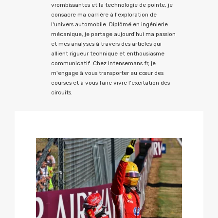
vrombissantes et la technologie de pointe, je
consacre ma carrière à l'exploration de
l'univers automobile. Diplômé en ingénierie
mécanique, je partage aujourd'hui ma passion
et mes analyses à travers des articles qui
allient rigueur technique et enthousiasme
communicatif. Chez Intensemans.fr, je
m'engage à vous transporter au cœur des
courses et à vous faire vivre l'excitation des
circuits.