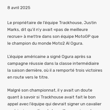
8 avril 2025
Le propriétaire de l’équipe Trackhouse, Justin
Marks, dit qu’il n’y avait «pas de meilleure
recrue» à mettre dans son équipe MotoGP que
le champion du monde Moto2 AI Ogura.
L’équipe américaine a signé Ogura après sa
campagne réussie dans la classe intermédiaire
la saison dernière, où il a remporté trois victoires
en route vers le titre.
Malgré son championnat, il y avait un doute
quant à savoir si Trackhouse avait fait le bon
appel avec l’équipe qui devrait signer un cavalier