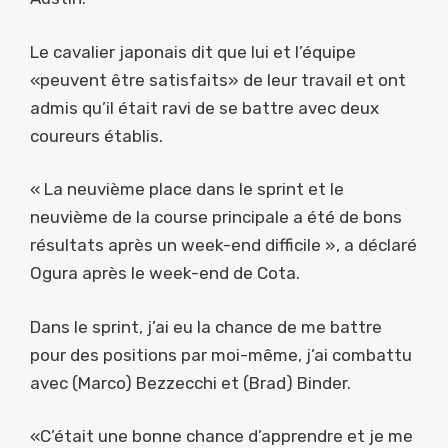
Le cavalier japonais dit que lui et l’équipe
«peuvent être satisfaits» de leur travail et ont
admis qu’il était ravi de se battre avec deux
coureurs établis.
« La neuvième place dans le sprint et le
neuvième de la course principale a été de bons
résultats après un week-end difficile », a déclaré
Ogura après le week-end de Cota.
Dans le sprint, j’ai eu la chance de me battre
pour des positions par moi-même, j’ai combattu
avec (Marco) Bezzecchi et (Brad) Binder.
«C’était une bonne chance d’apprendre et je me