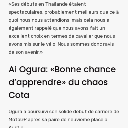
«Ses débuts en Thaïlande étaient
spectaculaires, probablement meilleurs que ce à
quoi nous nous attendions, mais cela nous a
également rappelé que nous avons fait un
excellent choix en termes de cavalier que nous
avons mis sur le vélo. Nous sommes donc ravis
de son avenir.»
Ai Ogura: «Bonne chance
d’apprendre» du chaos
Cota
Ogura a poursuivi son solide début de carrière de
MotoGP après sa paire de neuvième place à
Austin.