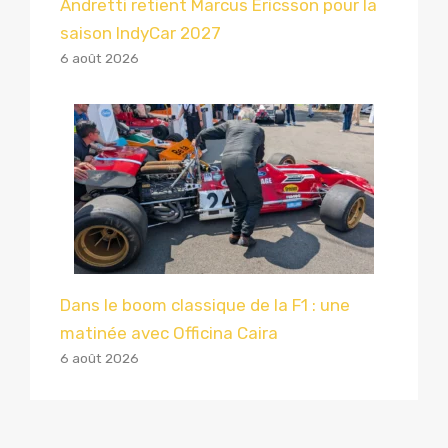
Andretti retient Marcus Ericsson pour la
saison IndyCar 2027
6 août 2026
Dans le boom classique de la F1 : une
matinée avec Officina Caira
6 août 2026