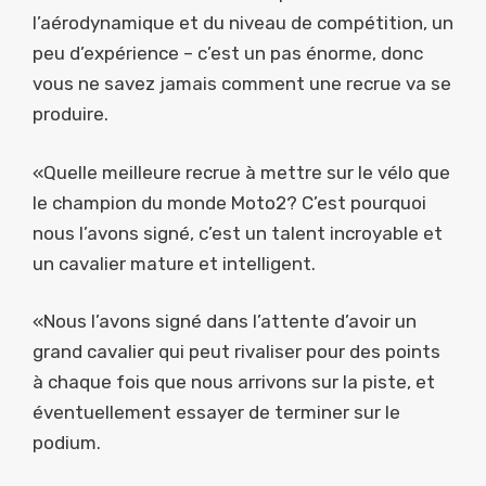
l’aérodynamique et du niveau de compétition, un
peu d’expérience – c’est un pas énorme, donc
vous ne savez jamais comment une recrue va se
produire.
«Quelle meilleure recrue à mettre sur le vélo que
le champion du monde Moto2? C’est pourquoi
nous l’avons signé, c’est un talent incroyable et
un cavalier mature et intelligent.
«Nous l’avons signé dans l’attente d’avoir un
grand cavalier qui peut rivaliser pour des points
à chaque fois que nous arrivons sur la piste, et
éventuellement essayer de terminer sur le
podium.