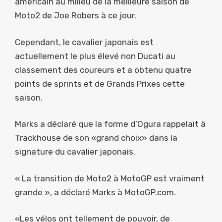
américain au milieu de la meilleure saison de
Moto2 de Joe Robers à ce jour.
Cependant, le cavalier japonais est
actuellement le plus élevé non Ducati au
classement des coureurs et a obtenu quatre
points de sprints et de Grands Prixes cette
saison.
Marks a déclaré que la forme d’Ogura rappelait à
Trackhouse de son «grand choix» dans la
signature du cavalier japonais.
« La transition de Moto2 à MotoGP est vraiment
grande », a déclaré Marks à MotoGP.com.
«Les vélos ont tellement de pouvoir, de