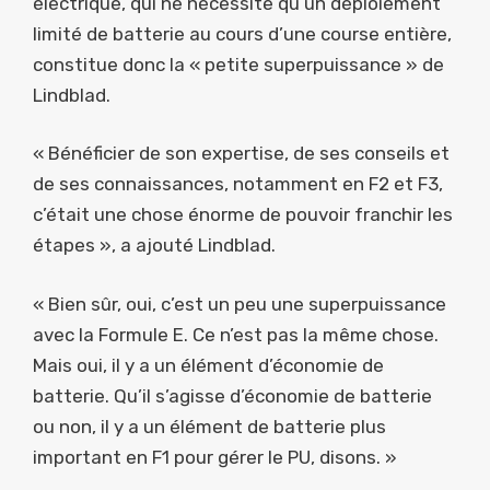
électrique, qui ne nécessite qu’un déploiement
limité de batterie au cours d’une course entière,
constitue donc la « petite superpuissance » de
Lindblad.
« Bénéficier de son expertise, de ses conseils et
de ses connaissances, notamment en F2 et F3,
c’était une chose énorme de pouvoir franchir les
étapes », a ajouté Lindblad.
« Bien sûr, oui, c’est un peu une superpuissance
avec la Formule E. Ce n’est pas la même chose.
Mais oui, il y a un élément d’économie de
batterie. Qu’il s’agisse d’économie de batterie
ou non, il y a un élément de batterie plus
important en F1 pour gérer le PU, disons. »