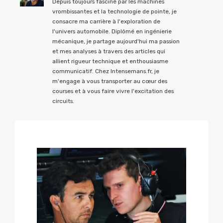
Depuis toujours fasciné par les machines
vrombissantes et la technologie de pointe, je
consacre ma carrière à l'exploration de
l'univers automobile. Diplômé en ingénierie
mécanique, je partage aujourd'hui ma passion
et mes analyses à travers des articles qui
allient rigueur technique et enthousiasme
communicatif. Chez Intensemans.fr, je
m'engage à vous transporter au cœur des
courses et à vous faire vivre l'excitation des
circuits.