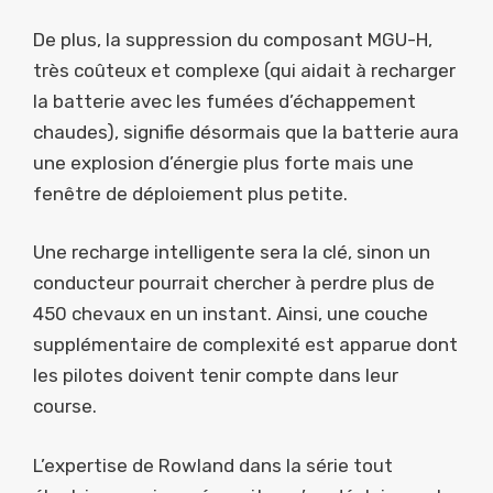
De plus, la suppression du composant MGU-H,
très coûteux et complexe (qui aidait à recharger
la batterie avec les fumées d’échappement
chaudes), signifie désormais que la batterie aura
une explosion d’énergie plus forte mais une
fenêtre de déploiement plus petite.
Une recharge intelligente sera la clé, sinon un
conducteur pourrait chercher à perdre plus de
450 chevaux en un instant. Ainsi, une couche
supplémentaire de complexité est apparue dont
les pilotes doivent tenir compte dans leur
course.
L’expertise de Rowland dans la série tout