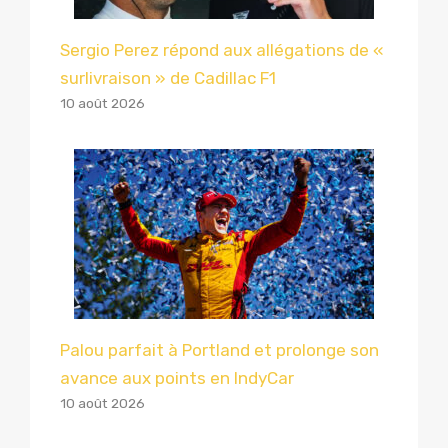
Sergio Perez répond aux allégations de «
surlivraison » de Cadillac F1
10 août 2026
Palou parfait à Portland et prolonge son
avance aux points en IndyCar
10 août 2026