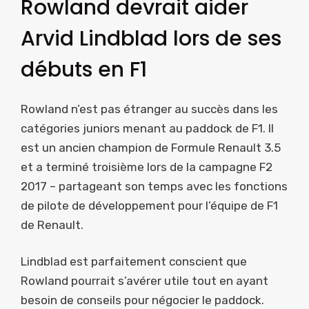
Rowland devrait aider
Arvid Lindblad lors de ses
débuts en F1
Rowland n’est pas étranger au succès dans les
catégories juniors menant au paddock de F1. Il
est un ancien champion de Formule Renault 3.5
et a terminé troisième lors de la campagne F2
2017 – partageant son temps avec les fonctions
de pilote de développement pour l’équipe de F1
de Renault.
Lindblad est parfaitement conscient que
Rowland pourrait s’avérer utile tout en ayant
besoin de conseils pour négocier le paddock.