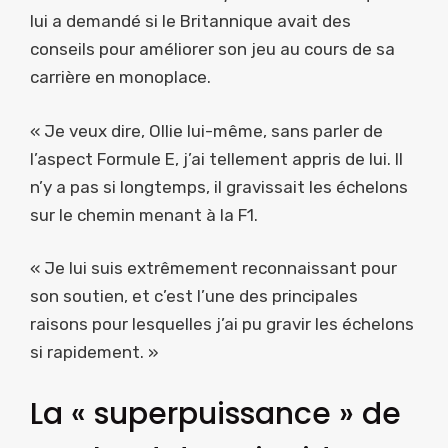
lui a demandé si le Britannique avait des
conseils pour améliorer son jeu au cours de sa
carrière en monoplace.
« Je veux dire, Ollie lui-même, sans parler de
l’aspect Formule E, j’ai tellement appris de lui. Il
n’y a pas si longtemps, il gravissait les échelons
sur le chemin menant à la F1.
« Je lui suis extrêmement reconnaissant pour
son soutien, et c’est l’une des principales
raisons pour lesquelles j’ai pu gravir les échelons
si rapidement. »
La « superpuissance » de