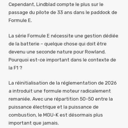
Cependant, Lindblad compte le plus sur le
passage du pilote de 33 ans dans le paddock de
Formule E.
La série Formule E nécessite une gestion dédiée
de la batterie – quelque chose qui doit être
devenu une seconde nature pour Rowland.
Pourquoi est-ce important dans le contexte de
la F1 ?
La réinitialisation de la réglementation de 2026
a introduit une formule moteur radicalement
remaniée. Avec une répartition 50-50 entre la
puissance électrique et la puissance de
combustion, le MGU-K est désormais plus
important que jamais.