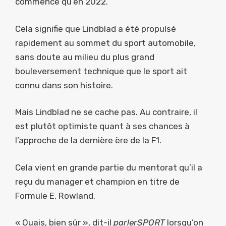
commencé qu’en 2022.
Cela signifie que Lindblad a été propulsé
rapidement au sommet du sport automobile,
sans doute au milieu du plus grand
bouleversement technique que le sport ait
connu dans son histoire.
Mais Lindblad ne se cache pas. Au contraire, il
est plutôt optimiste quant à ses chances à
l’approche de la dernière ère de la F1.
Cela vient en grande partie du mentorat qu’il a
reçu du manager et champion en titre de
Formule E, Rowland.
« Ouais, bien sûr », dit-il
parlerSPORT
lorsqu’on