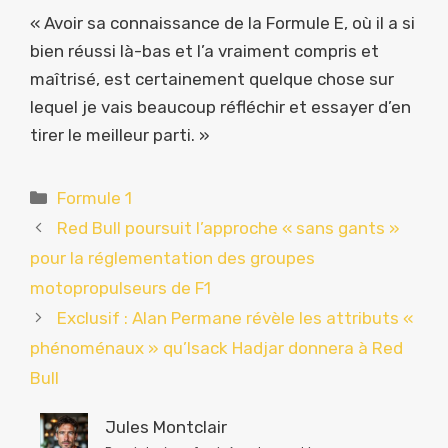
« Avoir sa connaissance de la Formule E, où il a si
bien réussi là-bas et l’a vraiment compris et
maîtrisé, est certainement quelque chose sur
lequel je vais beaucoup réfléchir et essayer d’en
tirer le meilleur parti. »
Catégories
Formule 1
Red Bull poursuit l’approche « sans gants »
pour la réglementation des groupes
motopropulseurs de F1
Exclusif : Alan Permane révèle les attributs «
phénoménaux » qu’Isack Hadjar donnera à Red
Bull
Jules Montclair