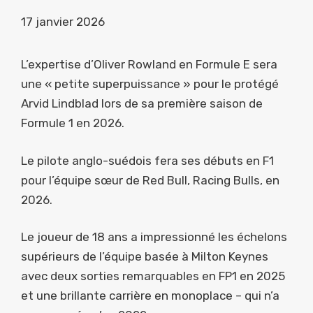
17 janvier 2026
L’expertise d’Oliver Rowland en Formule E sera
une « petite superpuissance » pour le protégé
Arvid Lindblad lors de sa première saison de
Formule 1 en 2026.
Le pilote anglo-suédois fera ses débuts en F1
pour l’équipe sœur de Red Bull, Racing Bulls, en
2026.
Le joueur de 18 ans a impressionné les échelons
supérieurs de l’équipe basée à Milton Keynes
avec deux sorties remarquables en FP1 en 2025
et une brillante carrière en monoplace – qui n’a