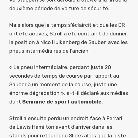
deuxième période de voiture de sécurité.
Mais alors que le temps s’éclaircit et que les DR
ont été activés, Stroll a été contraint de donner
la position à Nico Hulkenberg de Sauber, avec les
pneus intermédiaires de l’ancien.
« Le pneu intermédiaire, perdant juste 20
secondes de temps de course par rapport au
Sauber à un moment de la course, juste une
énorme dégradation », a-t-il déclaré aux médias
dont
Semaine de sport automobile
.
Stroll a ensuite perdu un endroit face à Ferrari
de Lewis Hamilton avant d’arriver dans les
stands pour retourner à Slicks alors que la piste