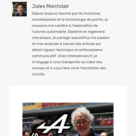
Jules Montclair
Depuis toujours fasciné par les machines
vrombissantes et la technologie de pointe, je
consacre ma carrière à l'exploration de
l'univers automobile. Diplômé en ingénierie
mécanique, je partage aujourd'hui ma passion
et mes analyses à travers des articles qui
allient rigueur technique et enthousiasme
communicatif. Chez Intensemans.fr, je
m'engage à vous transporter au cœur des
courses et à vous faire vivre l'excitation des
circuits.