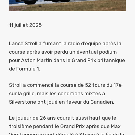
11 juillet 2025
Lance Stroll a fumant la radio d’équipe après la
course après avoir perdu un éventuel podium
pour Aston Martin dans le Grand Prix britannique
de Formule 1.
Stroll a commencé la course de 52 tours du 17e
sur la grille, mais les conditions mixtes à
Silverstone ont joué en faveur du Canadien.
Le joueur de 26 ans courait aussi haut que le
troisième pendant le Grand Prix après que Max
Verstappen se soit déroulé à Stowe à la fin de la