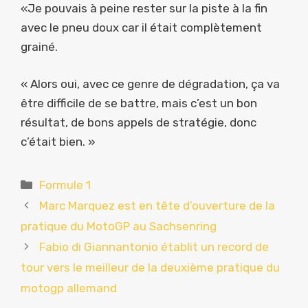
«Je pouvais à peine rester sur la piste à la fin
avec le pneu doux car il était complètement
grainé.
« Alors oui, avec ce genre de dégradation, ça va
être difficile de se battre, mais c’est un bon
résultat, de bons appels de stratégie, donc
c’était bien. »
Catégories
Formule 1
Marc Marquez est en tête d’ouverture de la
pratique du MotoGP au Sachsenring
Fabio di Giannantonio établit un record de
tour vers le meilleur de la deuxième pratique du
motogp allemand