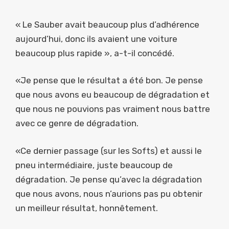
« Le Sauber avait beaucoup plus d’adhérence
aujourd’hui, donc ils avaient une voiture
beaucoup plus rapide », a-t-il concédé.
«Je pense que le résultat a été bon. Je pense
que nous avons eu beaucoup de dégradation et
que nous ne pouvions pas vraiment nous battre
avec ce genre de dégradation.
«Ce dernier passage (sur les Softs) et aussi le
pneu intermédiaire, juste beaucoup de
dégradation. Je pense qu’avec la dégradation
que nous avons, nous n’aurions pas pu obtenir
un meilleur résultat, honnêtement.