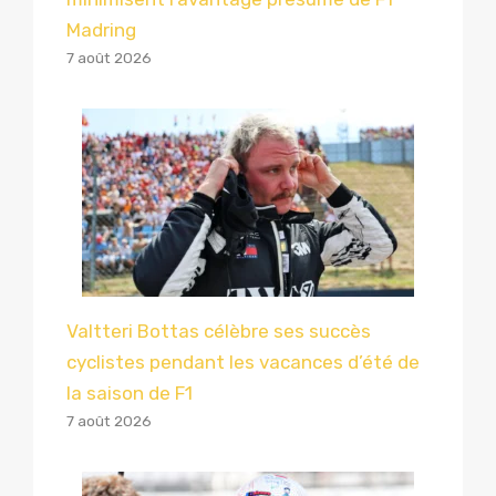
Madring
7 août 2026
Valtteri Bottas célèbre ses succès
cyclistes pendant les vacances d’été de
la saison de F1
7 août 2026