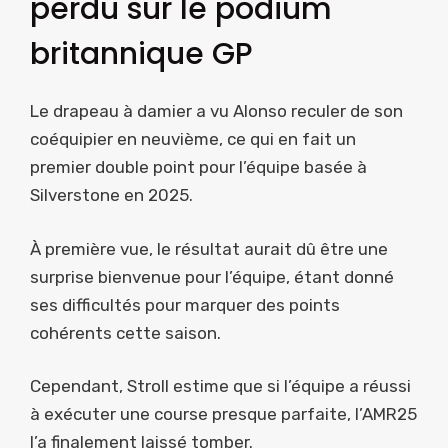
perdu sur le podium
britannique GP
Le drapeau à damier a vu Alonso reculer de son
coéquipier en neuvième, ce qui en fait un
premier double point pour l’équipe basée à
Silverstone en 2025.
À première vue, le résultat aurait dû être une
surprise bienvenue pour l’équipe, étant donné
ses difficultés pour marquer des points
cohérents cette saison.
Cependant, Stroll estime que si l’équipe a réussi
à exécuter une course presque parfaite, l’AMR25
l’a finalement laissé tomber.