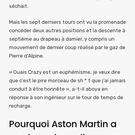
séchait.
Mais les sept derniers tours ont vu la promenade
concéder deux autres positions et la descente à
septième au drapeau à damier, y compris un
mouvement de dernier coup réalisé par le gaz de
Pierre d’Alpine.
« Ouais Crazy est un euphémisme, je veux dire
que c’est le pire morceau de sh * t que j’ai jamais
conduit à être honnête », a-t-il aboya en
réponse à son ingénieur sur le tour de temps de
recharge.
Pourquoi Aston Martin a