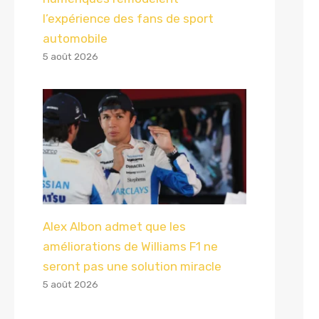
l’expérience des fans de sport
automobile
5 août 2026
Alex Albon admet que les
améliorations de Williams F1 ne
seront pas une solution miracle
5 août 2026