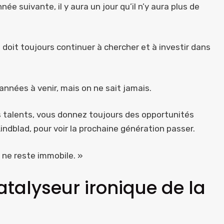
née suivante, il y aura un jour qu’il n’y aura plus de
e doit toujours continuer à chercher et à investir dans
nnées à venir, mais on ne sait jamais.
s talents, vous donnez toujours des opportunités
indblad, pour voir la prochaine génération passer.
 ne reste immobile. »
atalyseur ironique de la