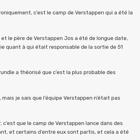
oniquement, c’est le camp de Verstappen qui a été la
 et le père de Verstappen Jos a été de longue date,
e quant à qui était responsable de la sortie de 51
undle a théorisé que c’est la plus probable des
 mais je sais que l’équipe Verstappen n’était pas
r, c’est que le camp de Verstappen lance dans des
, et certains d’entre eux sont partis, et cela a été