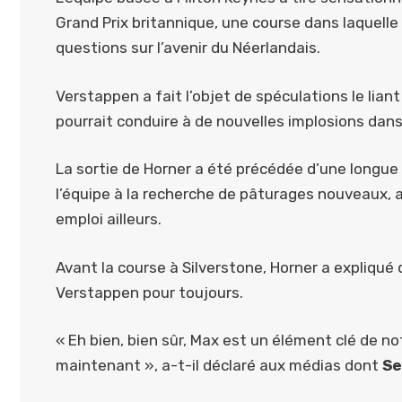
Grand Prix britannique, une course dans laquelle 
questions sur l’avenir du Néerlandais.
Verstappen a fait l’objet de spéculations le lian
pourrait conduire à de nouvelles implosions dans
La sortie de Horner a été précédée d’une longue
l’équipe à la recherche de pâturages nouveaux,
emploi ailleurs.
Avant la course à Silverstone, Horner a expliqué
Verstappen pour toujours.
« Eh bien, bien sûr, Max est un élément clé de no
maintenant », a-t-il déclaré aux médias dont
Se