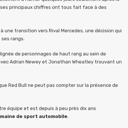
ses principaux chiffres ont tous fait face à des
t à une transition vers Rival Mercedes, une décision qui
 ses rangs.
 lignée de personnages de haut rang au sein de
 avec Adrian Newey et Jonathan Wheatley trouvant un
 que Red Bull ne peut pas compter sur la présence de
tre équipe et est depuis à peu près dix ans
maine de sport automobile
.