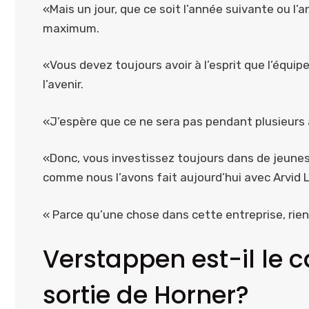
«Mais un jour, que ce soit l’année suivante ou l’an
maximum.
«Vous devez toujours avoir à l’esprit que l’équip
l’avenir.
«J’espère que ce ne sera pas pendant plusieurs a
«Donc, vous investissez toujours dans de jeune
comme nous l’avons fait aujourd’hui avec Arvid L
« Parce qu’une chose dans cette entreprise, rien
Verstappen est-il le c
sortie de Horner?