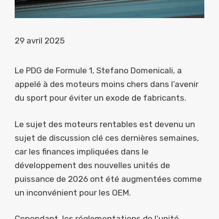
29 avril 2025
Le PDG de Formule 1, Stefano Domenicali, a
appelé à des moteurs moins chers dans l’avenir
du sport pour éviter un exode de fabricants.
Le sujet des moteurs rentables est devenu un
sujet de discussion clé ces dernières semaines,
car les finances impliquées dans le
développement des nouvelles unités de
puissance de 2026 ont été augmentées comme
un inconvénient pour les OEM.
Cependant, les réglementations de l’unité