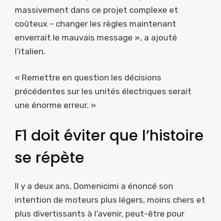
massivement dans ce projet complexe et
coûteux – changer les règles maintenant
enverrait le mauvais message », a ajouté
l’italien.
« Remettre en question les décisions
précédentes sur les unités électriques serait
une énorme erreur. »
F1 doit éviter que l’histoire
se répète
Il y a deux ans, Domenicimi a énoncé son
intention de moteurs plus légers, moins chers et
plus divertissants à l’avenir, peut-être pour