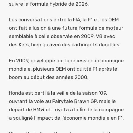
suivre la formule hybride de 2026.
Les conversations entre la FIA, la F1 et les OEM
ont fait allusion à une future formule de moteur
semblable à celle observée en 2009: V8 avec
des Kers, bien qu’avec des carburants durables.
En 2009, enveloppé par la récession économique
mondiale, plusieurs OEM ont quitté F1 après le
boom au début des années 2000.
Honda est parti à la veille de la saison ’09,
ouvrant la voie au Fairytale Brawn GP, ​​mais le
départ de BMW et Toyota à la fin de la campagne
a souligné l’impact de l’économie mondiale en F1.