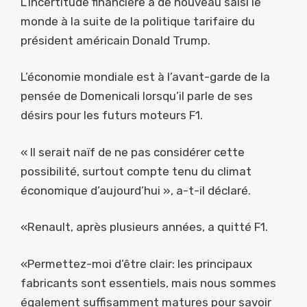
L’incertitude financière a de nouveau saisi le
monde à la suite de la politique tarifaire du
président américain Donald Trump.
L’économie mondiale est à l’avant-garde de la
pensée de Domenicali lorsqu’il parle de ses
désirs pour les futurs moteurs F1.
« Il serait naïf de ne pas considérer cette
possibilité, surtout compte tenu du climat
économique d’aujourd’hui », a-t-il déclaré.
«Renault, après plusieurs années, a quitté F1.
«Permettez-moi d’être clair: les principaux
fabricants sont essentiels, mais nous sommes
également suffisamment matures pour savoir