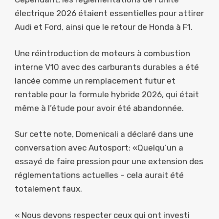
électrique 2026 étaient essentielles pour attirer
Audi et Ford, ainsi que le retour de Honda à F1.
Une réintroduction de moteurs à combustion
interne V10 avec des carburants durables a été
lancée comme un remplacement futur et
rentable pour la formule hybride 2026, qui était
même à l’étude pour avoir été abandonnée.
Sur cette note, Domenicali a déclaré dans une
conversation avec Autosport: «Quelqu’un a
essayé de faire pression pour une extension des
réglementations actuelles – cela aurait été
totalement faux.
« Nous devons respecter ceux qui ont investi