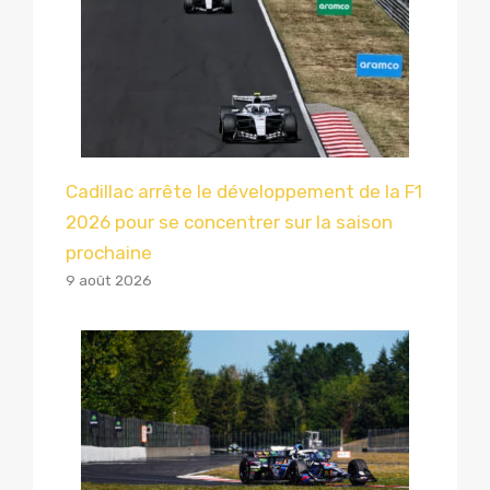
Cadillac arrête le développement de la F1
2026 pour se concentrer sur la saison
prochaine
9 août 2026