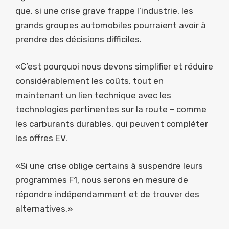
que, si une crise grave frappe l’industrie, les
grands groupes automobiles pourraient avoir à
prendre des décisions difficiles.
«C’est pourquoi nous devons simplifier et réduire
considérablement les coûts, tout en
maintenant un lien technique avec les
technologies pertinentes sur la route – comme
les carburants durables, qui peuvent compléter
les offres EV.
«Si une crise oblige certains à suspendre leurs
programmes F1, nous serons en mesure de
répondre indépendamment et de trouver des
alternatives.»