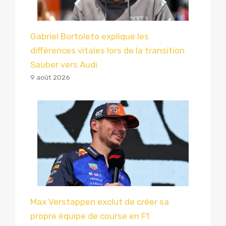
Gabriel Bortoleto explique les
différences vitales lors de la transition
Sauber vers Audi
9 août 2026
Max Verstappen exclut de créer sa
propre équipe de course en F1