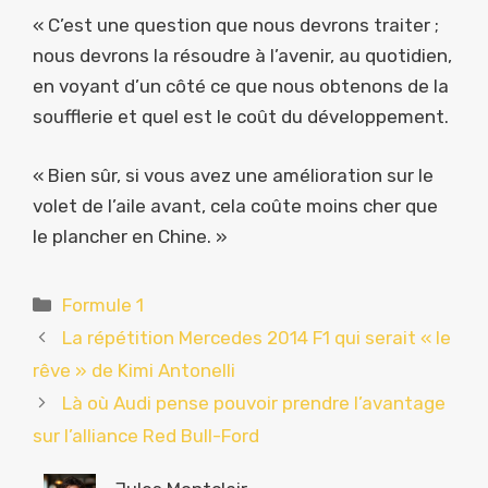
« C’est une question que nous devrons traiter ;
nous devrons la résoudre à l’avenir, au quotidien,
en voyant d’un côté ce que nous obtenons de la
soufflerie et quel est le coût du développement.
« Bien sûr, si vous avez une amélioration sur le
volet de l’aile avant, cela coûte moins cher que
le plancher en Chine. »
Catégories
Formule 1
La répétition Mercedes 2014 F1 qui serait « le
rêve » de Kimi Antonelli
Là où Audi pense pouvoir prendre l’avantage
sur l’alliance Red Bull-Ford