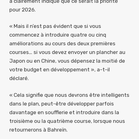
a clairement indiqué que ce serait la priorité
pour 2026.
« Mais il n’est pas évident que si vous
commencez à introduire quatre ou cinq
améliorations au cours des deux premières
courses… si vous devez envoyer un plancher au
Japon ou en Chine, vous dépensez la moitié de
votre budget en développement », a-t-il
déclaré.
« Cela signifie que nous devrons être intelligents
dans le plan, peut-être développer parfois
davantage en soufflerie et introduire dans la
troisième ou la quatrième course, lorsque nous
retournerons à Bahreïn.