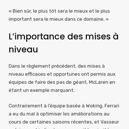
« Bien sûr, le plus tôt sera le mieux et le plus
important sera le mieux dans ce domaine. »
L’importance des mises à
niveau
Dans le règlement précédent, des mises à
niveau efficaces et opportunes ont permis aux
équipes de faire des pas de géant, McLaren en
étant un exemple marquant.
Contrairement à l’équipe basée à Woking, Ferrari
a eu du mal à optimiser les améliorations au
cours de certaines saisons récentes, et Vasseur