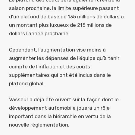
saison prochaine, la limite supérieure passant
d’un plafond de base de 135 millions de dollars à
un montant plus luxueux de 215 millions de
dollars l’année prochaine.
Cependant, l’augmentation vise moins à
augmenter les dépenses de l’équipe qu’à tenir
compte de l’inflation et des coûts
supplémentaires qui ont été inclus dans le
plafond global.
Vasseur a déjà été ouvert sur la façon dont le
développement automobile jouera un rôle
important dans la hiérarchie en vertu de la
nouvelle réglementation.