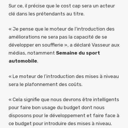
Sur ce, il précise que le cost cap sera un acteur
clé dans les prétendants au titre.
« Je pense que le moteur de l’introduction des
améliorations ne sera pas la capacité de se
développer en soufflerie », a déclaré Vasseur aux
médias, notamment
Semaine du sport
automobile
.
« Le moteur de l’introduction des mises à niveau
sera le plafonnement des coûts.
« Cela signifie que nous devrons être intelligents
pour faire bon usage du budget dont nous
disposons pour le développement et faire face à
ce budget pour introduire des mises à niveau.