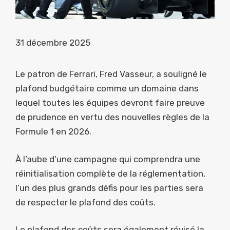
31 décembre 2025
Le patron de Ferrari, Fred Vasseur, a souligné le
plafond budgétaire comme un domaine dans
lequel toutes les équipes devront faire preuve
de prudence en vertu des nouvelles règles de la
Formule 1 en 2026.
À l’aube d’une campagne qui comprendra une
réinitialisation complète de la réglementation,
l’un des plus grands défis pour les parties sera
de respecter le plafond des coûts.
Le plafond des coûts sera également révisé la