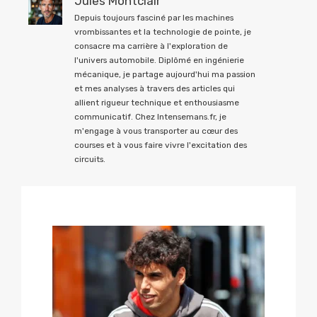
Jules Montclair
Depuis toujours fasciné par les machines
vrombissantes et la technologie de pointe, je
consacre ma carrière à l'exploration de
l'univers automobile. Diplômé en ingénierie
mécanique, je partage aujourd'hui ma passion
et mes analyses à travers des articles qui
allient rigueur technique et enthousiasme
communicatif. Chez Intensemans.fr, je
m'engage à vous transporter au cœur des
courses et à vous faire vivre l'excitation des
circuits.