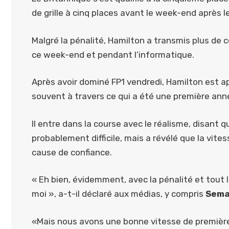
de grille à cinq places avant le week-end après l
Malgré la pénalité, Hamilton a transmis plus de
ce week-end et pendant l’informatique.
Après avoir dominé FP1 vendredi, Hamilton est ap
souvent à travers ce qui a été une première année
Il entre dans la course avec le réalisme, disant q
probablement difficile, mais a révélé que la vites
cause de confiance.
« Eh bien, évidemment, avec la pénalité et tout l
moi », a-t-il déclaré aux médias, y compris
Sema
«Mais nous avons une bonne vitesse de première 