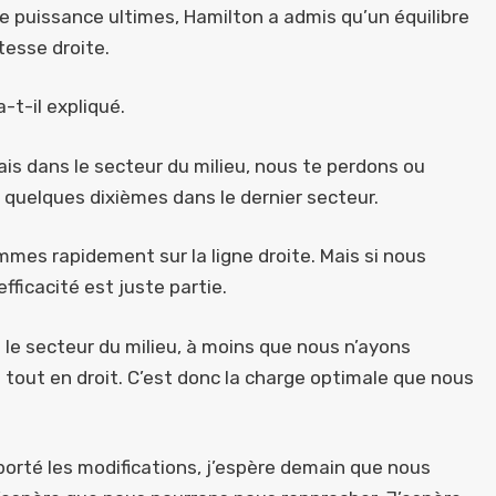
e puissance ultimes, Hamilton a admis qu’un équilibre
itesse droite.
-t-il expliqué.
is dans le secteur du milieu, nous te perdons ou
s quelques dixièmes dans le dernier secteur.
es rapidement sur la ligne droite. Mais si nous
efficacité est juste partie.
le secteur du milieu, à moins que nous n’ayons
tout en droit. C’est donc la charge optimale que nous
orté les modifications, j’espère demain que nous