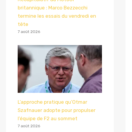
britannique : Marco Bezzecchi
termine les essais du vendredi en
tête
7 août 2026
L’approche pratique qu’Otmar
Szafnauer adopte pour propulser
l’équipe de F2 au sommet
7 août 2026