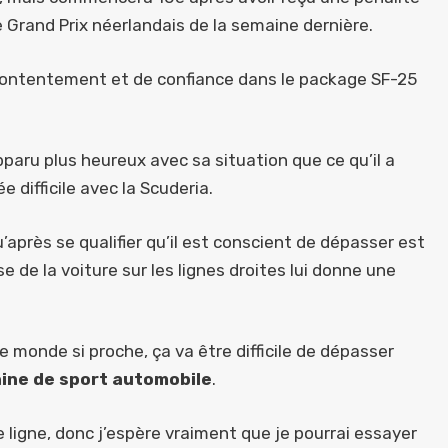
e Grand Prix néerlandais de la semaine dernière.
 contentement et de confiance dans le package SF-25
paru plus heureux avec sa situation que ce qu’il a
 difficile avec la Scuderia.
u’après se qualifier qu’il est conscient de dépasser est
se de la voiture sur les lignes droites lui donne une
e monde si proche, ça va être difficile de dépasser
ine de sport automobile
.
ligne, donc j’espère vraiment que je pourrai essayer