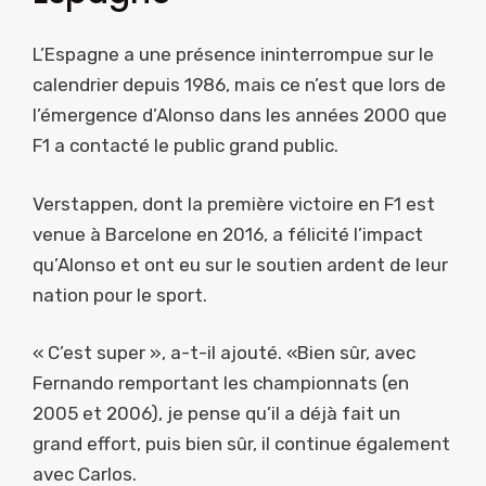
L’Espagne a une présence ininterrompue sur le
calendrier depuis 1986, mais ce n’est que lors de
l’émergence d’Alonso dans les années 2000 que
F1 a contacté le public grand public.
Verstappen, dont la première victoire en F1 est
venue à Barcelone en 2016, a félicité l’impact
qu’Alonso et ont eu sur le soutien ardent de leur
nation pour le sport.
« C’est super », a-t-il ajouté. «Bien sûr, avec
Fernando remportant les championnats (en
2005 et 2006), je pense qu’il a déjà fait un
grand effort, puis bien sûr, il continue également
avec Carlos.