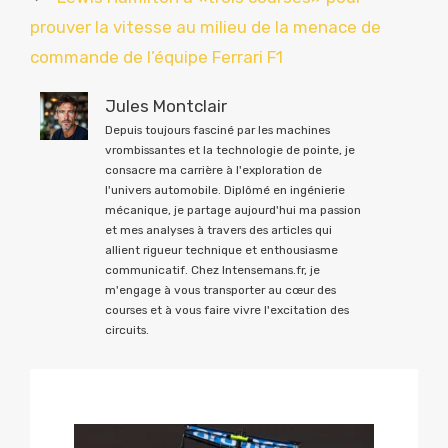
prouver la vitesse au milieu de la menace de
commande de l’équipe Ferrari F1
Jules Montclair
Depuis toujours fasciné par les machines
vrombissantes et la technologie de pointe, je
consacre ma carrière à l'exploration de
l'univers automobile. Diplômé en ingénierie
mécanique, je partage aujourd'hui ma passion
et mes analyses à travers des articles qui
allient rigueur technique et enthousiasme
communicatif. Chez Intensemans.fr, je
m'engage à vous transporter au cœur des
courses et à vous faire vivre l'excitation des
circuits.