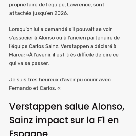
propriétaire de l’équipe, Lawrence, sont
attachés jusqu’en 2026.
Lorsqu’on lui a demandé s’il pouvait se voir
s’associer à Alonso ou à l’ancien partenaire de
l’équipe Carlos Sainz, Verstappen a déclaré à
Marca: «À l’avenir, il est très difficile de dire ce
qui va se passer.
Je suis très heureux d’avoir pu courir avec
Fernando et Carlos. «
Verstappen salue Alonso,
Sainz impact sur la F1 en
Espagne