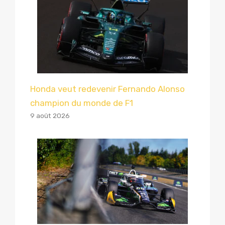
Honda veut redevenir Fernando Alonso
champion du monde de F1
9 août 2026