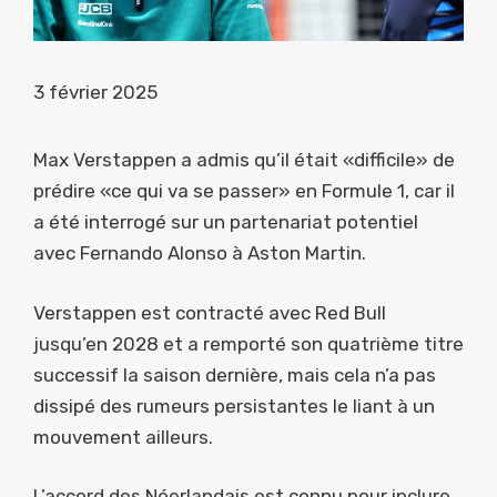
3 février 2025
Max Verstappen a admis qu’il était «difficile» de
prédire «ce qui va se passer» en Formule 1, car il
a été interrogé sur un partenariat potentiel
avec Fernando Alonso à Aston Martin.
Verstappen est contracté avec Red Bull
jusqu’en 2028 et a remporté son quatrième titre
successif la saison dernière, mais cela n’a pas
dissipé des rumeurs persistantes le liant à un
mouvement ailleurs.
L’accord des Néerlandais est connu pour inclure