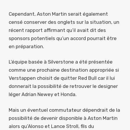
Cependant, Aston Martin serait également
censé conserver des onglets sur la situation, un
récent rapport affirmant qu’il avait dit des
sponsors potentiels qu’un accord pourrait être
en préparation.
L’équipe basée à Silverstone a été présentée
comme une prochaine destination appropriée si
Verstappen choisit de quitter Red Bull car il lui
donnerait la possibilité de retrouver le designer
léger Adrian Newey et Honda.
Mais un éventuel commutateur dépendrait de la
possibilité de devenir disponible à Aston Martin
alors qu’Alonso et Lance Stroll, fils du