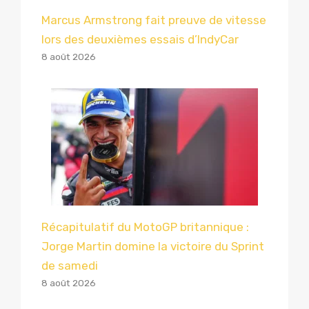
Marcus Armstrong fait preuve de vitesse
lors des deuxièmes essais d’IndyCar
8 août 2026
Récapitulatif du MotoGP britannique :
Jorge Martin domine la victoire du Sprint
de samedi
8 août 2026