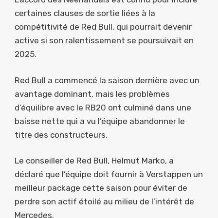
certaines clauses de sortie liées à la
compétitivité de Red Bull, qui pourrait devenir
active si son ralentissement se poursuivait en
2025.
Red Bull a commencé la saison dernière avec un
avantage dominant, mais les problèmes
d’équilibre avec le RB20 ont culminé dans une
baisse nette qui a vu l’équipe abandonner le
titre des constructeurs.
Le conseiller de Red Bull, Helmut Marko, a
déclaré que l’équipe doit fournir à Verstappen un
meilleur package cette saison pour éviter de
perdre son actif étoilé au milieu de l’intérêt de
Mercedes.