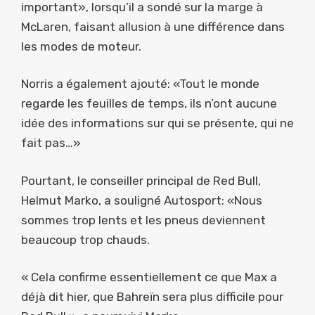
important», lorsqu’il a sondé sur la marge à
McLaren, faisant allusion à une différence dans
les modes de moteur.
Norris a également ajouté: «Tout le monde
regarde les feuilles de temps, ils n’ont aucune
idée des informations sur qui se présente, qui ne
fait pas…»
Pourtant, le conseiller principal de Red Bull,
Helmut Marko, a souligné Autosport: «Nous
sommes trop lents et les pneus deviennent
beaucoup trop chauds.
« Cela confirme essentiellement ce que Max a
déjà dit hier, que Bahreïn sera plus difficile pour