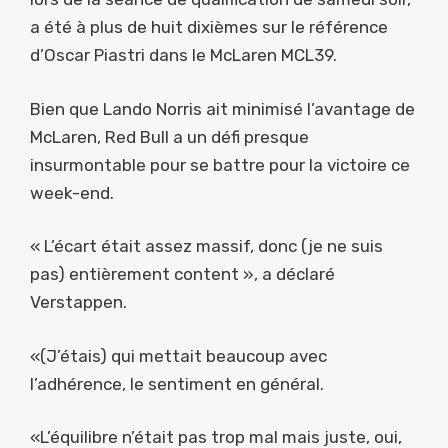
a été à plus de huit dixièmes sur le référence
d’Oscar Piastri dans le McLaren MCL39.
Bien que Lando Norris ait minimisé l’avantage de
McLaren, Red Bull a un défi presque
insurmontable pour se battre pour la victoire ce
week-end.
« L’écart était assez massif, donc (je ne suis
pas) entièrement content », a déclaré
Verstappen.
«(J’étais) qui mettait beaucoup avec
l’adhérence, le sentiment en général.
«L’équilibre n’était pas trop mal mais juste, oui,