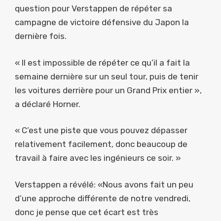
question pour Verstappen de répéter sa
campagne de victoire défensive du Japon la
dernière fois.
« Il est impossible de répéter ce qu’il a fait la
semaine dernière sur un seul tour, puis de tenir
les voitures derrière pour un Grand Prix entier »,
a déclaré Horner.
« C’est une piste que vous pouvez dépasser
relativement facilement, donc beaucoup de
travail à faire avec les ingénieurs ce soir. »
Verstappen a révélé: «Nous avons fait un peu
d’une approche différente de notre vendredi,
donc je pense que cet écart est très