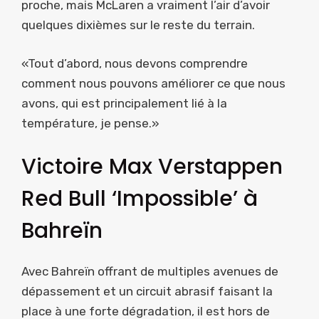
proche, mais McLaren a vraiment l’air d’avoir
quelques dixièmes sur le reste du terrain.
«Tout d’abord, nous devons comprendre
comment nous pouvons améliorer ce que nous
avons, qui est principalement lié à la
température, je pense.»
Victoire Max Verstappen
Red Bull ‘Impossible’ à
Bahreïn
Avec Bahreïn offrant de multiples avenues de
dépassement et un circuit abrasif faisant la
place à une forte dégradation, il est hors de