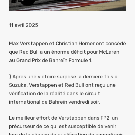
11 avril 2025
Max Verstappen et Christian Horner ont concédé
que Red Bull a un énorme déficit pour McLaren
au Grand Prix de Bahreïn Formule 1.
) Après une victoire surprise la dernière fois à
Suzuka, Verstappen et Red Bull ont reçu une
vérification de la réalité dans le circuit
international de Bahreïn vendredi soir.
Le meilleur effort de Verstappen dans FP2, un
précurseur de ce qui est susceptible de venir
lors de la séance de qualification de samedi soir,