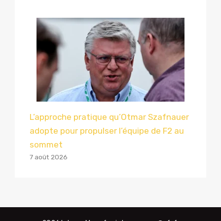
L’approche pratique qu’Otmar Szafnauer
adopte pour propulser l’équipe de F2 au
sommet
7 août 2026