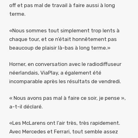
off et pas mal de travail à faire aussi à long
terme.
«Nous sommes tout simplement trop lents à
chaque tour, et ce n’était honnêtement pas
beaucoup de plaisir là-bas à long terme.»
Horner, en conversation avec le radiodiffuseur
néerlandais, ViaPlay, a également été
incomparable après les résultats de vendredi.
« Nous avons pas mal à faire ce soir, je pense »,
a-t-il déclaré.
«Les McLarens ont l’air très, très rapidement.
Avec Mercedes et Ferrari, tout semble assez