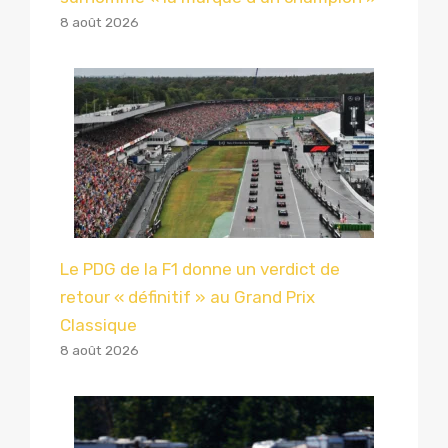
8 août 2026
Le PDG de la F1 donne un verdict de
retour « définitif » au Grand Prix
Classique
8 août 2026