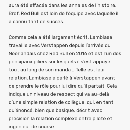
aura été effacée dans les annales de l’histoire.
Bref, Red Bull est loin de l’équipe avec laquelle il
a connu tant de succès.
Comme cela a été largement écrit, Lambiase
travaille avec Verstappen depuis l’arrivée du
Néerlandais chez Red Bull en 2016 et est l’un des
principaux piliers sur lesquels il s’est appuyé
tout au long de son mandat. Telle est leur
relation, Lambiase a parlé à Verstappen avant
de prendre le rôle pour lui dire qu’il partait. Cela
indique un niveau de respect qui va au-delà
d’une simple relation de collègue, qui, en tant
qu’énoncé, bien que basique, décrit avec
précision la relation complexe entre pilote et
ingénieur de course.