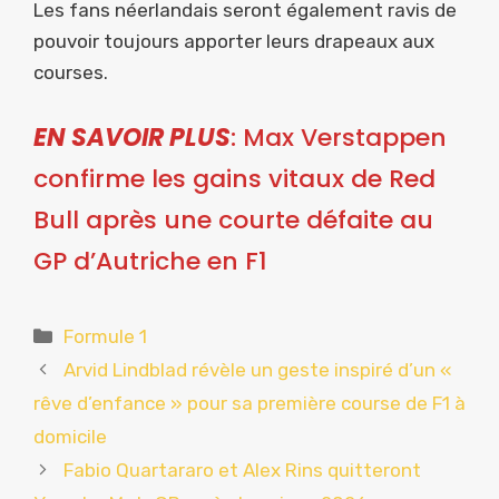
Les fans néerlandais seront également ravis de
pouvoir toujours apporter leurs drapeaux aux
courses.
EN SAVOIR PLUS
: Max Verstappen
confirme les gains vitaux de Red
Bull après une courte défaite au
GP d’Autriche en F1
Catégories
Formule 1
Arvid Lindblad révèle un geste inspiré d’un «
rêve d’enfance » pour sa première course de F1 à
domicile
Fabio Quartararo et Alex Rins quitteront