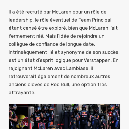
Il a été recruté par McLaren pour un rôle de
leadership, le rôle éventuel de Team Principal
étant censé être exploré, bien que McLaren l’ait
fermement nié. Mais l’idée de rejoindre un
collègue de confiance de longue date,
intrinsèquement lié et synonyme de son succès,
est un état d’esprit logique pour Verstappen. En
rejoignant McLaren avec Lambiase, il
retrouverait également de nombreux autres
anciens élèves de Red Bull, une option très
attrayante.