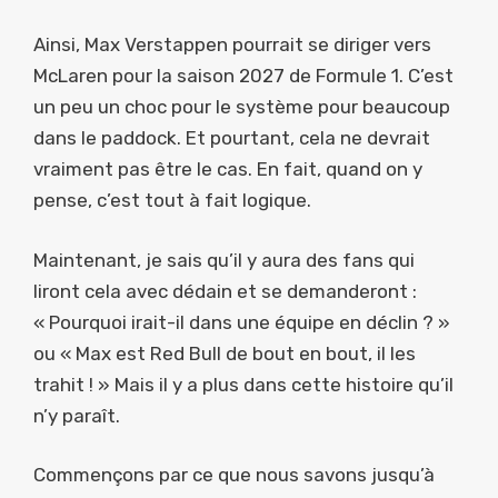
Ainsi, Max Verstappen pourrait se diriger vers
McLaren pour la saison 2027 de Formule 1. C’est
un peu un choc pour le système pour beaucoup
dans le paddock. Et pourtant, cela ne devrait
vraiment pas être le cas. En fait, quand on y
pense, c’est tout à fait logique.
Maintenant, je sais qu’il y aura des fans qui
liront cela avec dédain et se demanderont :
« Pourquoi irait-il dans une équipe en déclin ? »
ou « Max est Red Bull de bout en bout, il les
trahit ! » Mais il y a plus dans cette histoire qu’il
n’y paraît.
Commençons par ce que nous savons jusqu’à