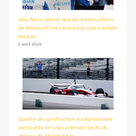
Alex Albon admet que les améliorations
de Williams F1 ne seront pas une solution
miracle
5 août 2026
Qualité de construction exceptionnelle
constatée lors des premiers tests du
châssis IR-28 d’IndyCar