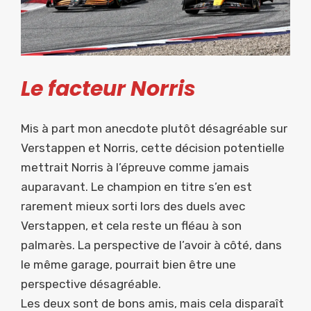
Le facteur Norris
Mis à part mon anecdote plutôt désagréable sur
Verstappen et Norris, cette décision potentielle
mettrait Norris à l’épreuve comme jamais
auparavant. Le champion en titre s’en est
rarement mieux sorti lors des duels avec
Verstappen, et cela reste un fléau à son
palmarès. La perspective de l’avoir à côté, dans
le même garage, pourrait bien être une
perspective désagréable.
Les deux sont de bons amis, mais cela disparaît