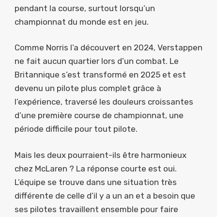
pendant la course, surtout lorsqu’un
championnat du monde est en jeu.
Comme Norris l’a découvert en 2024, Verstappen
ne fait aucun quartier lors d’un combat. Le
Britannique s’est transformé en 2025 et est
devenu un pilote plus complet grâce à
l’expérience, traversé les douleurs croissantes
d’une première course de championnat, une
période difficile pour tout pilote.
Mais les deux pourraient-ils être harmonieux
chez McLaren ? La réponse courte est oui.
L’équipe se trouve dans une situation très
différente de celle d’il y a un an et a besoin que
ses pilotes travaillent ensemble pour faire