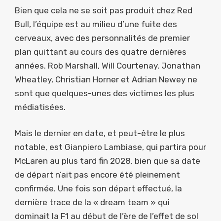
Bien que cela ne se soit pas produit chez Red
Bull, l’équipe est au milieu d’une fuite des
cerveaux, avec des personnalités de premier
plan quittant au cours des quatre dernières
années. Rob Marshall, Will Courtenay, Jonathan
Wheatley, Christian Horner et Adrian Newey ne
sont que quelques-unes des victimes les plus
médiatisées.
Mais le dernier en date, et peut-être le plus
notable, est Gianpiero Lambiase, qui partira pour
McLaren au plus tard fin 2028, bien que sa date
de départ n’ait pas encore été pleinement
confirmée. Une fois son départ effectué, la
dernière trace de la « dream team » qui
dominait la F1 au début de l’ère de l’effet de sol