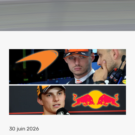
30 juin 2026