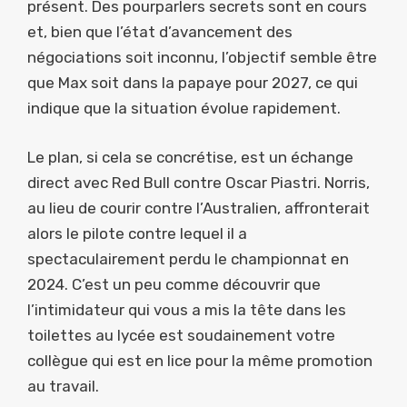
présent. Des pourparlers secrets sont en cours
et, bien que l’état d’avancement des
négociations soit inconnu, l’objectif semble être
que Max soit dans la papaye pour 2027, ce qui
indique que la situation évolue rapidement.
Le plan, si cela se concrétise, est un échange
direct avec Red Bull contre Oscar Piastri. Norris,
au lieu de courir contre l’Australien, affronterait
alors le pilote contre lequel il a
spectaculairement perdu le championnat en
2024. C’est un peu comme découvrir que
l’intimidateur qui vous a mis la tête dans les
toilettes au lycée est soudainement votre
collègue qui est en lice pour la même promotion
au travail.