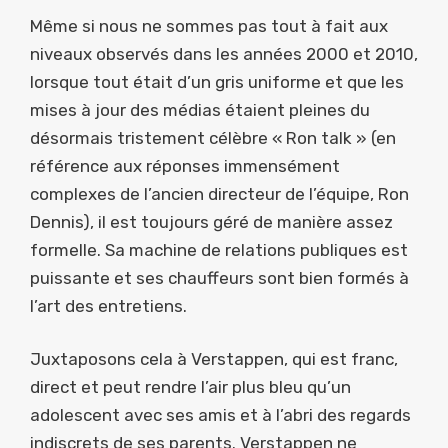
Même si nous ne sommes pas tout à fait aux
niveaux observés dans les années 2000 et 2010,
lorsque tout était d’un gris uniforme et que les
mises à jour des médias étaient pleines du
désormais tristement célèbre « Ron talk » (en
référence aux réponses immensément
complexes de l’ancien directeur de l’équipe, Ron
Dennis), il est toujours géré de manière assez
formelle. Sa machine de relations publiques est
puissante et ses chauffeurs sont bien formés à
l’art des entretiens.
Juxtaposons cela à Verstappen, qui est franc,
direct et peut rendre l’air plus bleu qu’un
adolescent avec ses amis et à l’abri des regards
indiscrets de ses parents. Verstappen ne