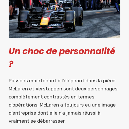
Un choc de personnalité
?
Passons maintenant à l’éléphant dans la pièce.
McLaren et Verstappen sont deux personnages
complètement contrastés en termes
d’opérations. McLaren a toujours eu une image
d’entreprise dont elle n’a jamais réussi à
vraiment se débarrasser.