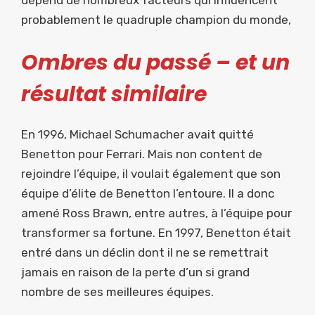
probablement le quadruple champion du monde,
Ombres du passé – et un
résultat similaire
En 1996, Michael Schumacher avait quitté
Benetton pour Ferrari. Mais non content de
rejoindre l’équipe, il voulait également que son
équipe d’élite de Benetton l’entoure. Il a donc
amené Ross Brawn, entre autres, à l’équipe pour
transformer sa fortune. En 1997, Benetton était
entré dans un déclin dont il ne se remettrait
jamais en raison de la perte d’un si grand
nombre de ses meilleures équipes.