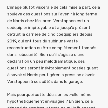
L’image plutôt viscérale de cela mise à part, cela
soulève des questions sur l’avenir à long terme
de Norris chez McLaren. Verstappen est un
coéquipier impitoyable et a jusqu’à présent
détruit la carrière de cinq coéquipiers depuis
2019, qui ont tous dû subir une vaste
reconstruction ou être complètement tombés
dans l’obscurité. Bien qu’il s’agisse d’une
déclaration un peu mélodramatique, des
questions seront inévitablement posées quant
à savoir si Norris peut gérer la pression d’avoir
Verstappen à ses côtés dans le garage.
Mais pourquoi cette décision est-elle même
hypothétiquement envisagée ? Eh bien, cela
dépend de nombreux facteurs qui influencent