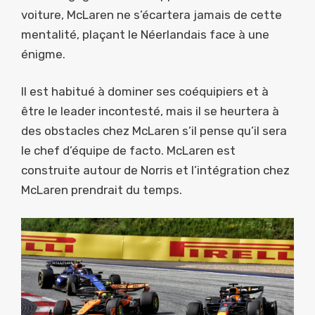
voiture, McLaren ne s’écartera jamais de cette
mentalité, plaçant le Néerlandais face à une
énigme.
Il est habitué à dominer ses coéquipiers et à
être le leader incontesté, mais il se heurtera à
des obstacles chez McLaren s’il pense qu’il sera
le chef d’équipe de facto. McLaren est
construite autour de Norris et l’intégration chez
McLaren prendrait du temps.