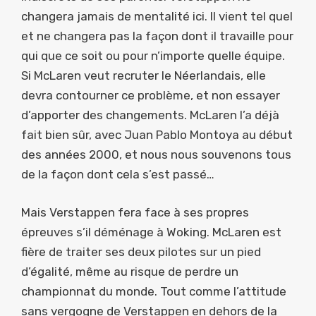
changera jamais de mentalité ici. Il vient tel quel
et ne changera pas la façon dont il travaille pour
qui que ce soit ou pour n’importe quelle équipe.
Si McLaren veut recruter le Néerlandais, elle
devra contourner ce problème, et non essayer
d’apporter des changements. McLaren l’a déjà
fait bien sûr, avec Juan Pablo Montoya au début
des années 2000, et nous nous souvenons tous
de la façon dont cela s’est passé…
Mais Verstappen fera face à ses propres
épreuves s’il déménage à Woking. McLaren est
fière de traiter ses deux pilotes sur un pied
d’égalité, même au risque de perdre un
championnat du monde. Tout comme l’attitude
sans vergogne de Verstappen en dehors de la