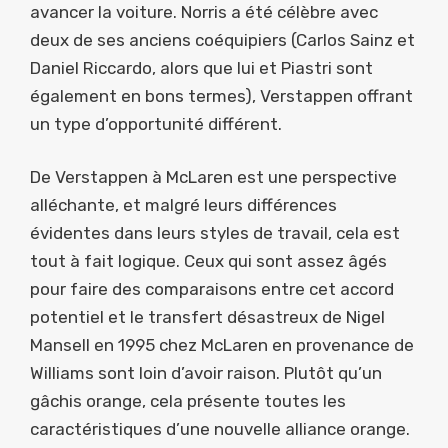
avancer la voiture. Norris a été célèbre avec
deux de ses anciens coéquipiers (Carlos Sainz et
Daniel Riccardo, alors que lui et Piastri sont
également en bons termes), Verstappen offrant
un type d’opportunité différent.
De Verstappen à McLaren est une perspective
alléchante, et malgré leurs différences
évidentes dans leurs styles de travail, cela est
tout à fait logique. Ceux qui sont assez âgés
pour faire des comparaisons entre cet accord
potentiel et le transfert désastreux de Nigel
Mansell en 1995 chez McLaren en provenance de
Williams sont loin d’avoir raison. Plutôt qu’un
gâchis orange, cela présente toutes les
caractéristiques d’une nouvelle alliance orange.