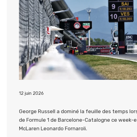
12 juin 2026
George Russell a dominé la feuille des temps lors
de Formule 1 de Barcelone-Catalogne ce week-en
McLaren Leonardo Fornaroli.