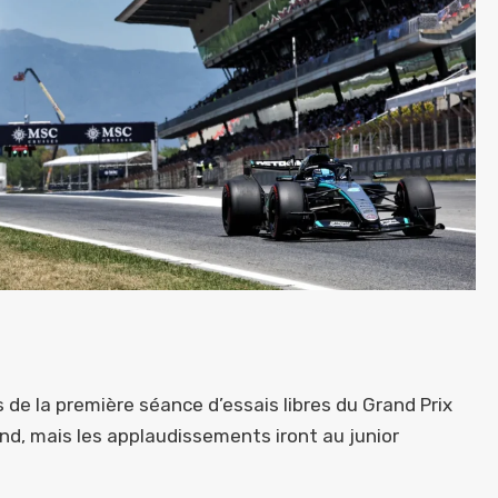
 de la première séance d’essais libres du Grand Prix
d, mais les applaudissements iront au junior