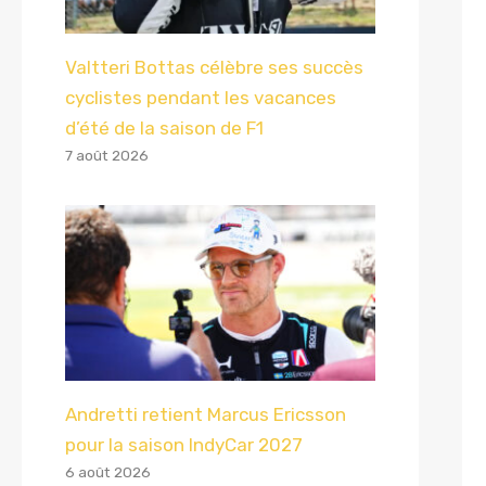
Valtteri Bottas célèbre ses succès
cyclistes pendant les vacances
d’été de la saison de F1
7 août 2026
Andretti retient Marcus Ericsson
pour la saison IndyCar 2027
6 août 2026