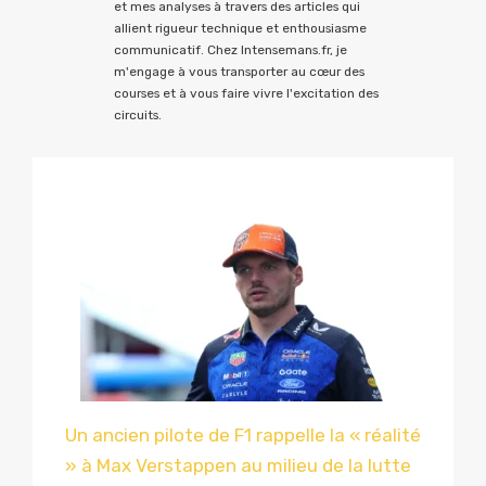
et mes analyses à travers des articles qui
allient rigueur technique et enthousiasme
communicatif. Chez Intensemans.fr, je
m'engage à vous transporter au cœur des
courses et à vous faire vivre l'excitation des
circuits.
Un ancien pilote de F1 rappelle la « réalité
» à Max Verstappen au milieu de la lutte