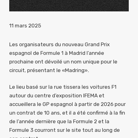
11 mars 2025
Les organisateurs du nouveau Grand Prix
espagnol de Formule 1 à Madrid l’année
prochaine ont dévoilé un nom unique pour le
circuit, présentant le «Madring».
Le lieu basé sur la rue tissera les voitures F1
autour du centre d’exposition IFEMA et
accueillera le GP espagnol à partir de 2026 pour
un contrat de 10 ans, et il a été confirmé à la fin
de l’année dernière que la Formule 2 et la
Formule 3 courront sur le site tout au long de