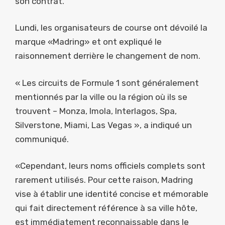
son contrat.
Lundi, les organisateurs de course ont dévoilé la
marque «Madring» et ont expliqué le
raisonnement derrière le changement de nom.
« Les circuits de Formule 1 sont généralement
mentionnés par la ville ou la région où ils se
trouvent – Monza, Imola, Interlagos, Spa,
Silverstone, Miami, Las Vegas », a indiqué un
communiqué.
«Cependant, leurs noms officiels complets sont
rarement utilisés. Pour cette raison, Madring
vise à établir une identité concise et mémorable
qui fait directement référence à sa ville hôte,
est immédiatement reconnaissable dans le