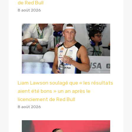
de Red Bull
8 août 2026
Liam Lawson soulagé que « les résultats
aient été bons » un an après le
licenciement de Red Bull
8 août 2026