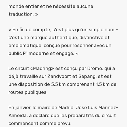
monde entier et ne nécessite aucune
traduction. »
« En fin de compte, c’est plus qu’un simple nom –
c’est une marque authentique, distinctive et
emblématique, conçue pour résonner avec un
public F1 moderne et engagé. »
Le circuit «Madring» est conçu par Dromo, qui a
déjà travaillé sur Zandvoort et Sepang, et est
une disposition de 5,5 km comprenant 1,5 km de
routes publiques.
En janvier, le maire de Madrid, Jose Luis Marinez-
Almeida, a déclaré que les préparatifs du circuit
commencent comme prévu.