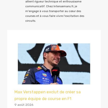
allient rigueur technique et enthousiasme
communicatif. Chez Intensemans.fr, je
m'engage à vous transporter au cœur des
courses et à vous faire vivre l'excitation des
circuits.
Max Verstappen exclut de créer sa
propre équipe de course en F1
9 août 2026