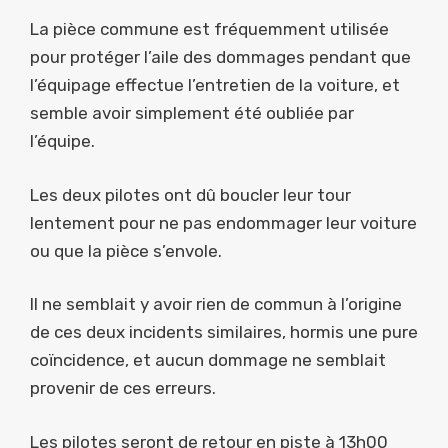
La pièce commune est fréquemment utilisée
pour protéger l’aile des dommages pendant que
l’équipage effectue l’entretien de la voiture, et
semble avoir simplement été oubliée par
l’équipe.
Les deux pilotes ont dû boucler leur tour
lentement pour ne pas endommager leur voiture
ou que la pièce s’envole.
Il ne semblait y avoir rien de commun à l’origine
de ces deux incidents similaires, hormis une pure
coïncidence, et aucun dommage ne semblait
provenir de ces erreurs.
Les pilotes seront de retour en piste à 13h00