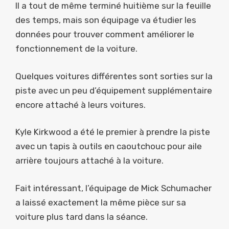
Il a tout de même terminé huitième sur la feuille
des temps, mais son équipage va étudier les
données pour trouver comment améliorer le
fonctionnement de la voiture.
Quelques voitures différentes sont sorties sur la
piste avec un peu d’équipement supplémentaire
encore attaché à leurs voitures.
Kyle Kirkwood a été le premier à prendre la piste
avec un tapis à outils en caoutchouc pour aile
arrière toujours attaché à la voiture.
Fait intéressant, l’équipage de Mick Schumacher
a laissé exactement la même pièce sur sa
voiture plus tard dans la séance.