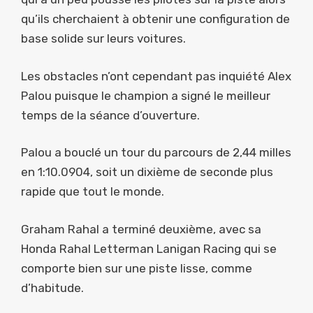
qu’ils cherchaient à obtenir une configuration de
base solide sur leurs voitures.
Les obstacles n’ont cependant pas inquiété Alex
Palou puisque le champion a signé le meilleur
temps de la séance d’ouverture.
Palou a bouclé un tour du parcours de 2,44 milles
en 1:10.0904, soit un dixième de seconde plus
rapide que tout le monde.
Graham Rahal a terminé deuxième, avec sa
Honda Rahal Letterman Lanigan Racing qui se
comporte bien sur une piste lisse, comme
d’habitude.