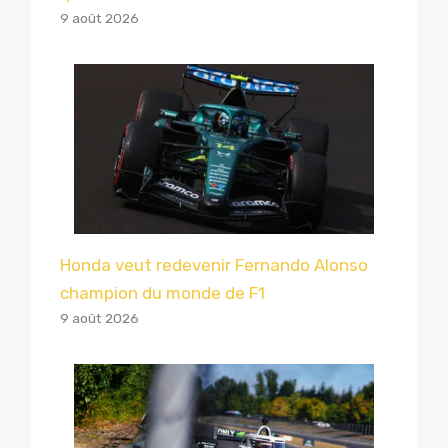
9 août 2026
Honda veut redevenir Fernando Alonso
champion du monde de F1
9 août 2026