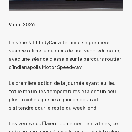
9 mai 2026
La série NTT IndyCar a terminé sa première
séance officielle du mois de mai vendredi matin,
avec une séance d’essais sur le parcours routier
d’Indianapolis Motor Speedway.
La première action de la journée ayant eu lieu
tôt le matin, les températures étaient un peu
plus fraîches que ce à quoi on pourrait
s’attendre pour le reste du week-end.
Les vents soufflaient également en rafales, ce
qui a un peu poussé les pilotes sur la piste alors