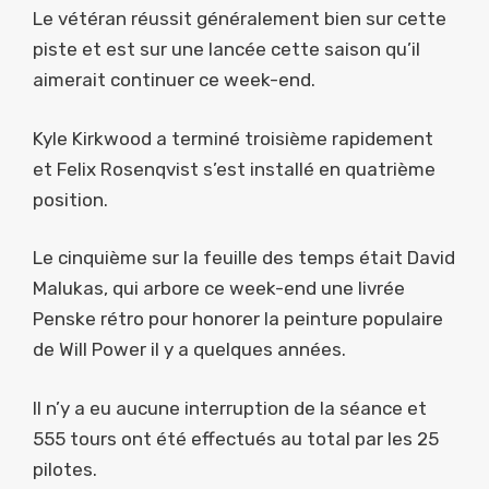
Le vétéran réussit généralement bien sur cette
piste et est sur une lancée cette saison qu’il
aimerait continuer ce week-end.
Kyle Kirkwood a terminé troisième rapidement
et Felix Rosenqvist s’est installé en quatrième
position.
Le cinquième sur la feuille des temps était David
Malukas, qui arbore ce week-end une livrée
Penske rétro pour honorer la peinture populaire
de Will Power il y a quelques années.
Il n’y a eu aucune interruption de la séance et
555 tours ont été effectués au total par les 25
pilotes.