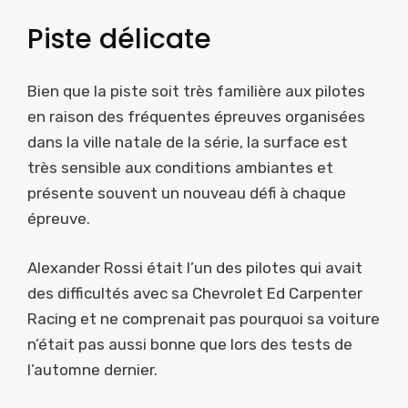
Piste délicate
Bien que la piste soit très familière aux pilotes
en raison des fréquentes épreuves organisées
dans la ville natale de la série, la surface est
très sensible aux conditions ambiantes et
présente souvent un nouveau défi à chaque
épreuve.
Alexander Rossi était l’un des pilotes qui avait
des difficultés avec sa Chevrolet Ed Carpenter
Racing et ne comprenait pas pourquoi sa voiture
n’était pas aussi bonne que lors des tests de
l’automne dernier.