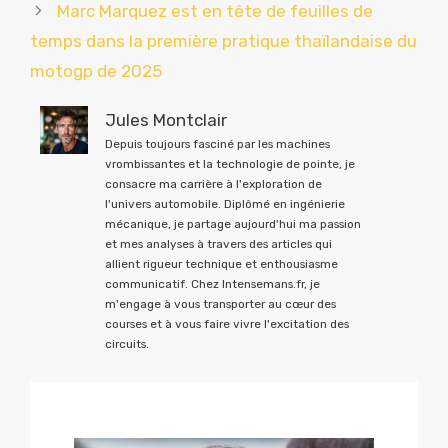
Marc Marquez est en tête de feuilles de
temps dans la première pratique thaïlandaise du
motogp de 2025
Jules Montclair
Depuis toujours fasciné par les machines
vrombissantes et la technologie de pointe, je
consacre ma carrière à l'exploration de
l'univers automobile. Diplômé en ingénierie
mécanique, je partage aujourd'hui ma passion
et mes analyses à travers des articles qui
allient rigueur technique et enthousiasme
communicatif. Chez Intensemans.fr, je
m'engage à vous transporter au cœur des
courses et à vous faire vivre l'excitation des
circuits.