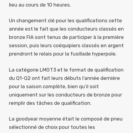
lieu au cours de 10 heures.
Un changement clé pour les qualifications cette
année est le fait que les conducteurs classés en
bronze FIA ​​sont tenus de participer à la première
session, puis leurs coéquipiers classés en argent
prendront le relais pour la fusillade hyperpole.
La catégorie LMGT3 et le format de qualification
du Q1-Q2 ont fait leurs débuts l’année dernière
pour la saison complète, bien qu’il soit
uniquement sur les conducteurs de bronze pour
remplir des tâches de qualification.
La goodyear moyenne était le composé de pneu
sélectionné de choix pour toutes les