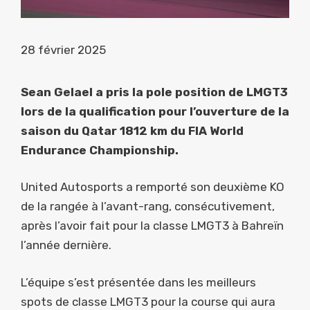
28 février 2025
Sean Gelael a pris la pole position de LMGT3
lors de la qualification pour l’ouverture de la
saison du Qatar 1812 km du FIA World
Endurance Championship.
United Autosports a remporté son deuxième KO
de la rangée à l’avant-rang, consécutivement,
après l’avoir fait pour la classe LMGT3 à Bahreïn
l’année dernière.
L’équipe s’est présentée dans les meilleurs
spots de classe LMGT3 pour la course qui aura