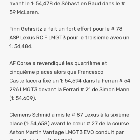
avant le 1: 54,478 de Sébastien Baud dans le #
59 McLaren.
Finn Gehrsitz a fait un fort effort pour le # 78
ASP Lexus RC F LMGT3 pour le troisième avec un
1: 54,484.
AF Corse a revendiqué les quatrième et
cinquième places alors que Francesco
Castellacci a fixé un 1: 54,594 dans la Ferrari # 54
296 LMGT3 devant la Ferrari # 21 de Simon Mann
(1: 54,609).
Clemens Schmid a mis le # 87 Lexus à la sixième
place (1: 54,658) avant le cœur # 27 de la course
Aston Martin Vantage LMGT3 EVO conduit par