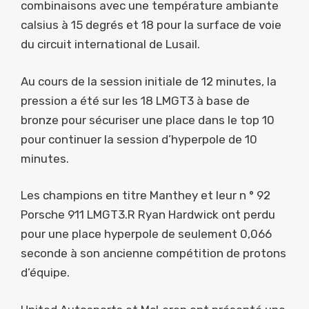
combinaisons avec une température ambiante
calsius à 15 degrés et 18 pour la surface de voie
du circuit international de Lusail.
Au cours de la session initiale de 12 minutes, la
pression a été sur les 18 LMGT3 à base de
bronze pour sécuriser une place dans le top 10
pour continuer la session d’hyperpole de 10
minutes.
Les champions en titre Manthey et leur n ° 92
Porsche 911 LMGT3.R Ryan Hardwick ont ​​perdu
pour une place hyperpole de seulement 0,066
seconde à son ancienne compétition de protons
d’équipe.