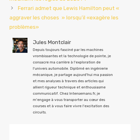
Ferrari admet que Lewis Hamilton peut «
aggraver les choses » lorsqu’il «exagère les
problèmes»
Jules Montclair
Depuis toujours fasciné par les machines
vrombissantes et la technologie de pointe, je
consacre ma carrière à l'exploration de
l'univers automobile. Diplômé en ingénierie
mécanique, je partage aujourd'hui ma passion
et mes analyses à travers des articles qui
allient rigueur technique et enthousiasme
communicatif. Chez Intensemans.fr, je
m'engage à vous transporter au cœur des
courses et à vous faire vivre l'excitation des
circuits.