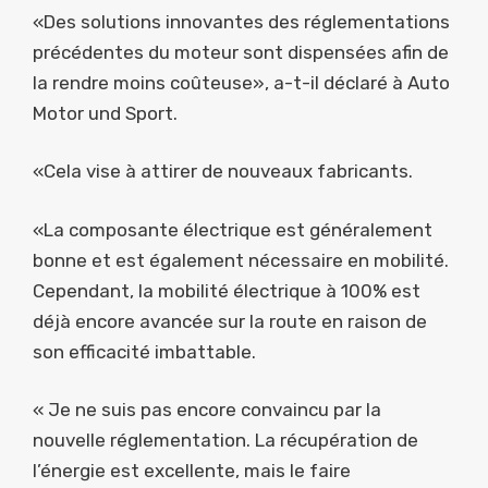
«Des solutions innovantes des réglementations
précédentes du moteur sont dispensées afin de
la rendre moins coûteuse», a-t-il déclaré à Auto
Motor und Sport.
«Cela vise à attirer de nouveaux fabricants.
«La composante électrique est généralement
bonne et est également nécessaire en mobilité.
Cependant, la mobilité électrique à 100% est
déjà encore avancée sur la route en raison de
son efficacité imbattable.
« Je ne suis pas encore convaincu par la
nouvelle réglementation. La récupération de
l’énergie est excellente, mais le faire