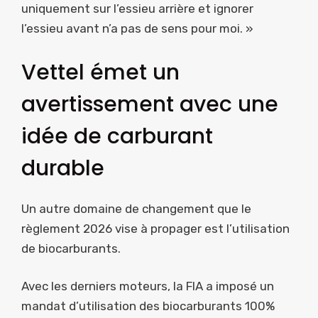
uniquement sur l’essieu arrière et ignorer
l’essieu avant n’a pas de sens pour moi. »
Vettel émet un
avertissement avec une
idée de carburant
durable
Un autre domaine de changement que le
règlement 2026 vise à propager est l’utilisation
de biocarburants.
Avec les derniers moteurs, la FIA a imposé un
mandat d’utilisation des biocarburants 100%