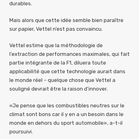
durables.
Mais alors que cette idée semble bien paraître
sur papier, Vettel n’est pas convaincu.
Vettel estime que la méthodologie de
l’extraction de performances maximales, qui fait
partie intégrante de la F1, diluera toute
applicabilité que cette technologie aurait dans
le monde réel – quelque chose que Vettel a
souligné devrait être la raison d’innover.
«Je pense que les combustibles neutres sur le
climat sont bons car il y en a un besoin dans le
monde en dehors du sport automobile», a-t-il
poursuivi.