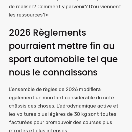
de réaliser? Comment y parvenir? D’où viennent
les ressources?»
2026 Règlements
pourraient mettre fin au
sport automobile tel que
nous le connaissons
L’ensemble de règles de 2026 modifiera
également un montant considérable du côté
châssis des choses. L’aérodynamique active et
les voitures plus légères de 30 kg sont toutes
facturées pour promouvoir des courses plus
étroites et plus intenses.