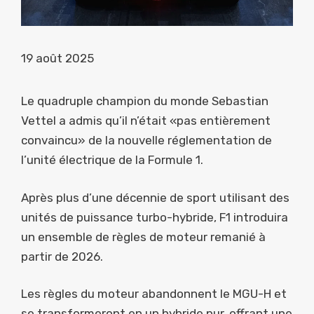
19 août 2025
Le quadruple champion du monde Sebastian
Vettel a admis qu’il n’était «pas entièrement
convaincu» de la nouvelle réglementation de
l’unité électrique de la Formule 1.
Après plus d’une décennie de sport utilisant des
unités de puissance turbo-hybride, F1 introduira
un ensemble de règles de moteur remanié à
partir de 2026.
Les règles du moteur abandonnent le MGU-H et
se transformeront en un hybride pur, offrant une