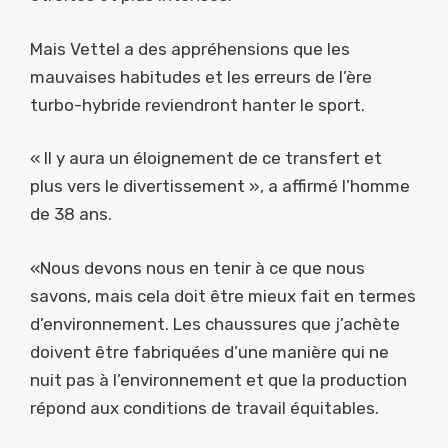
Mais Vettel a des appréhensions que les
mauvaises habitudes et les erreurs de l’ère
turbo-hybride reviendront hanter le sport.
« Il y aura un éloignement de ce transfert et
plus vers le divertissement », a affirmé l’homme
de 38 ans.
«Nous devons nous en tenir à ce que nous
savons, mais cela doit être mieux fait en termes
d’environnement. Les chaussures que j’achète
doivent être fabriquées d’une manière qui ne
nuit pas à l’environnement et que la production
répond aux conditions de travail équitables.