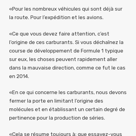
«Pour les nombreux véhicules qui sont déjà sur
la route. Pour l’expédition et les avions.
«Ce que vous devez faire attention, c’est
l’origine de ces carburants. Si vous déchaînez la
course de développement de Formule 1 typique
sur eux, les choses peuvent rapidement aller
dans la mauvaise direction, comme ce fut le cas
en 2014.
«En ce qui concerne les carburants, nous devons
fermer la porte en limitant l’origine des
molécules et en établissant un certain degré de
pertinence pour la production de séries.
«Cela se résume toujours à: que essayez-vous