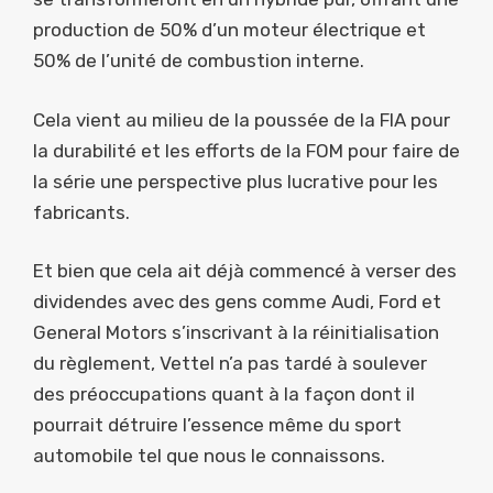
production de 50% d’un moteur électrique et
50% de l’unité de combustion interne.
Cela vient au milieu de la poussée de la FIA pour
la durabilité et les efforts de la FOM pour faire de
la série une perspective plus lucrative pour les
fabricants.
Et bien que cela ait déjà commencé à verser des
dividendes avec des gens comme Audi, Ford et
General Motors s’inscrivant à la réinitialisation
du règlement, Vettel n’a pas tardé à soulever
des préoccupations quant à la façon dont il
pourrait détruire l’essence même du sport
automobile tel que nous le connaissons.