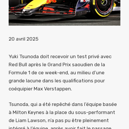
20 avril 2025
Yuki Tsunoda doit recevoir un test privé avec
Red Bull après le Grand Prix saoudien de la
Formule 1 de ce week-end, au milieu d’une
grande lacune dans les qualifications pour
coéquipier Max Verstappen.
Tsunoda, qui a été repêché dans l’équipe basée
à Milton Keynes à la place du sous-performant
de Liam Lawson, n’a pas pu être pleinement
intégré à l’équipe, après avoir fait le passage