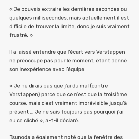
« Je pouvais extraire les dernières secondes ou
quelques millisecondes, mais actuellement il est
difficile de trouver la limite, donc je suis vraiment
frustré. »
Il a laissé entendre que l’écart vers Verstappen
ne préoccupe pas pour le moment, étant donné
son inexpérience avec l’équipe.
« Je ne dirais pas que j’ai du mal (contre
Verstappen) parce que ce n’est que la troisième
course, mais c’est vraiment imprévisible jusqu’à
présent … Je ne sais toujours pas pourquoi j’ai
eu ce cliché », a-t-il déclaré.
Tsunoda a également noté que la fenêtre des