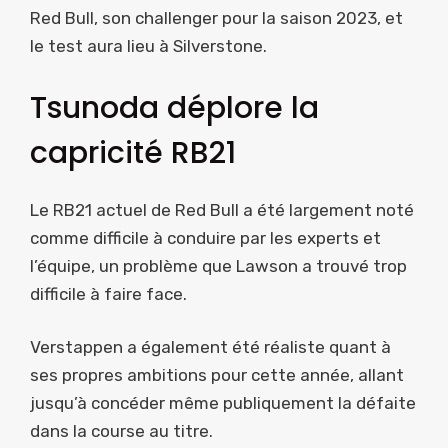
Red Bull, son challenger pour la saison 2023, et
le test aura lieu à Silverstone.
Tsunoda déplore la
capricité RB21
Le RB21 actuel de Red Bull a été largement noté
comme difficile à conduire par les experts et
l’équipe, un problème que Lawson a trouvé trop
difficile à faire face.
Verstappen a également été réaliste quant à
ses propres ambitions pour cette année, allant
jusqu’à concéder même publiquement la défaite
dans la course au titre.