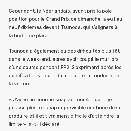
Cependant, le Néerlandais, ayant pris la pole
position pour le Grand Prix de dimanche, a eu lieu
neuf dixièmes devant Tsunoda, qui s’alignera à
la huitième place.
Tsunoda a également eu des difficultés plus tôt
dans le week-end, après avoir coupé le mur lors
d’une course pendant FP2. S’exprimant après les
qualifications, Tsunoda a déploré la conduite de
la voiture.
« J’ai eu un énorme snap au tour 4. Quand je
pousse plus, ce snap imprévisible continue de se
produire et il est vraiment difficile d’atteindre la
limite », a-t-il déclaré.