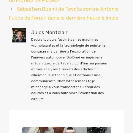
Sébastien Buemi de Toyota contre Antonio
Fuoco de Ferrari dans la dernière heure à Imola
Jules Montclair
Depuis toujours fasciné par les machines
vrombissantes et la technologie de pointe, je
consacre ma carrière à l'exploration de
l'univers automobile. Diplômé en ingénierie
mécanique, je partage aujourd'hui ma passion
et mes analyses à travers des articles qui
allient rigueur technique et enthousiasme
communicatif. Chez Intensemans.fr, je
m'engage à vous transporter au cœur des
courses et à vous faire vivre l'excitation des
circuits.