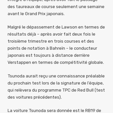
des taureaux de course seulement une semaine
avant le Grand Prix japonais.
Malgré le dépassement de Lawson en termes de
résultats déjà – après avoir fait deux fois le
troisième trimestre en trois courses et des
points de notation à Bahreïn – le conducteur
japonais est toujours à distance derrière
Verstappen en termes de compétitivité globale.
Tsunoda aurait reçu une connaissance préalable
du prochain test lors de la signature de l’équipe,
qui relèvera du programme TPC de Red Bull (test
des voitures précédentes).
La voiture Tsunoda sera donnée est le RB19 de