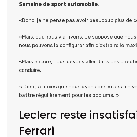
Semaine de sport automobile
.
«Donc, je ne pense pas avoir beaucoup plus de c
«Mais, oui, nous y arrivons. Je suppose que n
nous pouvons le configurer afin d’extraire le ma
«Mais encore, nous devons aller dans des directi
conduire.
« Donc, à moins que nous ayons des mises à niveau
battre régulièrement pour les podiums. »
Leclerc reste insatisfa
Ferrari