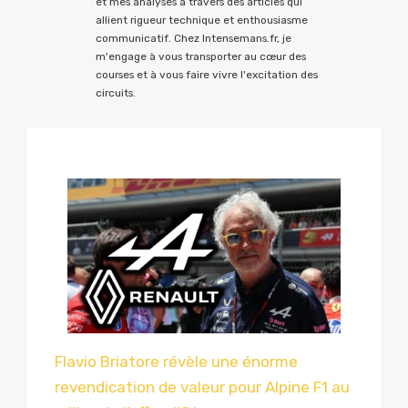
et mes analyses à travers des articles qui
allient rigueur technique et enthousiasme
communicatif. Chez Intensemans.fr, je
m'engage à vous transporter au cœur des
courses et à vous faire vivre l'excitation des
circuits.
Flavio Briatore révèle une énorme
revendication de valeur pour Alpine F1 au