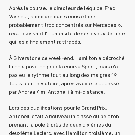
Après la course, le directeur de l’équipe, Fred
Vasseur, a déclaré que « nous étions
probablement trop concentrés sur Mercedes »,
reconnaissant l’incapacité de ses rivaux derrière
qui les a finalement rattrapés.
À Silverstone ce week-end, Hamilton a décroché
la pole position pour la course Sprint, mais n’a
pas eu le rythme tout au long des maigres 19
tours pour la victoire, après avoir été dépassé
par Andrea Kimi Antonelli à mi-distance.
Lors des qualifications pour le Grand Prix,
Antonelli était à nouveau la classe du peloton,
prenant la pole à près de deux dixièmes du
deuxième Leclerc, avec Hamilton troisième, un