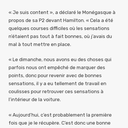
« Je suis content », a déclaré le Monégasque à
propos de sa P2 devant Hamilton. « Cela a été
quelques courses difficiles où les sensations
n’étaient pas tout à fait bonnes, où j’avais du
mal à tout mettre en place.
« Le dimanche, nous avons eu des choses qui
parfois nous ont empêché de marquer des
points, donc pour revenir avec de bonnes
sensations, il y a eu tellement de travail en
coulisses pour retrouver ces sensations à
l’intérieur de la voiture.
« Aujourd’hui, c’est probablement la première
fois que je le récupère. C’est donc une bonne