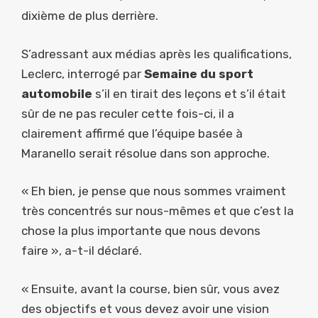
dixième de plus derrière.
S’adressant aux médias après les qualifications,
Leclerc, interrogé par
Semaine du sport
automobile
s’il en tirait des leçons et s’il était
sûr de ne pas reculer cette fois-ci, il a
clairement affirmé que l’équipe basée à
Maranello serait résolue dans son approche.
« Eh bien, je pense que nous sommes vraiment
très concentrés sur nous-mêmes et que c’est la
chose la plus importante que nous devons
faire », a-t-il déclaré.
« Ensuite, avant la course, bien sûr, vous avez
des objectifs et vous devez avoir une vision