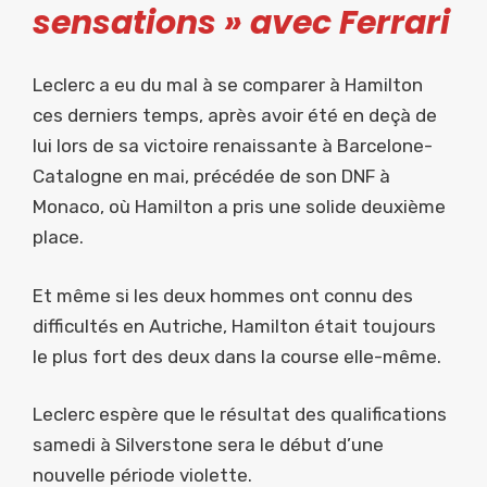
sensations » avec Ferrari
Leclerc a eu du mal à se comparer à Hamilton
ces derniers temps, après avoir été en deçà de
lui lors de sa victoire renaissante à Barcelone-
Catalogne en mai, précédée de son DNF à
Monaco, où Hamilton a pris une solide deuxième
place.
Et même si les deux hommes ont connu des
difficultés en Autriche, Hamilton était toujours
le plus fort des deux dans la course elle-même.
Leclerc espère que le résultat des qualifications
samedi à Silverstone sera le début d’une
nouvelle période violette.