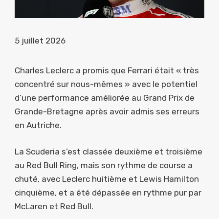
5 juillet 2026
Charles Leclerc a promis que Ferrari était « très
concentré sur nous-mêmes » avec le potentiel
d’une performance améliorée au Grand Prix de
Grande-Bretagne après avoir admis ses erreurs
en Autriche.
La Scuderia s’est classée deuxième et troisième
au Red Bull Ring, mais son rythme de course a
chuté, avec Leclerc huitième et Lewis Hamilton
cinquième, et a été dépassée en rythme pur par
McLaren et Red Bull.