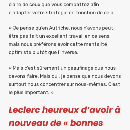
claire de ceux que vous combattez afin
d’adapter votre stratégie en fonction de cela.
« Je pense qu’en Autriche, nous n’avons peut-
être pas fait un excellent travail en ce sens,
mais nous préférons avoir cette mentalité
optimiste plutôt que l’inverse.
« Mais c’est sûrement un peaufinage que nous
devons faire. Mais oui, je pense que nous devons
surtout nous concentrer sur nous-mêmes. C’est
le plus important. »
Leclerc heureux d’avoir à
nouveau de « bonnes