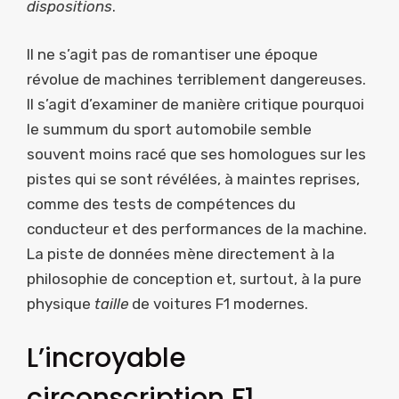
dispositions
.
Il ne s’agit pas de romantiser une époque
révolue de machines terriblement dangereuses.
Il s’agit d’examiner de manière critique pourquoi
le summum du sport automobile semble
souvent moins racé que ses homologues sur les
pistes qui se sont révélées, à maintes reprises,
comme des tests de compétences du
conducteur et des performances de la machine.
La piste de données mène directement à la
philosophie de conception et, surtout, à la pure
physique
taille
de voitures F1 modernes.
L’incroyable
circonscription F1