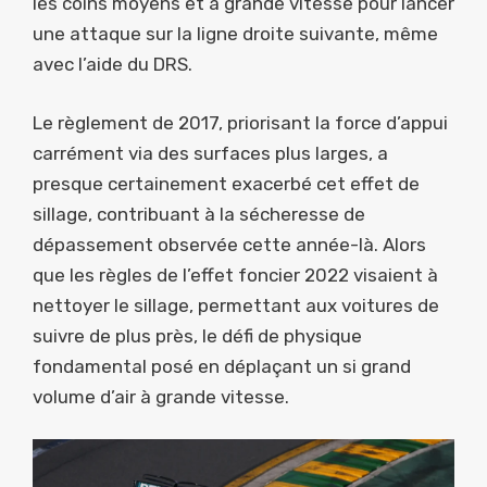
les coins moyens et à grande vitesse pour lancer
une attaque sur la ligne droite suivante, même
avec l’aide du DRS.
Le règlement de 2017, priorisant la force d’appui
carrément via des surfaces plus larges, a
presque certainement exacerbé cet effet de
sillage, contribuant à la sécheresse de
dépassement observée cette année-là. Alors
que les règles de l’effet foncier 2022 visaient à
nettoyer le sillage, permettant aux voitures de
suivre de plus près, le défi de physique
fondamental posé en déplaçant un si grand
volume d’air à grande vitesse.