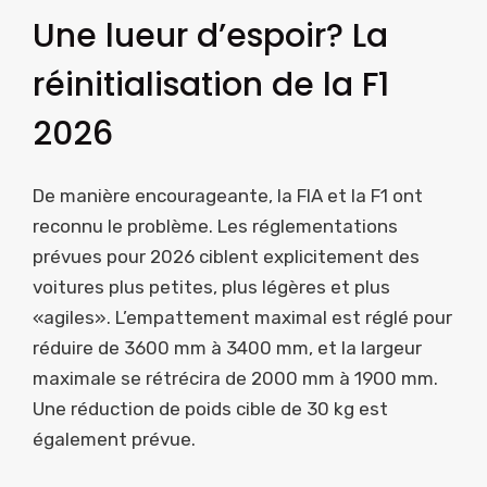
Une lueur d’espoir? La
réinitialisation de la F1
2026
De manière encourageante, la FIA et la F1 ont
reconnu le problème. Les réglementations
prévues pour 2026 ciblent explicitement des
voitures plus petites, plus légères et plus
«agiles». L’empattement maximal est réglé pour
réduire de 3600 mm à 3400 mm, et la largeur
maximale se rétrécira de 2000 mm à 1900 mm.
Une réduction de poids cible de 30 kg est
également prévue.