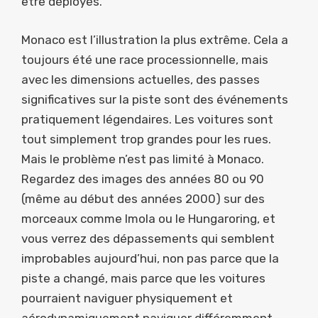
être déployés.
Monaco est l’illustration la plus extrême. Cela a
toujours été une race processionnelle, mais
avec les dimensions actuelles, des passes
significatives sur la piste sont des événements
pratiquement légendaires. Les voitures sont
tout simplement trop grandes pour les rues.
Mais le problème n’est pas limité à Monaco.
Regardez des images des années 80 ou 90
(même au début des années 2000) sur des
morceaux comme Imola ou le Hungaroring, et
vous verrez des dépassements qui semblent
improbables aujourd’hui, non pas parce que la
piste a changé, mais parce que les voitures
pourraient naviguer physiquement et
aérodynamiquement naviguer différemment.