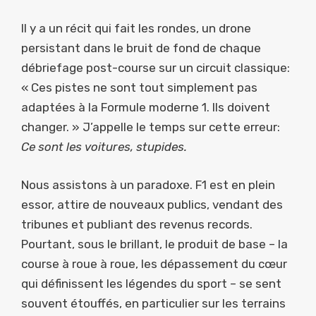
Il y a un récit qui fait les rondes, un drone
persistant dans le bruit de fond de chaque
débriefage post-course sur un circuit classique:
« Ces pistes ne sont tout simplement pas
adaptées à la Formule moderne 1. Ils doivent
changer. » J’appelle le temps sur cette erreur:
Ce sont les voitures, stupides.
Nous assistons à un paradoxe. F1 est en plein
essor, attire de nouveaux publics, vendant des
tribunes et publiant des revenus records.
Pourtant, sous le brillant, le produit de base – la
course à roue à roue, les dépassement du cœur
qui définissent les légendes du sport – se sent
souvent étouffés, en particulier sur les terrains