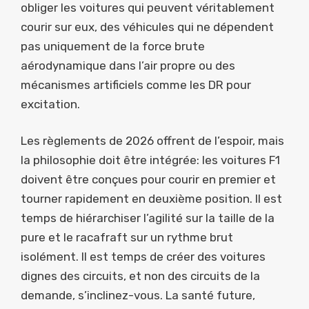
obliger les voitures qui peuvent véritablement
courir sur eux, des véhicules qui ne dépendent
pas uniquement de la force brute
aérodynamique dans l’air propre ou des
mécanismes artificiels comme les DR pour
excitation.
Les règlements de 2026 offrent de l’espoir, mais
la philosophie doit être intégrée: les voitures F1
doivent être conçues pour courir en premier et
tourner rapidement en deuxième position. Il est
temps de hiérarchiser l’agilité sur la taille de la
pure et le racafraft sur un rythme brut
isolément. Il est temps de créer des voitures
dignes des circuits, et non des circuits de la
demande, s’inclinez-vous. La santé future,