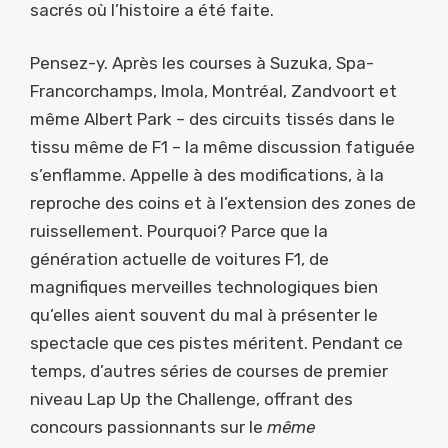
sacrés où l’histoire a été faite.
Pensez-y. Après les courses à Suzuka, Spa-
Francorchamps, Imola, Montréal, Zandvoort et
même Albert Park – des circuits tissés dans le
tissu même de F1 – la même discussion fatiguée
s’enflamme. Appelle à des modifications, à la
reproche des coins et à l’extension des zones de
ruissellement. Pourquoi? Parce que la
génération actuelle de voitures F1, de
magnifiques merveilles technologiques bien
qu’elles aient souvent du mal à présenter le
spectacle que ces pistes méritent. Pendant ce
temps, d’autres séries de courses de premier
niveau Lap Up the Challenge, offrant des
concours passionnants sur le
même