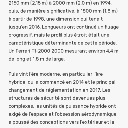
2150 mm (2,15 m) à 2000 mm (2,0 m) en 1994,
puis, de manière significative, à 1800 mm (1,8 m)
à partir de 1998, une dimension qui tenait
jusqu’en 2016. Longueurs ont continué un fluage
progressif, mais le profil plus étroit était une
caractéristique déterminante de cette période.
Un Ferrari F1-2000 2000 mesurant environ 4,4 m
de long et 1,8 m de large.
Puis vint l’ère moderne, en particulier l’ère
hybride, qui a commencé en 2014 et le principal
changement de réglementation en 2017. Les
structures de sécurité sont devenues plus
complexes, les unités de puissance hybride ont
exigé de l’espace et l’obsession aérodynamique
a poussé des conceptions vers l’extérieur et la