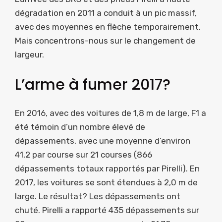
dégradation en 2011 a conduit à un pic massif,
avec des moyennes en flèche temporairement.
Mais concentrons-nous sur le changement de
largeur.
L’arme à fumer 2017?
En 2016, avec des voitures de 1,8 m de large, F1 a
été témoin d’un nombre élevé de
dépassements, avec une moyenne d’environ
41,2 par course sur 21 courses (866
dépassements totaux rapportés par Pirelli). En
2017, les voitures se sont étendues à 2,0 m de
large. Le résultat? Les dépassements ont
chuté. Pirelli a rapporté 435 dépassements sur