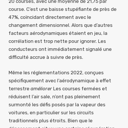
20 courses, avec une moyenne de 21,75 par
course. C’est une baisse stupéfiante de près de
47%, coïncidant directement avec le
changement dimensionnel. Alors que d’autres
facteurs aérodynamiques étaient en jeu, la
corrélation est trop nette pour ignorer. Les
conducteurs ont immédiatement signalé une
difficulté accrue à suivre de près.
Même les réglementations 2022, conçues
spécifiquement avec l’aérodynamique à effet
terrestre
améliorer
Les courses fermées et
réduisent l’air sale, n’ont pas pleinement
surmonté les défis posés par la vapeur des
voitures, en particulier sur les circuits
traditionnels plus étroits. Bien que le