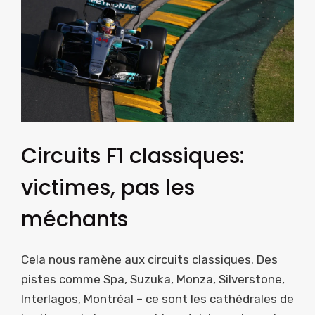
Circuits F1 classiques:
victimes, pas les
méchants
Cela nous ramène aux circuits classiques. Des
pistes comme Spa, Suzuka, Monza, Silverstone,
Interlagos, Montréal – ce sont les cathédrales de