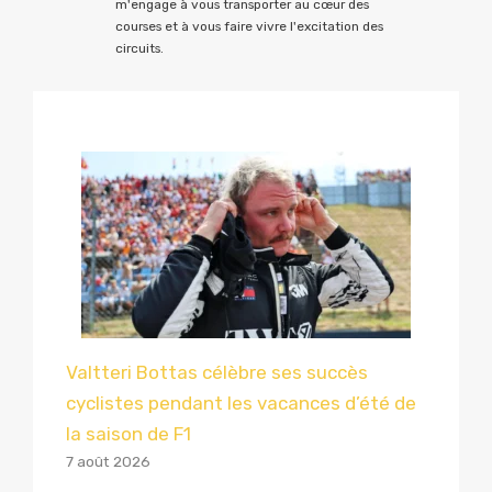
m'engage à vous transporter au cœur des
courses et à vous faire vivre l'excitation des
circuits.
Valtteri Bottas célèbre ses succès
cyclistes pendant les vacances d’été de
la saison de F1
7 août 2026