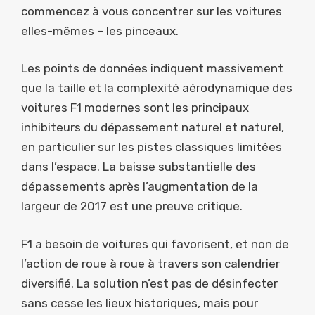
commencez à vous concentrer sur les voitures
elles-mêmes – les pinceaux.
Les points de données indiquent massivement
que la taille et la complexité aérodynamique des
voitures F1 modernes sont les principaux
inhibiteurs du dépassement naturel et naturel,
en particulier sur les pistes classiques limitées
dans l’espace. La baisse substantielle des
dépassements après l’augmentation de la
largeur de 2017 est une preuve critique.
F1 a besoin de voitures qui favorisent, et non de
l’action de roue à roue à travers son calendrier
diversifié. La solution n’est pas de désinfecter
sans cesse les lieux historiques, mais pour