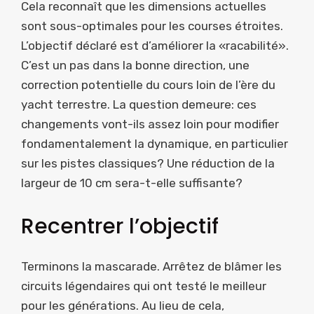
Cela reconnaît que les dimensions actuelles
sont sous-optimales pour les courses étroites.
L’objectif déclaré est d’améliorer la «racabilité».
C’est un pas dans la bonne direction, une
correction potentielle du cours loin de l’ère du
yacht terrestre. La question demeure: ces
changements vont-ils assez loin pour modifier
fondamentalement la dynamique, en particulier
sur les pistes classiques? Une réduction de la
largeur de 10 cm sera-t-elle suffisante?
Recentrer l’objectif
Terminons la mascarade. Arrêtez de blâmer les
circuits légendaires qui ont testé le meilleur
pour les générations. Au lieu de cela,