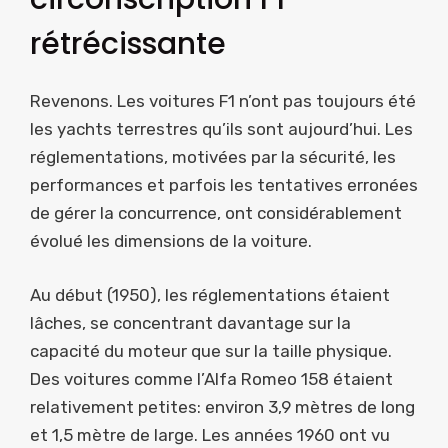
rétrécissante
Revenons. Les voitures F1 n’ont pas toujours été
les yachts terrestres qu’ils sont aujourd’hui. Les
réglementations, motivées par la sécurité, les
performances et parfois les tentatives erronées
de gérer la concurrence, ont considérablement
évolué les dimensions de la voiture.
Au début (1950), les réglementations étaient
lâches, se concentrant davantage sur la
capacité du moteur que sur la taille physique.
Des voitures comme l’Alfa Romeo 158 étaient
relativement petites: environ 3,9 mètres de long
et 1,5 mètre de large. Les années 1960 ont vu