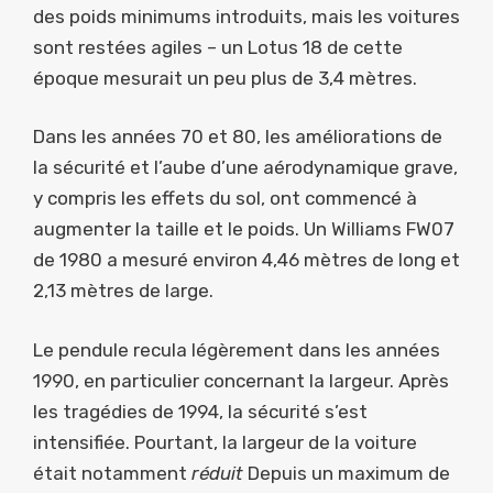
des poids minimums introduits, mais les voitures
sont restées agiles – un Lotus 18 de cette
époque mesurait un peu plus de 3,4 mètres.
Dans les années 70 et 80, les améliorations de
la sécurité et l’aube d’une aérodynamique grave,
y compris les effets du sol, ont commencé à
augmenter la taille et le poids. Un Williams FW07
de 1980 a mesuré environ 4,46 mètres de long et
2,13 mètres de large.
Le pendule recula légèrement dans les années
1990, en particulier concernant la largeur. Après
les tragédies de 1994, la sécurité s’est
intensifiée. Pourtant, la largeur de la voiture
était notamment
réduit
Depuis un maximum de