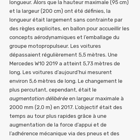
longueur. Alors que la hauteur maximale (95 cm)
et la largeur (200 cm) ont été définies, la
longueur était largement sans contrainte par
des règles explicites, en ballon pour accueillir les
concepts aérodynamiques et l’emballage du
groupe motopropulseur. Les voitures
dépassaient régulièrement 5,5 mètres. Une
Mercedes W10 2019 a atteint 5,73 mètres de
long. Les voitures d’aujourd’hui mesurent
environ 5,6 mètres de long. Le changement le
plus percutant, cependant, était le
augmentation délibérée
en largeur maximale à
2000 mm (2,0 m) en 2017. L’objectif était des
temps au tour plus rapides grâce à une
augmentation de la force d’appui et de
l’adhérence mécanique via des pneus et des