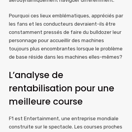
Pourquoi ces lieux emblématiques, appréciés par
les fans et les conducteurs devraient-ils être
constamment pressés de faire du bulldozer leur
personnage pour accueillir des machines
toujours plus encombrantes lorsque le problème
de base réside dans les machines elles-mêmes?
L’analyse de
rentabilisation pour une
meilleure course
F1 est Entertainment, une entreprise mondiale
construite sur le spectacle. Les courses proches