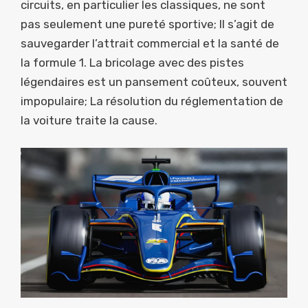
circuits, en particulier les classiques, ne sont
pas seulement une pureté sportive; Il s’agit de
sauvegarder l’attrait commercial et la santé de
la formule 1. La bricolage avec des pistes
légendaires est un pansement coûteux, souvent
impopulaire; La résolution du réglementation de
la voiture traite la cause.