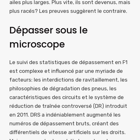
ailes plus larges. Plus vite, ils sont devenus, mais
plus racés? Les preuves suggèrent le contraire.
Dépasser sous le
microscope
Le suivi des statistiques de dépassement en F1
est complexe et influencé par une myriade de
facteurs: les interdictions de ravitaillement, les
philosophies de dégradation des pneus, les
caractéristiques des circuits et le système de
réduction de traînée controversé (DR) introduit
en 2011. DRS a indéniablement augmenté les
numéros de dépassement bruts, créant des
différentiels de vitesse artificiels sur les droits.