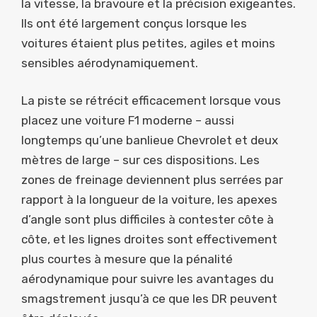
la vitesse, la bravoure et la précision exigeantes.
Ils ont été largement conçus lorsque les
voitures étaient plus petites, agiles et moins
sensibles aérodynamiquement.
La piste se rétrécit efficacement lorsque vous
placez une voiture F1 moderne – aussi
longtemps qu’une banlieue Chevrolet et deux
mètres de large – sur ces dispositions. Les
zones de freinage deviennent plus serrées par
rapport à la longueur de la voiture, les apexes
d’angle sont plus difficiles à contester côte à
côte, et les lignes droites sont effectivement
plus courtes à mesure que la pénalité
aérodynamique pour suivre les avantages du
smagstrement jusqu’à ce que les DR peuvent