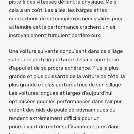
piste à des vitesses défiant la physique. Mais
cela a un coût. Les ailes, les barges et les
conceptions de sol complexes nécessaires pour
atteindre cette performance crachent un air
incroyablement turbulent derrière eux.
Une voiture suivante conduisant dans ce sillage
subit une perte importante de sa propre force
d’appui et de sa propre adhérence. Plus la plus
grande et plus puissante de la voiture de tête, la
plus grande et plus perturbatrice de son sillage.
Les voitures longues et larges d’aujourd’hui,
optimisées pour les performances dans l’air pur,
créent des nids de poule aérodynamiques qui
rendent extrêmement difficile pour un
poursuivant de rester suffisamment près dans