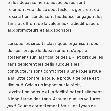
et les dépassements audacieuses sont
l’élément vital de ce spectacle. Ils génèrent de
l’excitation, conduisent l’audience, engagent les
fans et offrent de la valeur aux radiodiffuseurs,
aux promoteurs et aux sponsors.
Lorsque les circuits classiques organisent des
défilés, lorsque le dépassement s’appuie
fortement sur l’artificialité des DR, et lorsque les
fans déplorent les défis auxquels les
conducteurs sont confrontés à une roue à roue
à la lutte contre la roue, le produit de base est
diminué. Cela a un impact sur le récit,
l’excitation perçue et la fidélité potentiellement
à long terme des fans. Assurer que les voitures
peut
Course correctement
tous
Les types de