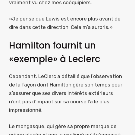
vraiment vu chez mes coéquipiers.
«Je pense que Lewis est encore plus avant de
dire dans cette direction. Cela m’a surpris.»
Hamilton fournit un
«exemple» à Leclerc
Cependant, LeClerc a détaillé que l’observation
de la façon dont Hamilton gère son temps pour
s’assurer que ses divers intérêts extérieurs
n’ont pas d’impact sur sa course l’a le plus
impressionné.
Le mongasque, qui gère sa propre marque de
crème glacée «Lec», a expliqué qu’il s’appuyait