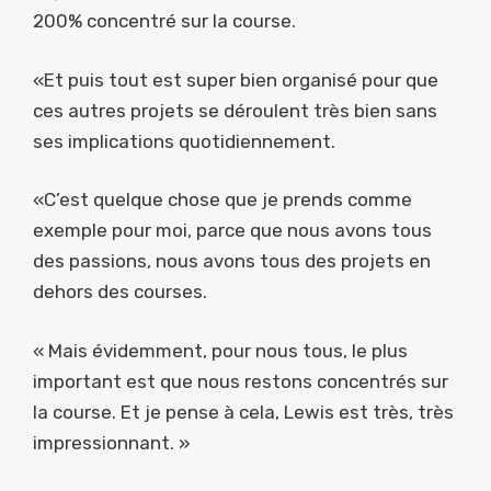
200% concentré sur la course.
«Et puis tout est super bien organisé pour que
ces autres projets se déroulent très bien sans
ses implications quotidiennement.
«C’est quelque chose que je prends comme
exemple pour moi, parce que nous avons tous
des passions, nous avons tous des projets en
dehors des courses.
« Mais évidemment, pour nous tous, le plus
important est que nous restons concentrés sur
la course. Et je pense à cela, Lewis est très, très
impressionnant. »