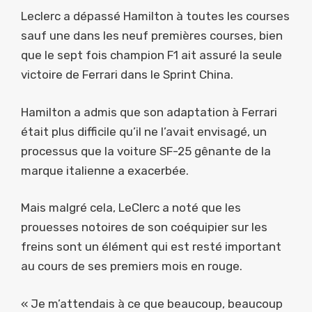
Leclerc a dépassé Hamilton à toutes les courses
sauf une dans les neuf premières courses, bien
que le sept fois champion F1 ait assuré la seule
victoire de Ferrari dans le Sprint China.
Hamilton a admis que son adaptation à Ferrari
était plus difficile qu’il ne l’avait envisagé, un
processus que la voiture SF-25 gênante de la
marque italienne a exacerbée.
Mais malgré cela, LeClerc a noté que les
prouesses notoires de son coéquipier sur les
freins sont un élément qui est resté important
au cours de ses premiers mois en rouge.
« Je m’attendais à ce que beaucoup, beaucoup