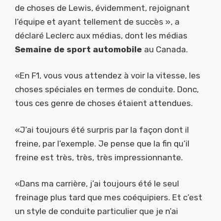
de choses de Lewis, évidemment, rejoignant
l’équipe et ayant tellement de succès », a
déclaré Leclerc aux médias, dont les médias
Semaine de sport automobile
au Canada.
«En F1, vous vous attendez à voir la vitesse, les
choses spéciales en termes de conduite. Donc,
tous ces genre de choses étaient attendues.
«J’ai toujours été surpris par la façon dont il
freine, par l’exemple. Je pense que la fin qu’il
freine est très, très, très impressionnante.
«Dans ma carrière, j’ai toujours été le seul
freinage plus tard que mes coéquipiers. Et c’est
un style de conduite particulier que je n’ai