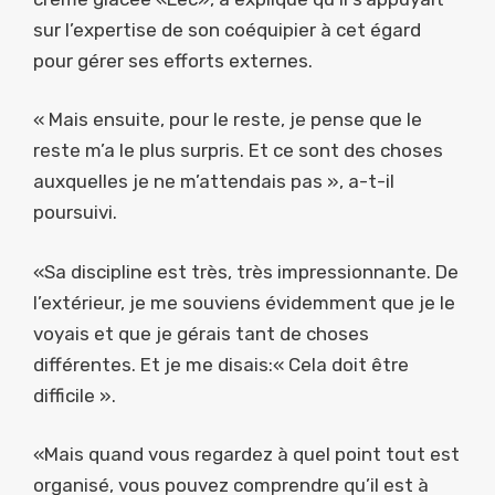
sur l’expertise de son coéquipier à cet égard
pour gérer ses efforts externes.
« Mais ensuite, pour le reste, je pense que le
reste m’a le plus surpris. Et ce sont des choses
auxquelles je ne m’attendais pas », a-t-il
poursuivi.
«Sa discipline est très, très impressionnante. De
l’extérieur, je me souviens évidemment que je le
voyais et que je gérais tant de choses
différentes. Et je me disais:« Cela doit être
difficile ».
«Mais quand vous regardez à quel point tout est
organisé, vous pouvez comprendre qu’il est à