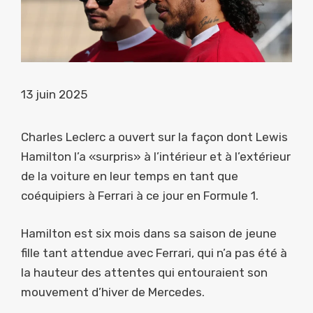
13 juin 2025
Charles Leclerc a ouvert sur la façon dont Lewis
Hamilton l’a «surpris» à l’intérieur et à l’extérieur
de la voiture en leur temps en tant que
coéquipiers à Ferrari à ce jour en Formule 1.
Hamilton est six mois dans sa saison de jeune
fille tant attendue avec Ferrari, qui n’a pas été à
la hauteur des attentes qui entouraient son
mouvement d’hiver de Mercedes.