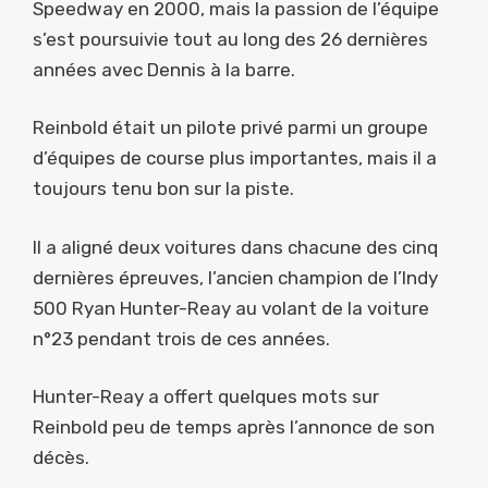
Speedway en 2000, mais la passion de l’équipe
s’est poursuivie tout au long des 26 dernières
années avec Dennis à la barre.
Reinbold était un pilote privé parmi un groupe
d’équipes de course plus importantes, mais il a
toujours tenu bon sur la piste.
Il a aligné deux voitures dans chacune des cinq
dernières épreuves, l’ancien champion de l’Indy
500 Ryan Hunter-Reay au volant de la voiture
n°23 pendant trois de ces années.
Hunter-Reay a offert quelques mots sur
Reinbold peu de temps après l’annonce de son
décès.