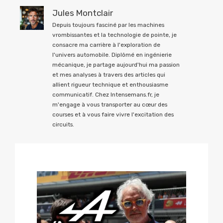
Jules Montclair
Depuis toujours fasciné par les machines
vrombissantes et la technologie de pointe, je
consacre ma carrière à l'exploration de
l'univers automobile. Diplômé en ingénierie
mécanique, je partage aujourd'hui ma passion
et mes analyses à travers des articles qui
allient rigueur technique et enthousiasme
communicatif. Chez Intensemans.fr, je
m'engage à vous transporter au cœur des
courses et à vous faire vivre l'excitation des
circuits.