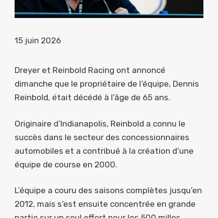
15 juin 2026
Dreyer et Reinbold Racing ont annoncé
dimanche que le propriétaire de l’équipe, Dennis
Reinbold, était décédé à l’âge de 65 ans.
Originaire d’Indianapolis, Reinbold a connu le
succès dans le secteur des concessionnaires
automobiles et a contribué à la création d’une
équipe de course en 2000.
L’équipe a couru des saisons complètes jusqu’en
2012, mais s’est ensuite concentrée en grande
partie sur un seul effort pour les 500 milles