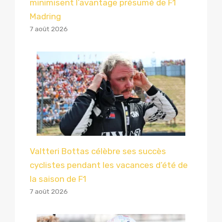
minimisent l’avantage présumé de F1
Madring
7 août 2026
Valtteri Bottas célèbre ses succès
cyclistes pendant les vacances d’été de
la saison de F1
7 août 2026