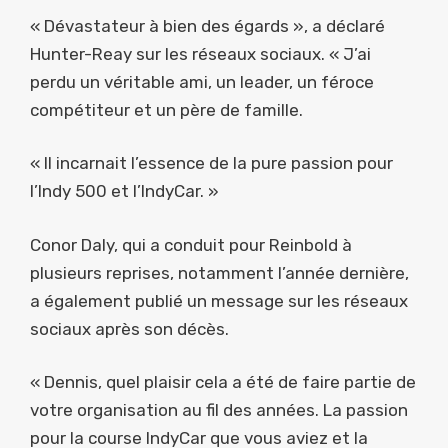
« Dévastateur à bien des égards », a déclaré
Hunter-Reay sur les réseaux sociaux. « J’ai
perdu un véritable ami, un leader, un féroce
compétiteur et un père de famille.
« Il incarnait l’essence de la pure passion pour
l’Indy 500 et l’IndyCar. »
Conor Daly, qui a conduit pour Reinbold à
plusieurs reprises, notamment l’année dernière,
a également publié un message sur les réseaux
sociaux après son décès.
« Dennis, quel plaisir cela a été de faire partie de
votre organisation au fil des années. La passion
pour la course IndyCar que vous aviez et la