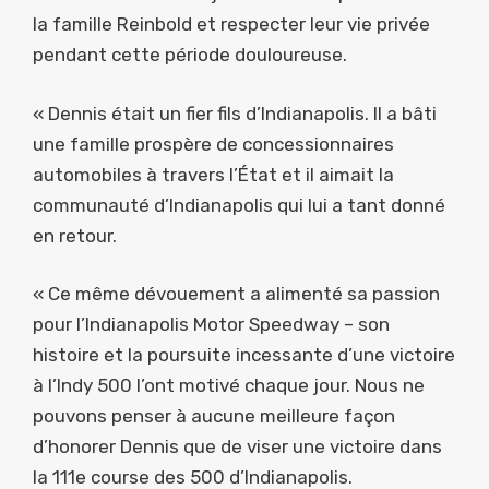
la famille Reinbold et respecter leur vie privée
pendant cette période douloureuse.
« Dennis était un fier fils d’Indianapolis. Il a bâti
une famille prospère de concessionnaires
automobiles à travers l’État et il aimait la
communauté d’Indianapolis qui lui a tant donné
en retour.
« Ce même dévouement a alimenté sa passion
pour l’Indianapolis Motor Speedway – son
histoire et la poursuite incessante d’une victoire
à l’Indy 500 l’ont motivé chaque jour. Nous ne
pouvons penser à aucune meilleure façon
d’honorer Dennis que de viser une victoire dans
la 111e course des 500 d’Indianapolis.