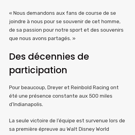
« Nous demandons aux fans de course de se
joindre à nous pour se souvenir de cet homme,
de sa passion pour notre sport et des souvenirs
que nous avons partagés. »
Des décennies de
participation
Pour beaucoup, Dreyer et Reinbold Racing ont
été une présence constante aux 500 miles
d’Indianapolis.
La seule victoire de l’équipe est survenue lors de
sa première épreuve au Walt Disney World