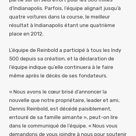
d’Indianapolis. Parfois, l’équipe alignait jusqu’à
quatre voitures dans la course, le meilleur
résultat à Indianapolis étant une quatrième
place en 2012.
L’équipe de Reinbold a participé à tous les Indy
500 depuis sa création, et la déclaration de
l’équipe indique qu’elle continuera à le faire
même après le décès de ses fondateurs.
« Nous avons le cœur brisé d’annoncer la
nouvelle que notre propriétaire, leader et ami,
Dennis Reinbold, est décédé paisiblement,
entouré de sa famille aimante », peut-on lire
dans le communiqué de l’équipe. « Nous vous
demandons de vous joindre à nous pour soutenir