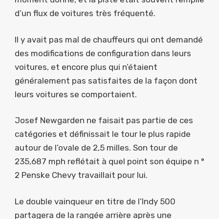
d’un flux de voitures très fréquenté.
Il y avait pas mal de chauffeurs qui ont demandé
des modifications de configuration dans leurs
voitures, et encore plus qui n’étaient
généralement pas satisfaites de la façon dont
leurs voitures se comportaient.
Josef Newgarden ne faisait pas partie de ces
catégories et définissait le tour le plus rapide
autour de l’ovale de 2,5 milles. Son tour de
235,687 mph reflétait à quel point son équipe n °
2 Penske Chevy travaillait pour lui.
Le double vainqueur en titre de l’Indy 500
partagera de la rangée arrière après une