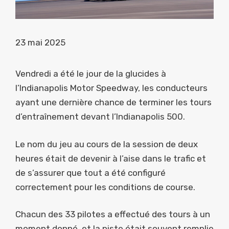
23 mai 2025
Vendredi a été le jour de la glucides à
l’Indianapolis Motor Speedway, les conducteurs
ayant une dernière chance de terminer les tours
d’entraînement devant l’Indianapolis 500.
Le nom du jeu au cours de la session de deux
heures était de devenir à l’aise dans le trafic et
de s’assurer que tout a été configuré
correctement pour les conditions de course.
Chacun des 33 pilotes a effectué des tours à un
moment donné, et la piste était souvent remplie