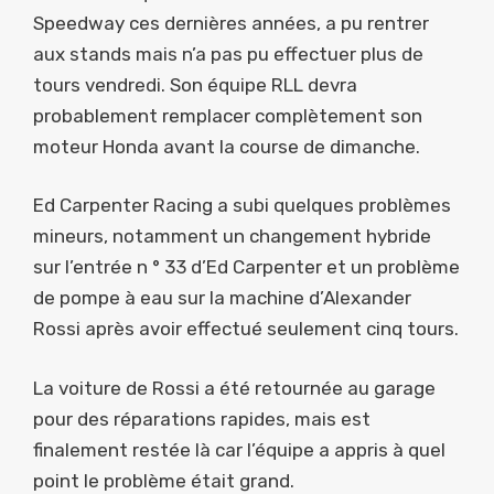
Speedway ces dernières années, a pu rentrer
aux stands mais n’a pas pu effectuer plus de
tours vendredi. Son équipe RLL devra
probablement remplacer complètement son
moteur Honda avant la course de dimanche.
Ed Carpenter Racing a subi quelques problèmes
mineurs, notamment un changement hybride
sur l’entrée n ° 33 d’Ed Carpenter et un problème
de pompe à eau sur la machine d’Alexander
Rossi après avoir effectué seulement cinq tours.
La voiture de Rossi a été retournée au garage
pour des réparations rapides, mais est
finalement restée là car l’équipe a appris à quel
point le problème était grand.