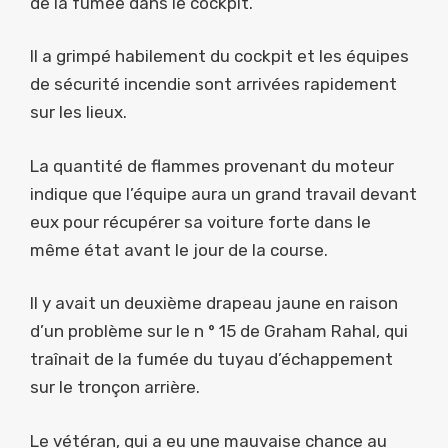
de la fumée dans le cockpit.
Il a grimpé habilement du cockpit et les équipes
de sécurité incendie sont arrivées rapidement
sur les lieux.
La quantité de flammes provenant du moteur
indique que l’équipe aura un grand travail devant
eux pour récupérer sa voiture forte dans le
même état avant le jour de la course.
Il y avait un deuxième drapeau jaune en raison
d’un problème sur le n ° 15 de Graham Rahal, qui
traînait de la fumée du tuyau d’échappement
sur le tronçon arrière.
Le vétéran, qui a eu une mauvaise chance au