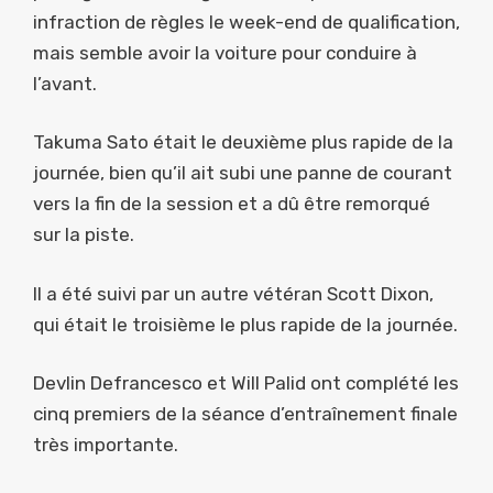
infraction de règles le week-end de qualification,
mais semble avoir la voiture pour conduire à
l’avant.
Takuma Sato était le deuxième plus rapide de la
journée, bien qu’il ait subi une panne de courant
vers la fin de la session et a dû être remorqué
sur la piste.
Il a été suivi par un autre vétéran Scott Dixon,
qui était le troisième le plus rapide de la journée.
Devlin Defrancesco et Will Palid ont complété les
cinq premiers de la séance d’entraînement finale
très importante.