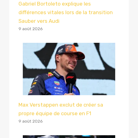
Gabriel Bortoleto explique les
différences vitales lors de la transition
Sauber vers Audi
9 août 2026
Max Verstappen exclut de créer sa
propre équipe de course en F1
9 août 2026