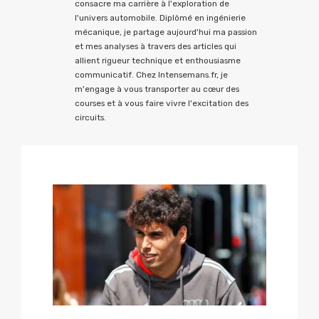
consacre ma carrière à l'exploration de
l'univers automobile. Diplômé en ingénierie
mécanique, je partage aujourd'hui ma passion
et mes analyses à travers des articles qui
allient rigueur technique et enthousiasme
communicatif. Chez Intensemans.fr, je
m'engage à vous transporter au cœur des
courses et à vous faire vivre l'excitation des
circuits.