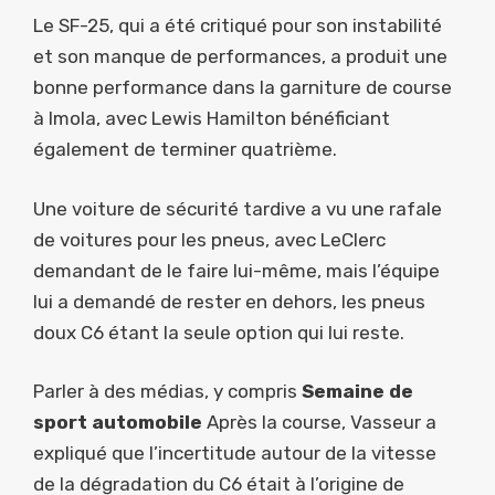
Le SF-25, qui a été critiqué pour son instabilité
et son manque de performances, a produit une
bonne performance dans la garniture de course
à Imola, avec Lewis Hamilton bénéficiant
également de terminer quatrième.
Une voiture de sécurité tardive a vu une rafale
de voitures pour les pneus, avec LeClerc
demandant de le faire lui-même, mais l’équipe
lui a demandé de rester en dehors, les pneus
doux C6 étant la seule option qui lui reste.
Parler à des médias, y compris
Semaine de
sport automobile
Après la course, Vasseur a
expliqué que l’incertitude autour de la vitesse
de la dégradation du C6 était à l’origine de