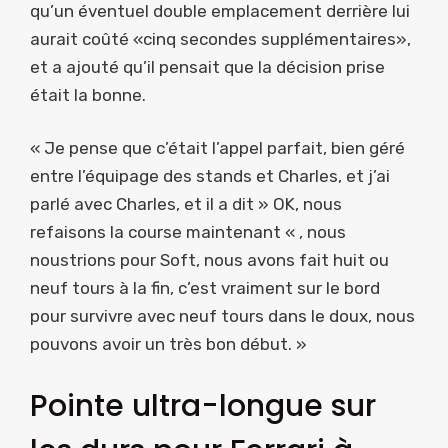
qu’un éventuel double emplacement derrière lui
aurait coûté «cinq secondes supplémentaires»,
et a ajouté qu’il pensait que la décision prise
était la bonne.
« Je pense que c’était l’appel parfait, bien géré
entre l’équipage des stands et Charles, et j’ai
parlé avec Charles, et il a dit » OK, nous
refaisons la course maintenant « , nous
noustrions pour Soft, nous avons fait huit ou
neuf tours à la fin, c’est vraiment sur le bord
pour survivre avec neuf tours dans le doux, nous
pouvons avoir un très bon début. »
Pointe ultra-longue sur