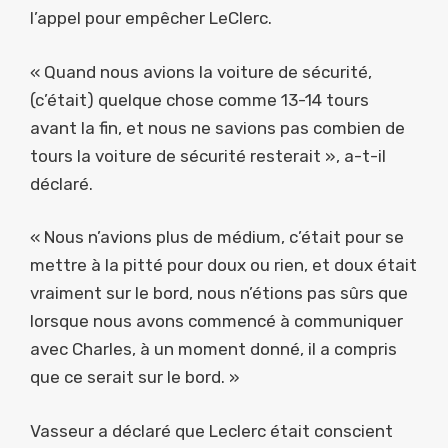
l’appel pour empêcher LeClerc.
« Quand nous avions la voiture de sécurité,
(c’était) quelque chose comme 13-14 tours
avant la fin, et nous ne savions pas combien de
tours la voiture de sécurité resterait », a-t-il
déclaré.
« Nous n’avions plus de médium, c’était pour se
mettre à la pitté pour doux ou rien, et doux était
vraiment sur le bord, nous n’étions pas sûrs que
lorsque nous avons commencé à communiquer
avec Charles, à un moment donné, il a compris
que ce serait sur le bord. »
Vasseur a déclaré que Leclerc était conscient