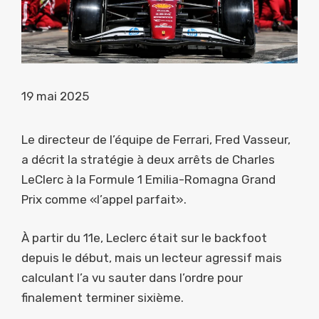
19 mai 2025
Le directeur de l’équipe de Ferrari, Fred Vasseur,
a décrit la stratégie à deux arrêts de Charles
LeClerc à la Formule 1 Emilia-Romagna Grand
Prix comme «l’appel parfait».
À partir du 11e, Leclerc était sur le backfoot
depuis le début, mais un lecteur agressif mais
calculant l’a vu sauter dans l’ordre pour
finalement terminer sixième.