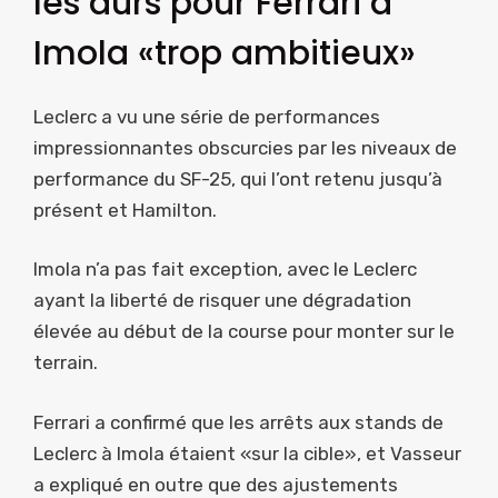
les durs pour Ferrari à
Imola «trop ambitieux»
Leclerc a vu une série de performances
impressionnantes obscurcies par les niveaux de
performance du SF-25, qui l’ont retenu jusqu’à
présent et Hamilton.
Imola n’a pas fait exception, avec le Leclerc
ayant la liberté de risquer une dégradation
élevée au début de la course pour monter sur le
terrain.
Ferrari a confirmé que les arrêts aux stands de
Leclerc à Imola étaient «sur la cible», et Vasseur
a expliqué en outre que des ajustements