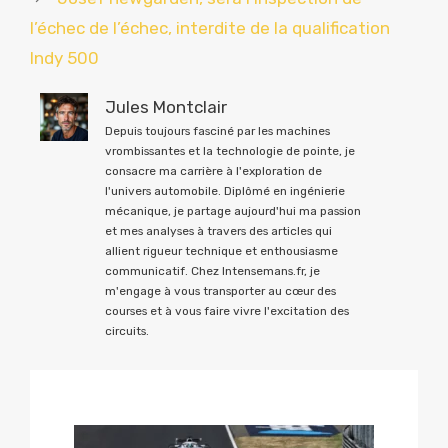
l’échec de l’échec, interdite de la qualification
Indy 500
Jules Montclair
Depuis toujours fasciné par les machines
vrombissantes et la technologie de pointe, je
consacre ma carrière à l'exploration de
l'univers automobile. Diplômé en ingénierie
mécanique, je partage aujourd'hui ma passion
et mes analyses à travers des articles qui
allient rigueur technique et enthousiasme
communicatif. Chez Intensemans.fr, je
m'engage à vous transporter au cœur des
courses et à vous faire vivre l'excitation des
circuits.