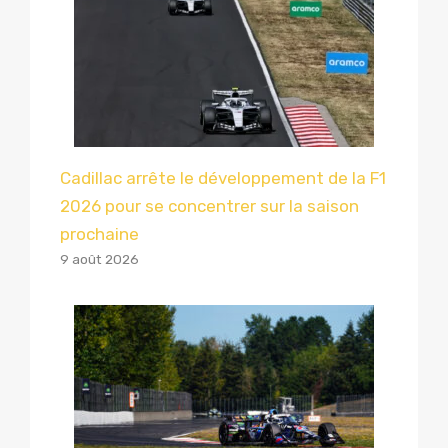
Cadillac arrête le développement de la F1
2026 pour se concentrer sur la saison
prochaine
9 août 2026