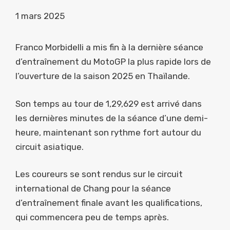
1 mars 2025
Franco Morbidelli a mis fin à la dernière séance
d’entraînement du MotoGP la plus rapide lors de
l’ouverture de la saison 2025 en Thaïlande.
Son temps au tour de 1,29,629 est arrivé dans
les dernières minutes de la séance d’une demi-
heure, maintenant son rythme fort autour du
circuit asiatique.
Les coureurs se sont rendus sur le circuit
international de Chang pour la séance
d’entraînement finale avant les qualifications,
qui commencera peu de temps après.