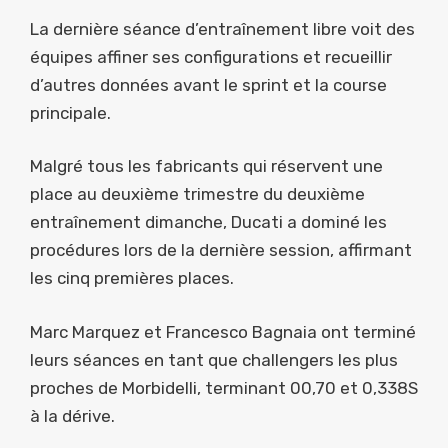
La dernière séance d’entraînement libre voit des
équipes affiner ses configurations et recueillir
d’autres données avant le sprint et la course
principale.
Malgré tous les fabricants qui réservent une
place au deuxième trimestre du deuxième
entraînement dimanche, Ducati a dominé les
procédures lors de la dernière session, affirmant
les cinq premières places.
Marc Marquez et Francesco Bagnaia ont terminé
leurs séances en tant que challengers les plus
proches de Morbidelli, terminant 00,70 et 0,338S
à la dérive.