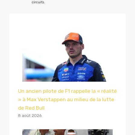
circuits.
Un ancien pilote de F1 rappelle la « réalité
» à Max Verstappen au milieu de la lutte
de Red Bull
8 août 2026