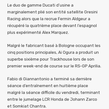
Le duo de gamme Ducati d’usine a
marginalement plié son entité satellite Gresini
Racing alors que la recrue Fermin Aldgeur a
récupéré la quatrième place devant l’espagnol
plus expérimenté Alex Marquez.
Malgré le fabricant basé à Bologne occupant les
cinq positions principales, Ai Ogura a produit un
superbe sixième pour Trackhouse lors de son
premier week-end de course sur le RS-GP Aprilia.
Fabio di Giannantonio a terminé sa dernière
séance d’entraînement en huitième place
malgré la séance difficile du vendredi, terminant
entre le jumelage LCR Honda de Johann Zarco
et Somkiat Chantra.