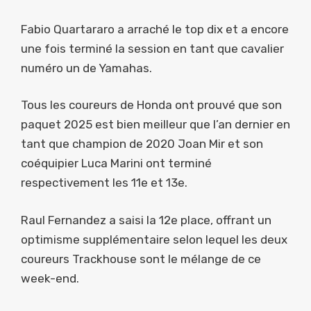
Fabio Quartararo a arraché le top dix et a encore
une fois terminé la session en tant que cavalier
numéro un de Yamahas.
Tous les coureurs de Honda ont prouvé que son
paquet 2025 est bien meilleur que l’an dernier en
tant que champion de 2020 Joan Mir et son
coéquipier Luca Marini ont terminé
respectivement les 11e et 13e.
Raul Fernandez a saisi la 12e place, offrant un
optimisme supplémentaire selon lequel les deux
coureurs Trackhouse sont le mélange de ce
week-end.