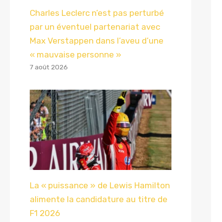
Charles Leclerc n’est pas perturbé
par un éventuel partenariat avec
Max Verstappen dans l’aveu d’une
« mauvaise personne »
7 août 2026
La « puissance » de Lewis Hamilton
alimente la candidature au titre de
F1 2026