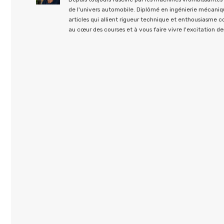
de l'univers automobile. Diplômé en ingénierie mécaniqu
articles qui allient rigueur technique et enthousiasme 
au cœur des courses et à vous faire vivre l'excitation des