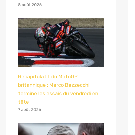
8 août 2026
Récapitulatif du MotoGP
britannique : Marco Bezzecchi
termine les essais du vendredi en
tête
7 août 2026