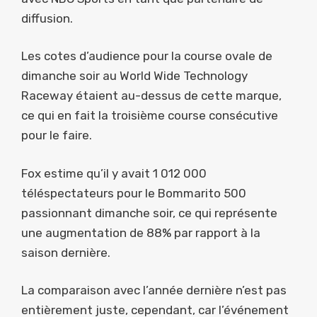
diffusion.
Les cotes d’audience pour la course ovale de
dimanche soir au World Wide Technology
Raceway étaient au-dessus de cette marque,
ce qui en fait la troisième course consécutive
pour le faire.
Fox estime qu’il y avait 1 012 000
téléspectateurs pour le Bommarito 500
passionnant dimanche soir, ce qui représente
une augmentation de 88% par rapport à la
saison dernière.
La comparaison avec l’année dernière n’est pas
entièrement juste, cependant, car l’événement