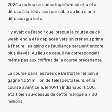
2024 a eu lieu un samedi après-midi et a été
diffusé à la télévision par câble au lieu d’une
diffusion gratuite.
Il y avait de l’espoir que lorsque la course de ce
week-end a été déplacée vers un créneau prime
à l’heure, les gains de l’audience seraient encore
plus élevés. Au lieu de cela, il ne correspondait
même pas aux chiffres de la course précédente.
La course dans les rues de Détroit le 1er juin a
gagné 1,061 million de téléspectateurs, et la
course avant cela, le 109th Indianapolis 500,
était bien au-dessus de cette marque à 7,08
millions.