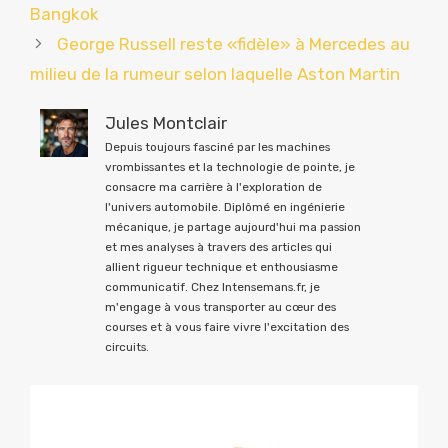
Bangkok
George Russell reste «fidèle» à Mercedes au
milieu de la rumeur selon laquelle Aston Martin
Jules Montclair
Depuis toujours fasciné par les machines
vrombissantes et la technologie de pointe, je
consacre ma carrière à l'exploration de
l'univers automobile. Diplômé en ingénierie
mécanique, je partage aujourd'hui ma passion
et mes analyses à travers des articles qui
allient rigueur technique et enthousiasme
communicatif. Chez Intensemans.fr, je
m'engage à vous transporter au cœur des
courses et à vous faire vivre l'excitation des
circuits.