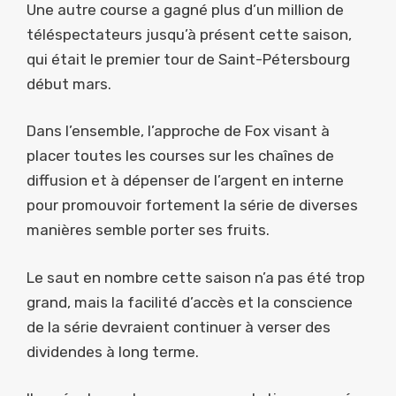
Une autre course a gagné plus d’un million de
téléspectateurs jusqu’à présent cette saison,
qui était le premier tour de Saint-Pétersbourg
début mars.
Dans l’ensemble, l’approche de Fox visant à
placer toutes les courses sur les chaînes de
diffusion et à dépenser de l’argent en interne
pour promouvoir fortement la série de diverses
manières semble porter ses fruits.
Le saut en nombre cette saison n’a pas été trop
grand, mais la facilité d’accès et la conscience
de la série devraient continuer à verser des
dividendes à long terme.