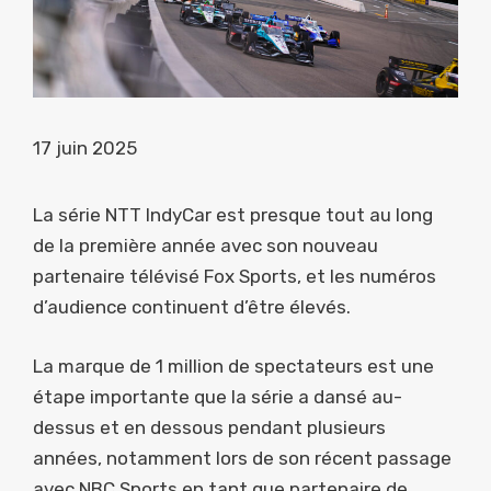
17 juin 2025
La série NTT IndyCar est presque tout au long
de la première année avec son nouveau
partenaire télévisé Fox Sports, et les numéros
d’audience continuent d’être élevés.
La marque de 1 million de spectateurs est une
étape importante que la série a dansé au-
dessus et en dessous pendant plusieurs
années, notamment lors de son récent passage
avec NBC Sports en tant que partenaire de