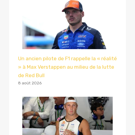
Un ancien pilote de F1 rappelle la « réalité
» à Max Verstappen au milieu de la lutte
de Red Bull
8 août 2026