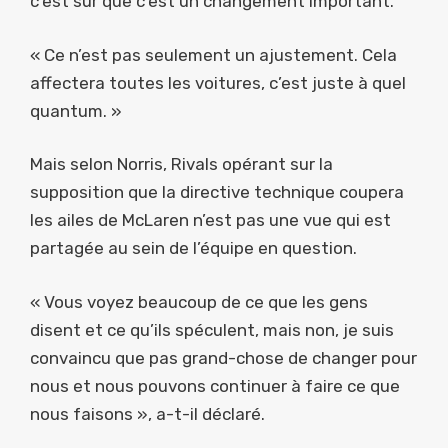
c’est sûr que c’est un changement important.
« Ce n’est pas seulement un ajustement. Cela
affectera toutes les voitures, c’est juste à quel
quantum. »
Mais selon Norris, Rivals opérant sur la
supposition que la directive technique coupera
les ailes de McLaren n’est pas une vue qui est
partagée au sein de l’équipe en question.
« Vous voyez beaucoup de ce que les gens
disent et ce qu’ils spéculent, mais non, je suis
convaincu que pas grand-chose de changer pour
nous et nous pouvons continuer à faire ce que
nous faisons », a-t-il déclaré.