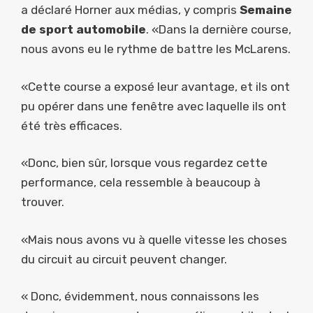
a déclaré Horner aux médias, y compris
Semaine
de sport automobile
. «Dans la dernière course,
nous avons eu le rythme de battre les McLarens.
«Cette course a exposé leur avantage, et ils ont
pu opérer dans une fenêtre avec laquelle ils ont
été très efficaces.
«Donc, bien sûr, lorsque vous regardez cette
performance, cela ressemble à beaucoup à
trouver.
«Mais nous avons vu à quelle vitesse les choses
du circuit au circuit peuvent changer.
« Donc, évidemment, nous connaissons les