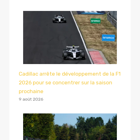
Cadillac arrête le développement de la F1
2026 pour se concentrer sur la saison
prochaine
9 août 2026