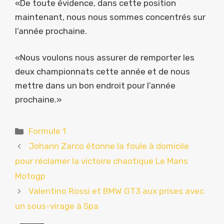
«De toute évidence, dans cette position
maintenant, nous nous sommes concentrés sur
l’année prochaine.
«Nous voulons nous assurer de remporter les
deux championnats cette année et de nous
mettre dans un bon endroit pour l’année
prochaine.»
Catégories
Formule 1
Johann Zarco étonne la foule à domicile
pour réclamer la victoire chaotique Le Mans
Motogp
Valentino Rossi et BMW GT3 aux prises avec
un sous-virage à Spa