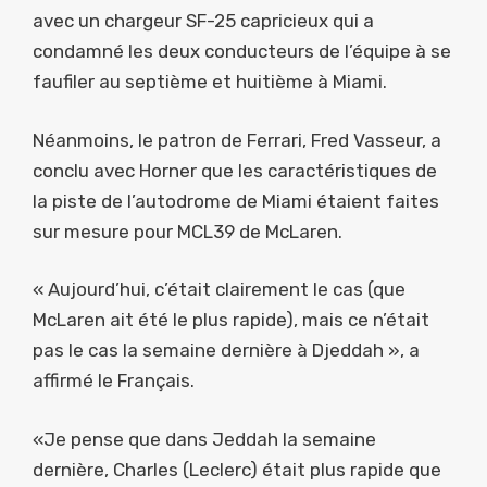
avec un chargeur SF-25 capricieux qui a
condamné les deux conducteurs de l’équipe à se
faufiler au septième et huitième à Miami.
Néanmoins, le patron de Ferrari, Fred Vasseur, a
conclu avec Horner que les caractéristiques de
la piste de l’autodrome de Miami étaient faites
sur mesure pour MCL39 de McLaren.
« Aujourd’hui, c’était clairement le cas (que
McLaren ait été le plus rapide), mais ce n’était
pas le cas la semaine dernière à Djeddah », a
affirmé le Français.
«Je pense que dans Jeddah la semaine
dernière, Charles (Leclerc) était plus rapide que