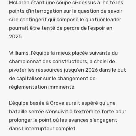
McLaren étant une coupe ci-dessus a incité les
points d’interrogation sur la question de savoir
si le contingent qui compose le quatuor leader
pourrait être tenté de perdre de l’espoir en
2025.
Williams, l’équipe la mieux placée suivante du
championnat des constructeurs, a choisi de
pivoter les ressources jusqu’en 2026 dans le but
de capitaliser sur le changement de
réglementation imminente.
L’équipe basée à Grove aurait espéré qu’une
bataille serrée s’ensuivit à l’extrémité forte pour
prolonger le point où les avances s’engagent
dans l’interrupteur complet.