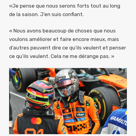
«Je pense que nous serons forts tout au long
de la saison. J’en suis confiant.
« Nous avons beaucoup de choses que nous
voulons améliorer et faire encore mieux, mais
d’autres peuvent dire ce qu’ils veulent et penser
ce qu’ils veulent. Cela ne me dérange pas. »