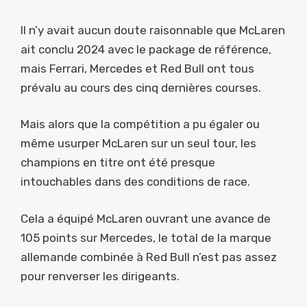
Il n’y avait aucun doute raisonnable que McLaren
ait conclu 2024 avec le package de référence,
mais Ferrari, Mercedes et Red Bull ont tous
prévalu au cours des cinq dernières courses.
Mais alors que la compétition a pu égaler ou
même usurper McLaren sur un seul tour, les
champions en titre ont été presque
intouchables dans des conditions de race.
Cela a équipé McLaren ouvrant une avance de
105 points sur Mercedes, le total de la marque
allemande combinée à Red Bull n’est pas assez
pour renverser les dirigeants.