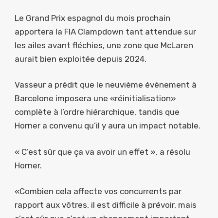
Le Grand Prix espagnol du mois prochain
apportera la FIA Clampdown tant attendue sur
les ailes avant fléchies, une zone que McLaren
aurait bien exploitée depuis 2024.
Vasseur a prédit que le neuvième événement à
Barcelone imposera une «réinitialisation»
complète à l’ordre hiérarchique, tandis que
Horner a convenu qu’il y aura un impact notable.
« C’est sûr que ça va avoir un effet », a résolu
Horner.
«Combien cela affecte vos concurrents par
rapport aux vôtres, il est difficile à prévoir, mais