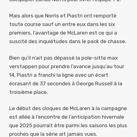
Mais alors que Norris et Piastri ont remporté
toute course sauf un entre eux dans les six
premiers, l’avantage de McLaren est ce qui a
suscité des inquiétudes dans le pack de chasse.
Bien qu’il n’ait pas dépassé la pole-sitte max
verstappen pour prendre l’avance jusqu’au tour
14, Piastri a franchi la ligne avec un écart
écrasant de 37 secondes à George Russell à la
troisième place.
Le début des cloques de McLaren à la campagne
est allée à l’encontre de l’anticipation hivernale
que 2025 pourrait être parmi les saisons les plus
proches que la série ait jamais vues.