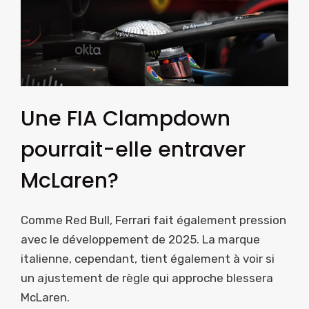
Une FIA ​​Clampdown
pourrait-elle entraver
McLaren?
Comme Red Bull, Ferrari fait également pression
avec le développement de 2025. La marque
italienne, cependant, tient également à voir si
un ajustement de règle qui approche blessera
McLaren.