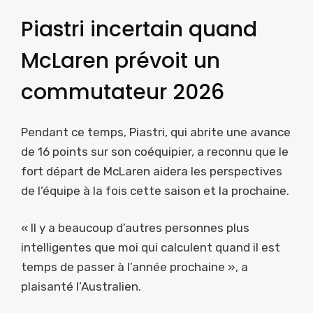
Piastri incertain quand
McLaren prévoit un
commutateur 2026
Pendant ce temps, Piastri, qui abrite une avance
de 16 points sur son coéquipier, a reconnu que le
fort départ de McLaren aidera les perspectives
de l’équipe à la fois cette saison et la prochaine.
« Il y a beaucoup d’autres personnes plus
intelligentes que moi qui calculent quand il est
temps de passer à l’année prochaine », a
plaisanté l’Australien.