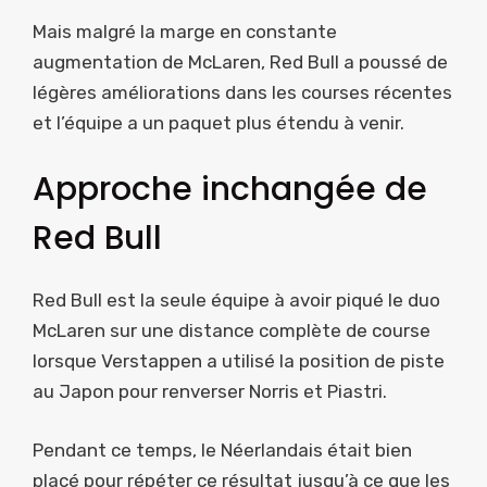
Mais malgré la marge en constante
augmentation de McLaren, Red Bull a poussé de
légères améliorations dans les courses récentes
et l’équipe a un paquet plus étendu à venir.
Approche inchangée de
Red Bull
Red Bull est la seule équipe à avoir piqué le duo
McLaren sur une distance complète de course
lorsque Verstappen a utilisé la position de piste
au Japon pour renverser Norris et Piastri.
Pendant ce temps, le Néerlandais était bien
placé pour répéter ce résultat jusqu’à ce que les