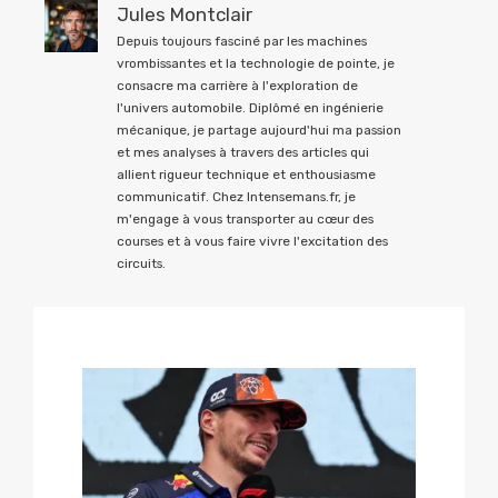
Jules Montclair
Depuis toujours fasciné par les machines
vrombissantes et la technologie de pointe, je
consacre ma carrière à l'exploration de
l'univers automobile. Diplômé en ingénierie
mécanique, je partage aujourd'hui ma passion
et mes analyses à travers des articles qui
allient rigueur technique et enthousiasme
communicatif. Chez Intensemans.fr, je
m'engage à vous transporter au cœur des
courses et à vous faire vivre l'excitation des
circuits.