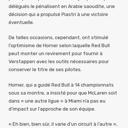
délégués le pénalisent en Arabie saoudite, une
décision qui a propulsé Piastri à une victoire
éventuelle.
De telles occasions, cependant, ont stimulé
l’optimisme de Horner selon laquelle Red Bull
peut monter un revirement pour fournir à
Verstappen avec les outils nécessaires pour
conserver le titre de ses pilotes.
Horner, qui a guidé Red Bull à 14 championnats
sous sa montre, a insisté pour que McLaren soit
dans « une autre ligue » à Miami n’a pas eu
d’impact sur l’approche de son équipe.
« Eh bien, bien sûr, il varie d’un circuit à l’autre »,