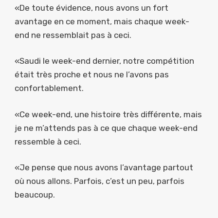
«De toute évidence, nous avons un fort
avantage en ce moment, mais chaque week-
end ne ressemblait pas à ceci.
«Saudi le week-end dernier, notre compétition
était très proche et nous ne l’avons pas
confortablement.
«Ce week-end, une histoire très différente, mais
je ne m’attends pas à ce que chaque week-end
ressemble à ceci.
«Je pense que nous avons l’avantage partout
où nous allons. Parfois, c’est un peu, parfois
beaucoup.