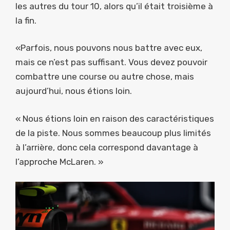
les autres du tour 10, alors qu’il était troisième à
la fin.
«Parfois, nous pouvons nous battre avec eux,
mais ce n’est pas suffisant. Vous devez pouvoir
combattre une course ou autre chose, mais
aujourd’hui, nous étions loin.
« Nous étions loin en raison des caractéristiques
de la piste. Nous sommes beaucoup plus limités
à l’arrière, donc cela correspond davantage à
l’approche McLaren. »