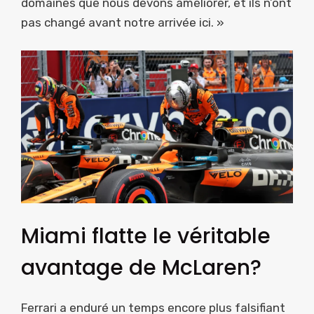
domaines que nous devons améliorer, et ils n’ont
pas changé avant notre arrivée ici. »
Miami flatte le véritable
avantage de McLaren?
Ferrari a enduré un temps encore plus falsifiant