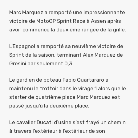
Marc Marquez a remporté une impressionnante
victoire de MotoGP Sprint Race à Assen après
avoir commencé la deuxième rangée de la grille.
L’Espagnol a remporté sa neuvième victoire de
Sprint de la saison, terminant Alex Marquez de
Gresini par seulement 0,3.
Le gardien de poteau Fabio Quartararo a
maintenu le trottoir dans le virage 1 alors que le
starter de quatrième place Marc Marquez est
passé jusqu’à la deuxième place.
Le cavalier Ducati d’usine s’est frayé un chemin
à travers l’extérieur à l’extérieur de son