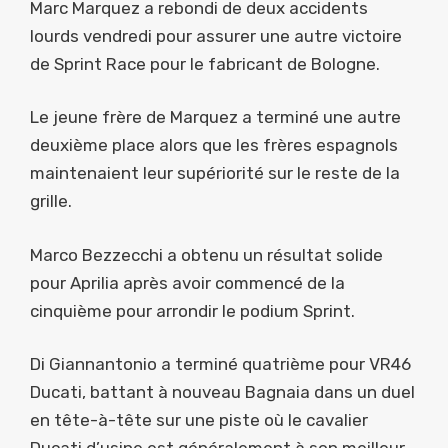
Marc Marquez a rebondi de deux accidents
lourds vendredi pour assurer une autre victoire
de Sprint Race pour le fabricant de Bologne.
Le jeune frère de Marquez a terminé une autre
deuxième place alors que les frères espagnols
maintenaient leur supériorité sur le reste de la
grille.
Marco Bezzecchi a obtenu un résultat solide
pour Aprilia après avoir commencé de la
cinquième pour arrondir le podium Sprint.
Di Giannantonio a terminé quatrième pour VR46
Ducati, battant à nouveau Bagnaia dans un duel
en tête-à-tête sur une piste où le cavalier