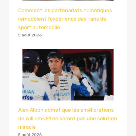
Comment les partenariats numériques
remodèlent l’expérience des fans de
sport automobile
5 août 2026
Alex Albon admet que les améliorations
de Williams F1 ne seront pas une solution
miracle
5 août 2026