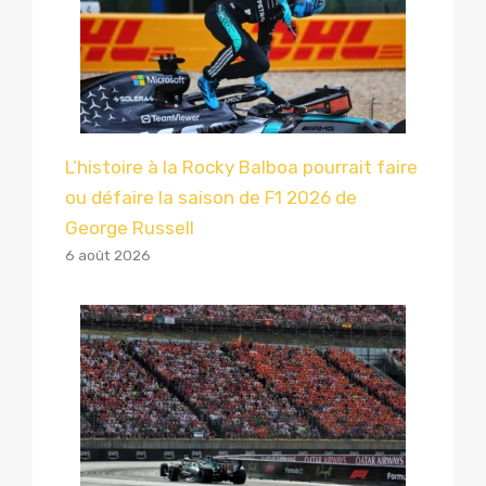
L’histoire à la Rocky Balboa pourrait faire
ou défaire la saison de F1 2026 de
George Russell
6 août 2026