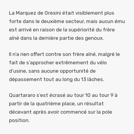
La Marquez de Gresini était visiblement plus
forte dans le deuxième secteur, mais aucun ému
est arrivé en raison de la supériorité du frère
aîné dans la dernière partie des genoux.
Il n’a rien offert contre son frère aîné, malgré le
fait de s’approcher extrêmement du vélo
d’usine, sans aucune opportunité de
dépassement tout au long du 13 lâches.
Quartararo s’est écrasé au tour 10 au tour 9 à
partir de la quatrième place, un résultat
décevant après avoir commencé sur la pole
position.