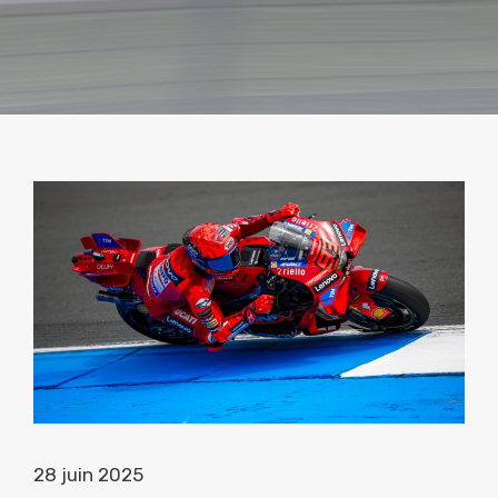
28 juin 2025