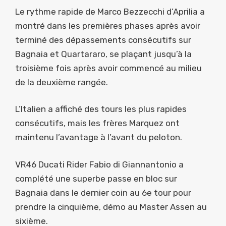
Le rythme rapide de Marco Bezzecchi d’Aprilia a
montré dans les premières phases après avoir
terminé des dépassements consécutifs sur
Bagnaia et Quartararo, se plaçant jusqu’à la
troisième fois après avoir commencé au milieu
de la deuxième rangée.
L’Italien a affiché des tours les plus rapides
consécutifs, mais les frères Marquez ont
maintenu l’avantage à l’avant du peloton.
VR46 Ducati Rider Fabio di Giannantonio a
complété une superbe passe en bloc sur
Bagnaia dans le dernier coin au 6e tour pour
prendre la cinquième, démo au Master Assen au
sixième.