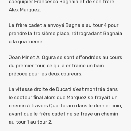
coéquipier Francesco Bagnaia et de son frère
Alex Marquez.
Le frère cadet a envoyé Bagnaia au tour 4 pour
prendre la troisième place, rétrogradant Bagnaia
à la quatrième.
Joan Mir et Ai Ogura se sont effondrées au cours
du premier tour, ce qui a entraîné un bain
précoce pour les deux coureurs.
La vitesse droite de Ducati s’est montrée dans
le secteur final alors que Marquez se frayait un
chemin à travers Quartararo dans le dernier coin,
avant que le frère cadet ne se fraye un chemin
au tour 1 au tour 2.