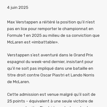
4 juin 2025
Max Verstappen a réitéré la position qu’il n’est
pas en lice pour remporter le championnat en
Formule 1 en 2025 au milieu de sa conviction que
McLaren est «imbattable».
Verstappen s’est aventuré dans le Grand Prix
espagnol du week-end dernier, insistant pour
qu’il ne soit pas impliqué dans une bataille en
titre droit contre Oscar Piastri et Lando Norris
de McLaren.
Cette admission est venue malgré qu’il soit de
25 points – équivalent à une seule victoire de