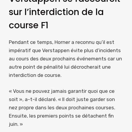
sur l’interdiction de la
course F1
Pendant ce temps, Horner a reconnu qu’il est
impératif que Verstappen évite plus d’incidents
au cours des deux prochains événements car un
autre point de pénalité lui décrocherait une
interdiction de course.
« Vous ne pouvez jamais garantir quoi que ce
soit », a-t-il déclaré. « Il doit juste garder son
nez propre dans les deux prochaines courses.
Ensuite, les premiers points se détachent fin
juin. »