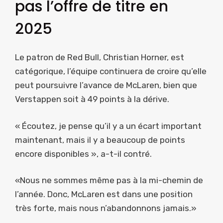
pas l’offre de titre en
2025
Le patron de Red Bull, Christian Horner, est
catégorique, l’équipe continuera de croire qu’elle
peut poursuivre l’avance de McLaren, bien que
Verstappen soit à 49 points à la dérive.
« Écoutez, je pense qu’il y a un écart important
maintenant, mais il y a beaucoup de points
encore disponibles », a-t-il contré.
«Nous ne sommes même pas à la mi-chemin de
l’année. Donc, McLaren est dans une position
très forte, mais nous n’abandonnons jamais.»