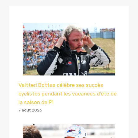
Valtteri Bottas célèbre ses succès
cyclistes pendant les vacances d’été de
la saison de F1
7 août 2026