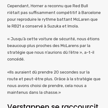
Cependant, Horner a reconnu que Red Bull
n’était pas suffisamment compétitif à Barcelone
pour reproduire le rythme battant McLaren que
le RB21 a conservé à Suzuka et Imola.
« Jusqu’à cette voiture de sécurité, nous étions
beaucoup plus proches des McLarens par la
stratégie que nous n’aurions dû l’être », a-t-il
concédé.
«Ils auraient dû prendre 20 secondes sur la
route et peut-être plus. Grâce à la stratégie que
nous avons choisi de prendre, cela nous a
maintenus dans la chasse.»
Verstappen se raccourcit