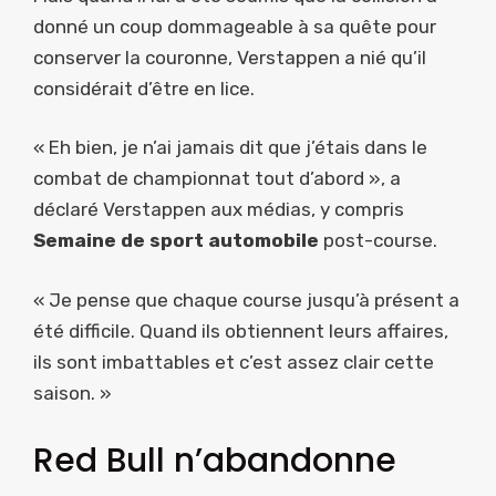
donné un coup dommageable à sa quête pour
conserver la couronne, Verstappen a nié qu’il
considérait d’être en lice.
« Eh bien, je n’ai jamais dit que j’étais dans le
combat de championnat tout d’abord », a
déclaré Verstappen aux médias, y compris
Semaine de sport automobile
post-course.
« Je pense que chaque course jusqu’à présent a
été difficile. Quand ils obtiennent leurs affaires,
ils sont imbattables et c’est assez clair cette
saison. »
Red Bull n’abandonne