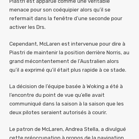
Piastri est apparue comme une véritable
menace pour son coéquipier alors qu’il se
refermait dans la fenêtre d’une seconde pour
activer les Drs.
Cependant, McLaren est intervenue pour dire à
Piastri de maintenir la position derrière Norris, au
grand mécontentement de l’Australien alors
qu’il a exprimé qu’il était plus rapide à ce stade.
La décision de l’équipe basée à Woking a été à
l’encontre du point de vue qu’elle avait
communiqué dans la saison à la saison que les
deux pilotes seraient autorisés à courir.
Le patron de McLaren, Andrea Stella, a divulgué
cette préoccupation à propos de la navigation