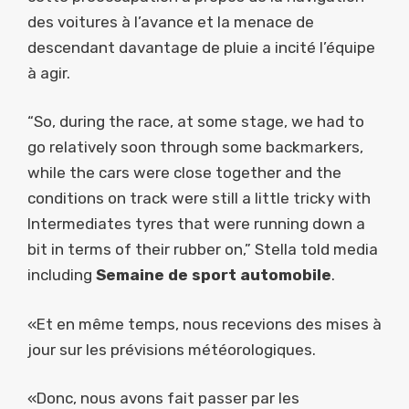
des voitures à l’avance et la menace de
descendant davantage de pluie a incité l’équipe
à agir.
“So, during the race, at some stage, we had to
go relatively soon through some backmarkers,
while the cars were close together and the
conditions on track were still a little tricky with
Intermediates tyres that were running down a
bit in terms of their rubber on,” Stella told media
including
Semaine de sport automobile
.
«Et en même temps, nous recevions des mises à
jour sur les prévisions météorologiques.
«Donc, nous avons fait passer par les