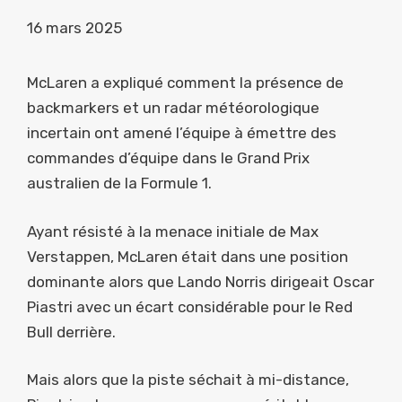
16 mars 2025
McLaren a expliqué comment la présence de
backmarkers et un radar météorologique
incertain ont amené l’équipe à émettre des
commandes d’équipe dans le Grand Prix
australien de la Formule 1.
Ayant résisté à la menace initiale de Max
Verstappen, McLaren était dans une position
dominante alors que Lando Norris dirigeait Oscar
Piastri avec un écart considérable pour le Red
Bull derrière.
Mais alors que la piste séchait à mi-distance,