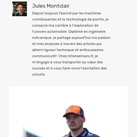
Jules Montclair
Depuis toujours fasciné par les machines
vrombissantes et la technologie de pointe, je
consacre ma carrière à l'exploration de
l'univers automobile. Diplômé en ingénierie
mécanique, je partage aujourd'hui ma passion
et mes analyses à travers des articles qui
allient rigueur technique et enthousiasme
communicatif. Chez Intensemans.fr, je
m'engage à vous transporter au cœur des
courses et à vous faire vivre l'excitation des
circuits.