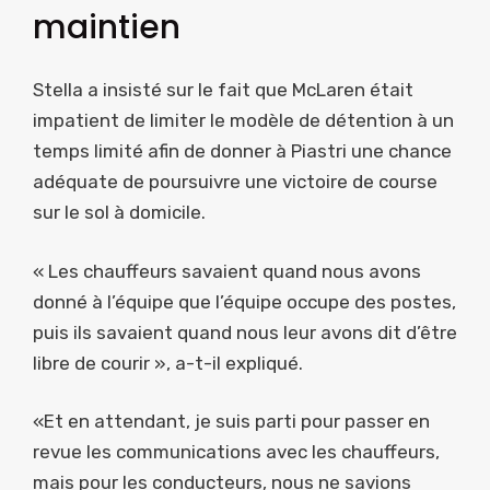
maintien
Stella a insisté sur le fait que McLaren était
impatient de limiter le modèle de détention à un
temps limité afin de donner à Piastri une chance
adéquate de poursuivre une victoire de course
sur le sol à domicile.
« Les chauffeurs savaient quand nous avons
donné à l’équipe que l’équipe occupe des postes,
puis ils savaient quand nous leur avons dit d’être
libre de courir », a-t-il expliqué.
«Et en attendant, je suis parti pour passer en
revue les communications avec les chauffeurs,
mais pour les conducteurs, nous ne savions