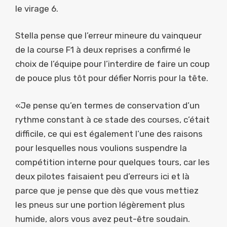
le virage 6.
Stella pense que l’erreur mineure du vainqueur
de la course F1 à deux reprises a confirmé le
choix de l’équipe pour l’interdire de faire un coup
de pouce plus tôt pour défier Norris pour la tête.
«Je pense qu’en termes de conservation d’un
rythme constant à ce stade des courses, c’était
difficile, ce qui est également l’une des raisons
pour lesquelles nous voulions suspendre la
compétition interne pour quelques tours, car les
deux pilotes faisaient peu d’erreurs ici et là
parce que je pense que dès que vous mettiez
les pneus sur une portion légèrement plus
humide, alors vous avez peut-être soudain.