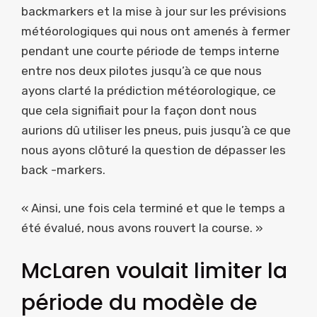
backmarkers et la mise à jour sur les prévisions
météorologiques qui nous ont amenés à fermer
pendant une courte période de temps interne
entre nos deux pilotes jusqu’à ce que nous
ayons clarté la prédiction météorologique, ce
que cela signifiait pour la façon dont nous
aurions dû utiliser les pneus, puis jusqu’à ce que
nous ayons clôturé la question de dépasser les
back -markers.
« Ainsi, une fois cela terminé et que le temps a
été évalué, nous avons rouvert la course. »
McLaren voulait limiter la
période du modèle de