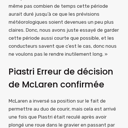
même pas combien de temps cette période
aurait duré jusqu’à ce que les prévisions
météorologiques soient devenues un peu plus
claires. Donc, nous avons juste essayé de garder
cette période aussi courte que possible, et les
conducteurs savent que c’est le cas, donc nous
ne voulons pas le rendre inutilement long. »
Piastri Erreur de décision
de McLaren confirmée
McLaren a inversé sa position sur le fait de
permettre au duo de courir, mais cela est arrivé
une fois que Piastri était reculé après avoir
plongé une roue dans le gravier en passant par