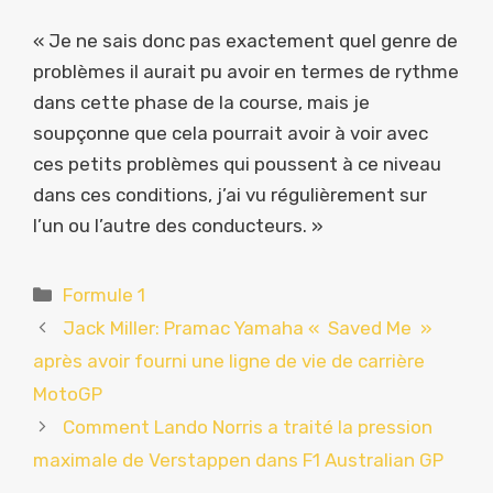
« Je ne sais donc pas exactement quel genre de
problèmes il aurait pu avoir en termes de rythme
dans cette phase de la course, mais je
soupçonne que cela pourrait avoir à voir avec
ces petits problèmes qui poussent à ce niveau
dans ces conditions, j’ai vu régulièrement sur
l’un ou l’autre des conducteurs. »
Catégories
Formule 1
Jack Miller: Pramac Yamaha « Saved Me »
après avoir fourni une ligne de vie de carrière
MotoGP
Comment Lando Norris a traité la pression
maximale de Verstappen dans F1 Australian GP