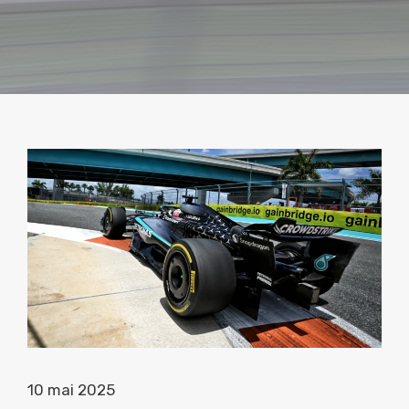
10 mai 2025