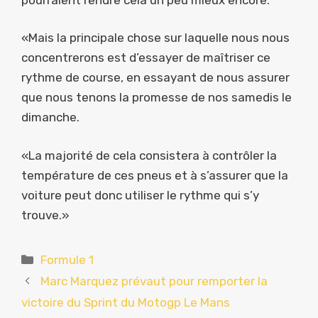
«Mais la principale chose sur laquelle nous nous
concentrerons est d’essayer de maîtriser ce
rythme de course, en essayant de nous assurer
que nous tenons la promesse de nos samedis le
dimanche.
«La majorité de cela consistera à contrôler la
température de ces pneus et à s’assurer que la
voiture peut donc utiliser le rythme qui s’y
trouve.»
Catégories
Formule 1
Marc Marquez prévaut pour remporter la
victoire du Sprint du Motogp Le Mans