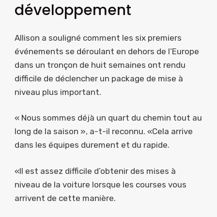
développement
Allison a souligné comment les six premiers
événements se déroulant en dehors de l’Europe
dans un tronçon de huit semaines ont rendu
difficile de déclencher un package de mise à
niveau plus important.
« Nous sommes déjà un quart du chemin tout au
long de la saison », a-t-il reconnu. «Cela arrive
dans les équipes durement et du rapide.
«Il est assez difficile d’obtenir des mises à
niveau de la voiture lorsque les courses vous
arrivent de cette manière.