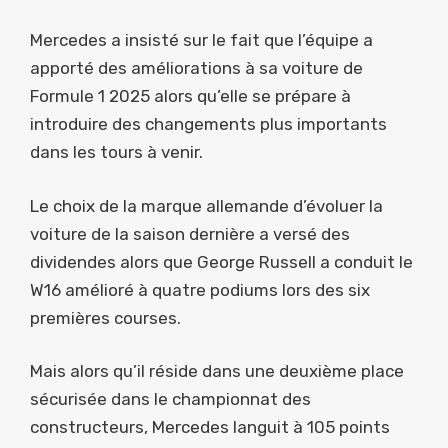
Mercedes a insisté sur le fait que l’équipe a
apporté des améliorations à sa voiture de
Formule 1 2025 alors qu’elle se prépare à
introduire des changements plus importants
dans les tours à venir.
Le choix de la marque allemande d’évoluer la
voiture de la saison dernière a versé des
dividendes alors que George Russell a conduit le
W16 amélioré à quatre podiums lors des six
premières courses.
Mais alors qu’il réside dans une deuxième place
sécurisée dans le championnat des
constructeurs, Mercedes languit à 105 points