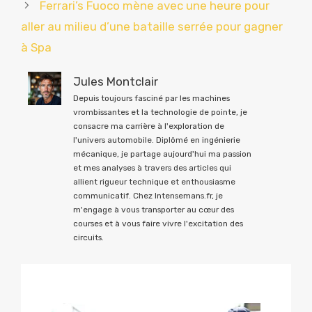
Ferrari’s Fuoco mène avec une heure pour
aller au milieu d’une bataille serrée pour gagner
à Spa
Jules Montclair
Depuis toujours fasciné par les machines
vrombissantes et la technologie de pointe, je
consacre ma carrière à l'exploration de
l'univers automobile. Diplômé en ingénierie
mécanique, je partage aujourd'hui ma passion
et mes analyses à travers des articles qui
allient rigueur technique et enthousiasme
communicatif. Chez Intensemans.fr, je
m'engage à vous transporter au cœur des
courses et à vous faire vivre l'excitation des
circuits.