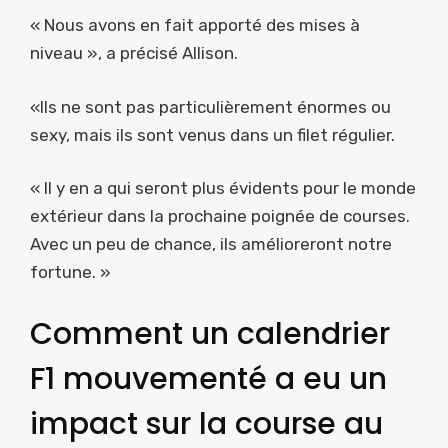
« Nous avons en fait apporté des mises à
niveau », a précisé Allison.
«Ils ne sont pas particulièrement énormes ou
sexy, mais ils sont venus dans un filet régulier.
« Il y en a qui seront plus évidents pour le monde
extérieur dans la prochaine poignée de courses.
Avec un peu de chance, ils amélioreront notre
fortune. »
Comment un calendrier
F1 mouvementé a eu un
impact sur la course au