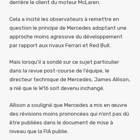
derrière le client du moteur McLaren.
Cela a incité les observateurs à remettre en
question le principe de Mercedes adoptant une
approche moins agressive du développement
par rapport aux rivaux Ferrari et Red Bull.
Mais lorsqu’il a sondé sur ce sujet particulier
dans la revue post-course de l’équipe, le
directeur technique de Mercedes, James Allison,
a nié que le W16 soit devenu inchangé.
Allison a souligné que Mercedes a mis en œuvre
des révisions moins prononcées qui n’ont pas dû
être publiées dans le document de mise à
niveau que la FIA publie.