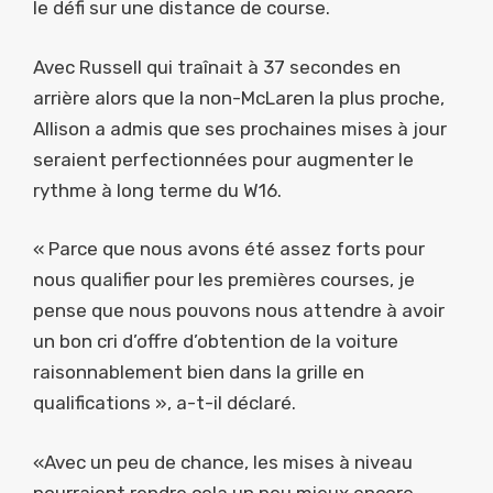
le défi sur une distance de course.
Avec Russell qui traînait à 37 secondes en
arrière alors que la non-McLaren la plus proche,
Allison a admis que ses prochaines mises à jour
seraient perfectionnées pour augmenter le
rythme à long terme du W16.
« Parce que nous avons été assez forts pour
nous qualifier pour les premières courses, je
pense que nous pouvons nous attendre à avoir
un bon cri d’offre d’obtention de la voiture
raisonnablement bien dans la grille en
qualifications », a-t-il déclaré.
«Avec un peu de chance, les mises à niveau
pourraient rendre cela un peu mieux encore.