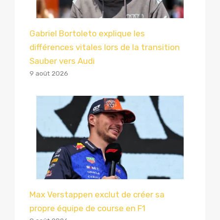
Gabriel Bortoleto explique les
différences vitales lors de la transition
Sauber vers Audi
9 août 2026
Max Verstappen exclut de créer sa
propre équipe de course en F1