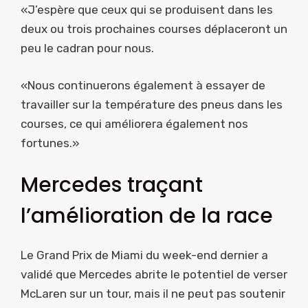
«J’espère que ceux qui se produisent dans les
deux ou trois prochaines courses déplaceront un
peu le cadran pour nous.
«Nous continuerons également à essayer de
travailler sur la température des pneus dans les
courses, ce qui améliorera également nos
fortunes.»
Mercedes traçant
l’amélioration de la race
Le Grand Prix de Miami du week-end dernier a
validé que Mercedes abrite le potentiel de verser
McLaren sur un tour, mais il ne peut pas soutenir