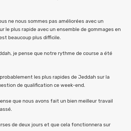
ous ne nous sommes pas améliorées avec un
our le plus rapide avec un ensemble de gommages en
st beaucoup plus difficile.
 Jeddah, je pense que notre rythme de course a été
probablement les plus rapides de Jeddah sur la
question de qualification ce week-end.
ense que nous avons fait un bien meilleur travail
passé.
rses de deux jours et que cela fonctionnera sur