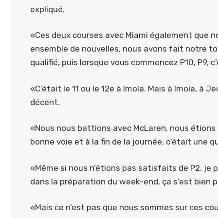
expliqué.
«Ces deux courses avec Miami également que n
ensemble de nouvelles, nous avons fait notre t
qualifié, puis lorsque vous commencez P10, P9, c’e
«C’était le 11 ou le 12e à Imola. Mais à Imola, à
décent.
«Nous nous battions avec McLaren, nous étions 
bonne voie et à la fin de la journée, c’était une 
«Même si nous n’étions pas satisfaits de P2, je p
dans la préparation du week-end, ça s’est bien 
«Mais ce n’est pas que nous sommes sur ces cou