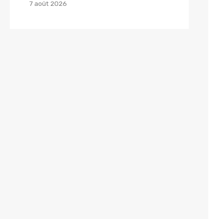
7 août 2026